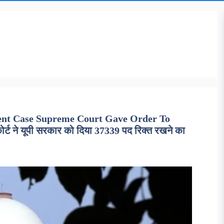
ent Case Supreme Court Gave Order To
र्ट ने यूपी सरकार को दिया 37339 पद रिक्त रखने का