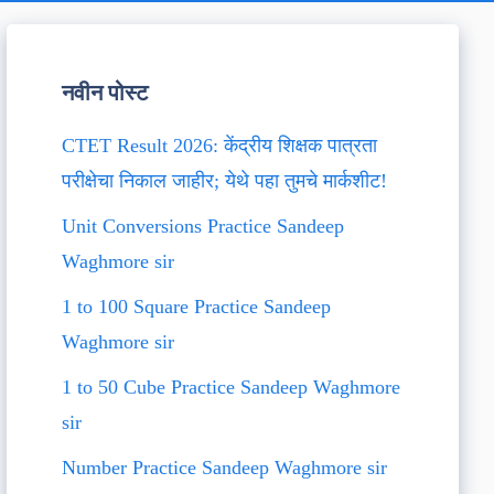
नवीन पोस्ट
CTET Result 2026: केंद्रीय शिक्षक पात्रता
परीक्षेचा निकाल जाहीर; येथे पहा तुमचे मार्कशीट!
Unit Conversions Practice Sandeep
Waghmore sir
1 to 100 Square Practice Sandeep
Waghmore sir
1 to 50 Cube Practice Sandeep Waghmore
sir
Number Practice Sandeep Waghmore sir