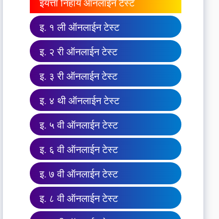
इयत्ता निहाय ऑनलाईन टेस्ट
इ. १ ली ऑनलाईन टेस्ट
इ. २ री ऑनलाईन टेस्ट
इ. ३ री ऑनलाईन टेस्ट
इ. ४ थी ऑनलाईन टेस्ट
इ. ५ वी ऑनलाईन टेस्ट
इ. ६ वी ऑनलाईन टेस्ट
इ. ७ वी ऑनलाईन टेस्ट
इ. ८ वी ऑनलाईन टेस्ट