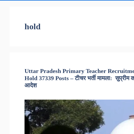
hold
Uttar Pradesh Primary Teacher Recruitm
Hold 37339 Posts – टीचर भर्ती मामला: सुप्रीम को
आदेश