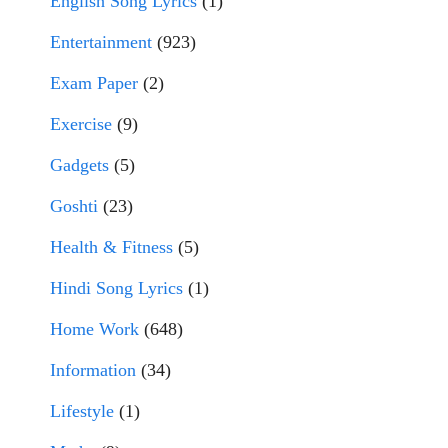
English Song Lyrics
(1)
Entertainment
(923)
Exam Paper
(2)
Exercise
(9)
Gadgets
(5)
Goshti
(23)
Health & Fitness
(5)
Hindi Song Lyrics
(1)
Home Work
(648)
Information
(34)
Lifestyle
(1)