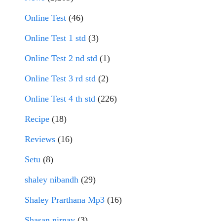
Online Test
(46)
Online Test 1 std
(3)
Online Test 2 nd std
(1)
Online Test 3 rd std
(2)
Online Test 4 th std
(226)
Recipe
(18)
Reviews
(16)
Setu
(8)
shaley nibandh
(29)
Shaley Prarthana Mp3
(16)
Shasan nirnay
(3)