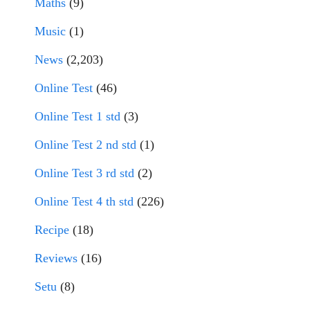
Maths
(9)
Music
(1)
News
(2,203)
Online Test
(46)
Online Test 1 std
(3)
Online Test 2 nd std
(1)
Online Test 3 rd std
(2)
Online Test 4 th std
(226)
Recipe
(18)
Reviews
(16)
Setu
(8)