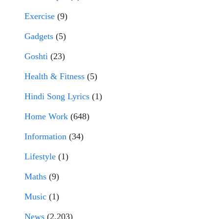
Exercise
(9)
Gadgets
(5)
Goshti
(23)
Health & Fitness
(5)
Hindi Song Lyrics
(1)
Home Work
(648)
Information
(34)
Lifestyle
(1)
Maths
(9)
Music
(1)
News
(2,203)