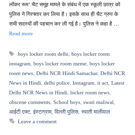
लॉकर रूम’ चैट समूह मामले के संबंध में एक स्कूली छात्र को
पुलिस ने गिरफ्तार कर लिया है। इसके साथ ही चैट ग्रुप के
सभी सदस्यों की पहचान कर ली गई है। पुलिस ने कहा है …
Read more
Tags
boys locker room delhi
,
boys locker room
instagram
,
boys locker room meme
,
boys locker
room news
,
Delhi NCR Hindi Samachar
,
Delhi NCR
News in Hindi
,
delhi police
,
Instagram
,
it act
,
Latest
Delhi NCR News in Hindi
,
locker room news
,
obscene comments
,
School boys
,
swati maliwal
,
आईटी एक्ट
,
इंस्टाग्राम
,
दिल्ली पुलिस
,
स्वाती मालीवाल
Leave a comment