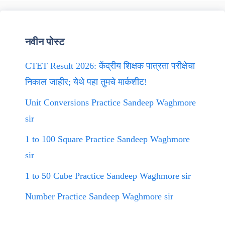
नवीन पोस्ट
CTET Result 2026: केंद्रीय शिक्षक पात्रता परीक्षेचा
निकाल जाहीर; येथे पहा तुमचे मार्कशीट!
Unit Conversions Practice Sandeep Waghmore
sir
1 to 100 Square Practice Sandeep Waghmore
sir
1 to 50 Cube Practice Sandeep Waghmore sir
Number Practice Sandeep Waghmore sir