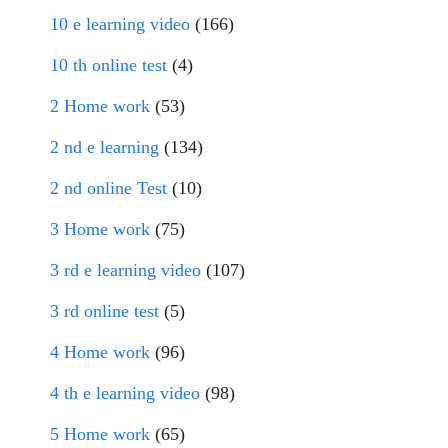
10 e learning video
(166)
10 th online test
(4)
2 Home work
(53)
2 nd e learning
(134)
2 nd online Test
(10)
3 Home work
(75)
3 rd e learning video
(107)
3 rd online test
(5)
4 Home work
(96)
4 th e learning video
(98)
5 Home work
(65)