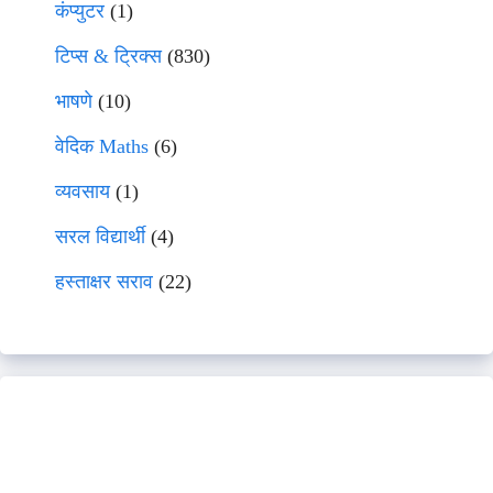
कंप्युटर
(1)
टिप्स & ट्रिक्स
(830)
भाषणे
(10)
वेदिक Maths
(6)
व्यवसाय
(1)
सरल विद्यार्थी
(4)
हस्ताक्षर सराव
(22)