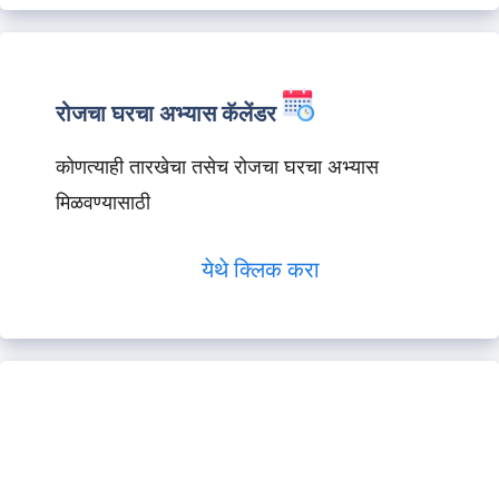
रोजचा घरचा अभ्यास कॅलेंडर
कोणत्याही तारखेचा तसेच रोजचा घरचा अभ्यास
मिळवण्यासाठी
येथे क्लिक करा