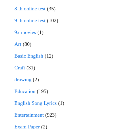
8 th online test
(35)
9 th online test
(102)
9x movies
(1)
Art
(80)
Basic English
(12)
Craft
(31)
drawing
(2)
Education
(195)
English Song Lyrics
(1)
Entertainment
(923)
Exam Paper
(2)