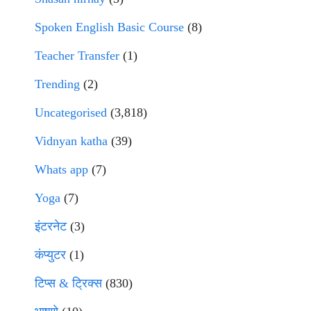
Spoken English Basic Course
(8)
Teacher Transfer
(1)
Trending
(2)
Uncategorised
(3,818)
Vidnyan katha
(39)
Whats app
(7)
Yoga
(7)
इंटरनेट
(3)
कंप्युटर
(1)
टिप्स & ट्रिक्स
(830)