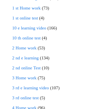
1 st Home work
(73)
1 st online test
(4)
10 e learning video
(166)
10 th online test
(4)
2 Home work
(53)
2 nd e learning
(134)
2 nd online Test
(10)
3 Home work
(75)
3 rd e learning video
(107)
3 rd online test
(5)
4 Home work
(96)