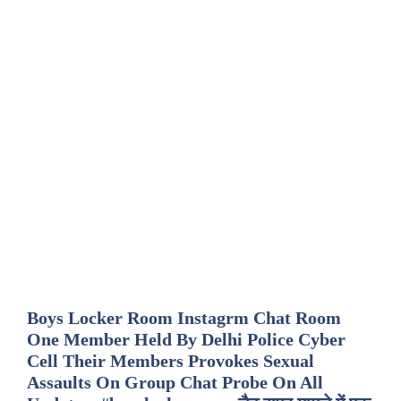
Boys Locker Room Instagrm Chat Room
One Member Held By Delhi Police Cyber
Cell Their Members Provokes Sexual
Assaults On Group Chat Probe On All