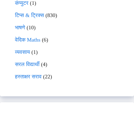
कंप्युटर
(1)
टिप्स & ट्रिक्स
(830)
भाषणे
(10)
वेदिक Maths
(6)
व्यवसाय
(1)
सरल विद्यार्थी
(4)
हस्ताक्षर सराव
(22)