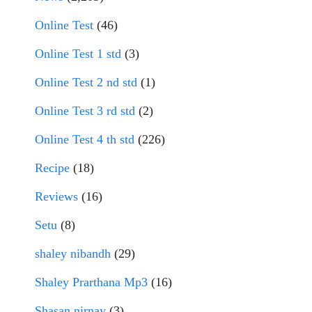
Online Test
(46)
Online Test 1 std
(3)
Online Test 2 nd std
(1)
Online Test 3 rd std
(2)
Online Test 4 th std
(226)
Recipe
(18)
Reviews
(16)
Setu
(8)
shaley nibandh
(29)
Shaley Prarthana Mp3
(16)
Shasan nirnay
(3)