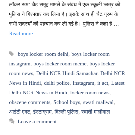
लॉकर रूम’ चैट समूह मामले के संबंध में एक स्कूली छात्र को
पुलिस ने गिरफ्तार कर लिया है। इसके साथ ही चैट ग्रुप के
सभी सदस्यों की पहचान कर ली गई है। पुलिस ने कहा है …
Read more
Tags
boys locker room delhi
,
boys locker room
instagram
,
boys locker room meme
,
boys locker
room news
,
Delhi NCR Hindi Samachar
,
Delhi NCR
News in Hindi
,
delhi police
,
Instagram
,
it act
,
Latest
Delhi NCR News in Hindi
,
locker room news
,
obscene comments
,
School boys
,
swati maliwal
,
आईटी एक्ट
,
इंस्टाग्राम
,
दिल्ली पुलिस
,
स्वाती मालीवाल
Leave a comment