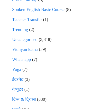
Spoken English Basic Course
(8)
Teacher Transfer
(1)
Trending
(2)
Uncategorised
(3,818)
Vidnyan katha
(39)
Whats app
(7)
Yoga
(7)
इंटरनेट
(3)
कंप्युटर
(1)
टिप्स & ट्रिक्स
(830)