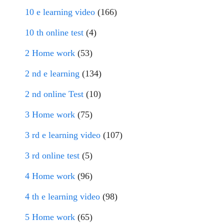
10 e learning video
(166)
10 th online test
(4)
2 Home work
(53)
2 nd e learning
(134)
2 nd online Test
(10)
3 Home work
(75)
3 rd e learning video
(107)
3 rd online test
(5)
4 Home work
(96)
4 th e learning video
(98)
5 Home work
(65)