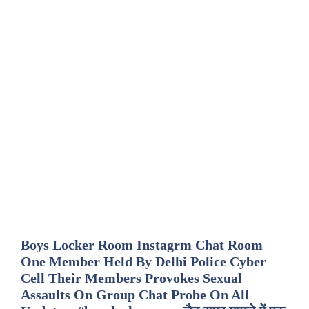
Boys Locker Room Instagrm Chat Room
One Member Held By Delhi Police Cyber
Cell Their Members Provokes Sexual
Assaults On Group Chat Probe On All