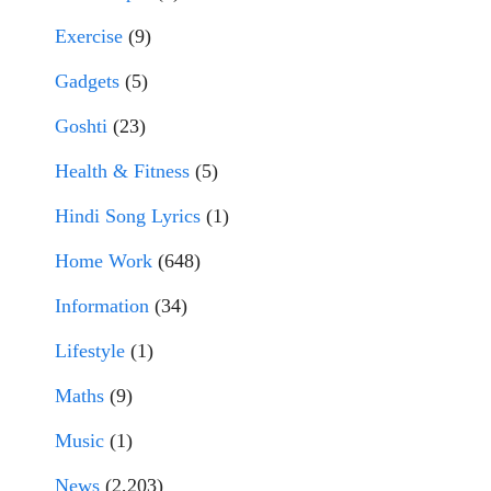
Exercise
(9)
Gadgets
(5)
Goshti
(23)
Health & Fitness
(5)
Hindi Song Lyrics
(1)
Home Work
(648)
Information
(34)
Lifestyle
(1)
Maths
(9)
Music
(1)
News
(2,203)