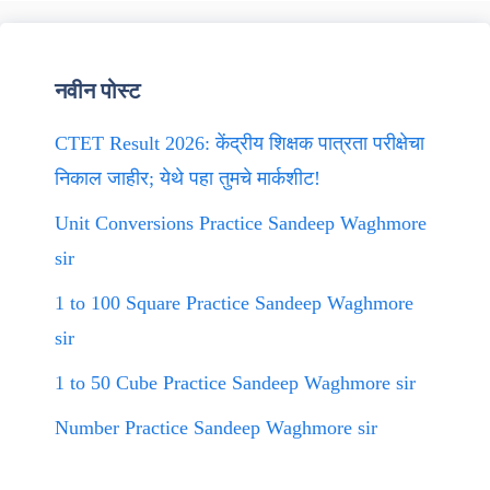
नवीन पोस्ट
CTET Result 2026: केंद्रीय शिक्षक पात्रता परीक्षेचा
निकाल जाहीर; येथे पहा तुमचे मार्कशीट!
Unit Conversions Practice Sandeep Waghmore
sir
1 to 100 Square Practice Sandeep Waghmore
sir
1 to 50 Cube Practice Sandeep Waghmore sir
Number Practice Sandeep Waghmore sir