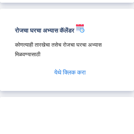
रोजचा घरचा अभ्यास कॅलेंडर
कोणत्याही तारखेचा तसेच रोजचा घरचा अभ्यास
मिळवण्यासाठी
येथे क्लिक करा