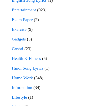
English Song Lyrics
(1)
Entertainment
(923)
Exam Paper
(2)
Exercise
(9)
Gadgets
(5)
Goshti
(23)
Health & Fitness
(5)
Hindi Song Lyrics
(1)
Home Work
(648)
Information
(34)
Lifestyle
(1)