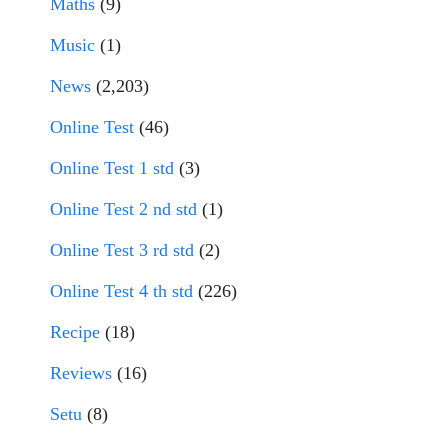
Maths
(9)
Music
(1)
News
(2,203)
Online Test
(46)
Online Test 1 std
(3)
Online Test 2 nd std
(1)
Online Test 3 rd std
(2)
Online Test 4 th std
(226)
Recipe
(18)
Reviews
(16)
Setu
(8)