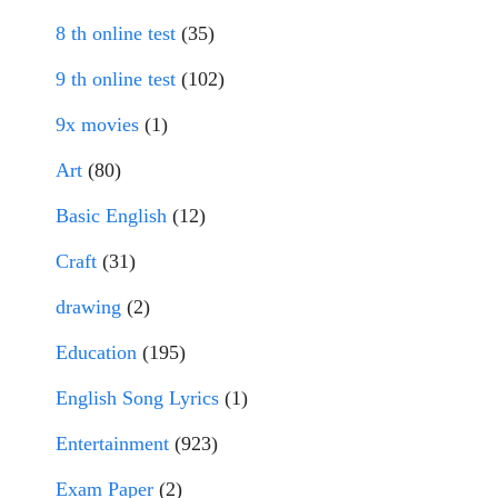
8 th online test
(35)
9 th online test
(102)
9x movies
(1)
Art
(80)
Basic English
(12)
Craft
(31)
drawing
(2)
Education
(195)
English Song Lyrics
(1)
Entertainment
(923)
Exam Paper
(2)