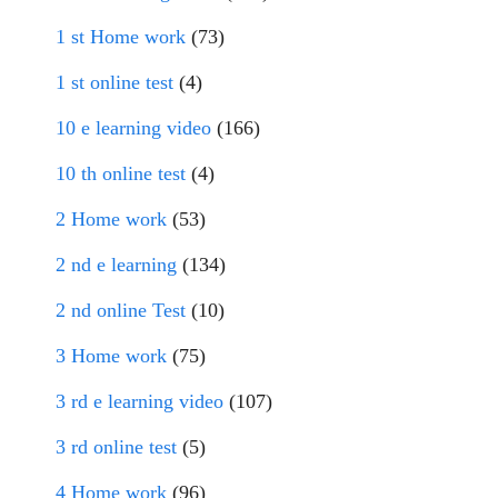
1 st Home work
(73)
1 st online test
(4)
10 e learning video
(166)
10 th online test
(4)
2 Home work
(53)
2 nd e learning
(134)
2 nd online Test
(10)
3 Home work
(75)
3 rd e learning video
(107)
3 rd online test
(5)
4 Home work
(96)