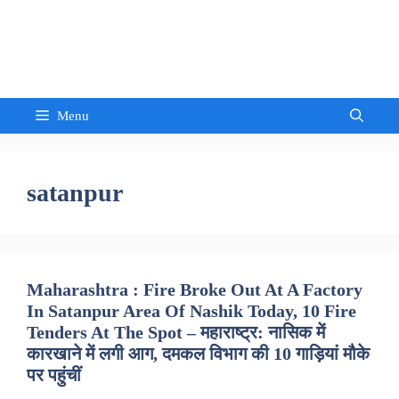
Skip
to
Sandeep Waghmore
content
Menu
satanpur
Maharashtra : Fire Broke Out At A Factory
In Satanpur Area Of Nashik Today, 10 Fire
Tenders At The Spot – महाराष्ट्र: नासिक में
कारखाने में लगी आग, दमकल विभाग की 10 गाड़ियां मौके
पर पहुंचीं