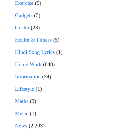
Exercise
(9)
Gadgets
(5)
Goshti
(23)
Health & Fitness
(5)
Hindi Song Lyrics
(1)
Home Work
(648)
Information
(34)
Lifestyle
(1)
Maths
(9)
Music
(1)
News
(2,203)