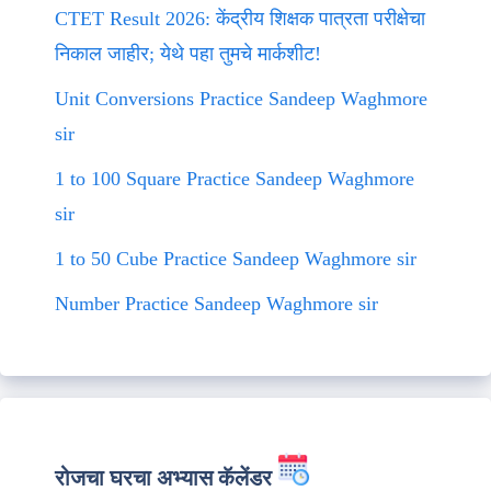
CTET Result 2026: केंद्रीय शिक्षक पात्रता परीक्षेचा
निकाल जाहीर; येथे पहा तुमचे मार्कशीट!
Unit Conversions Practice Sandeep Waghmore
sir
1 to 100 Square Practice Sandeep Waghmore
sir
1 to 50 Cube Practice Sandeep Waghmore sir
Number Practice Sandeep Waghmore sir
रोजचा घरचा अभ्यास कॅलेंडर