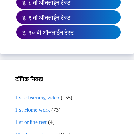
इ. ८ वी ऑनलाईन टेस्ट
इ. ९ वी ऑनलाईन टेस्ट
इ. १० वी ऑनलाईन टेस्ट
टॉपिक निवडा
1 st e learning video
(155)
1 st Home work
(73)
1 st online test
(4)