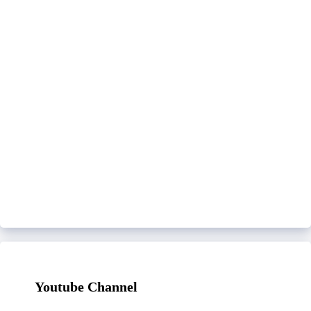
Youtube Channel