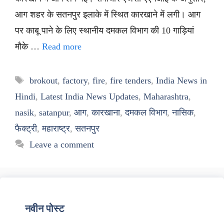
आग शहर के सतनपुर इलाके में स्थित कारखाने में लगी। आग
पर काबू पाने के लिए स्थानीय दमकल विभाग की 10 गाड़ियां
मौके …
Read more
Tags
brokout
,
factory
,
fire
,
fire tenders
,
India News in
Hindi
,
Latest India News Updates
,
Maharashtra
,
nasik
,
satanpur
,
आग
,
कारखाना
,
दमकल विभाग
,
नासिक
,
फैक्ट्री
,
महाराष्ट्र
,
सतनपुर
Leave a comment
नवीन पोस्ट