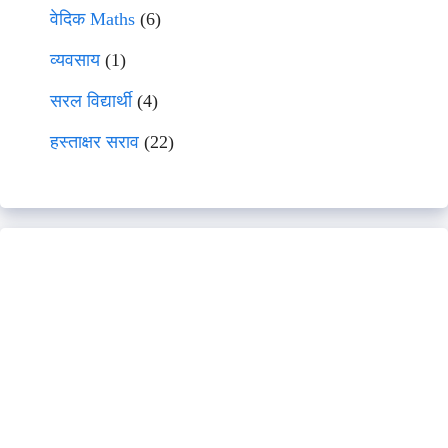
वेदिक Maths
(6)
व्यवसाय
(1)
सरल विद्यार्थी
(4)
हस्ताक्षर सराव
(22)