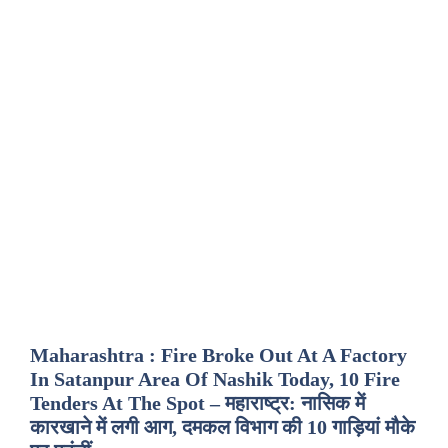
Maharashtra : Fire Broke Out At A Factory
In Satanpur Area Of Nashik Today, 10 Fire
Tenders At The Spot – महाराष्ट्र: नासिक में
कारखाने में लगी आग, दमकल विभाग की 10 गाड़ियां मौके