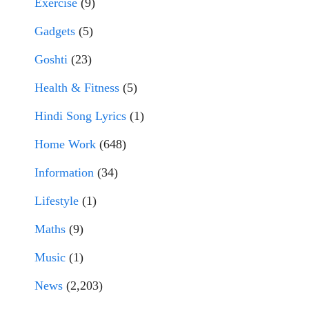
Exercise
(9)
Gadgets
(5)
Goshti
(23)
Health & Fitness
(5)
Hindi Song Lyrics
(1)
Home Work
(648)
Information
(34)
Lifestyle
(1)
Maths
(9)
Music
(1)
News
(2,203)