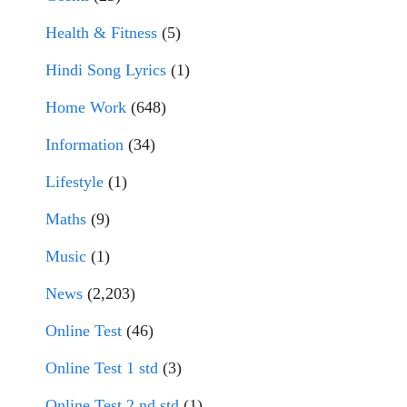
Health & Fitness
(5)
Hindi Song Lyrics
(1)
Home Work
(648)
Information
(34)
Lifestyle
(1)
Maths
(9)
Music
(1)
News
(2,203)
Online Test
(46)
Online Test 1 std
(3)
Online Test 2 nd std
(1)