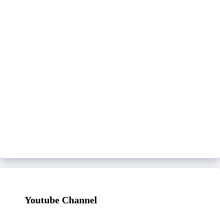
Youtube Channel