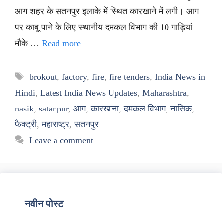
आग शहर के सतनपुर इलाके में स्थित कारखाने में लगी। आग
पर काबू पाने के लिए स्थानीय दमकल विभाग की 10 गाड़ियां
मौके …
Read more
Tags
brokout
,
factory
,
fire
,
fire tenders
,
India News in
Hindi
,
Latest India News Updates
,
Maharashtra
,
nasik
,
satanpur
,
आग
,
कारखाना
,
दमकल विभाग
,
नासिक
,
फैक्ट्री
,
महाराष्ट्र
,
सतनपुर
Leave a comment
नवीन पोस्ट