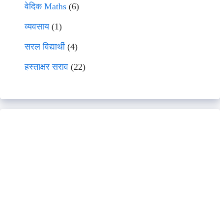
वेदिक Maths
(6)
व्यवसाय
(1)
सरल विद्यार्थी
(4)
हस्ताक्षर सराव
(22)