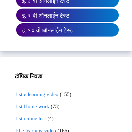
इ. ८ वी ऑनलाईन टेस्ट
इ. ९ वी ऑनलाईन टेस्ट
इ. १० वी ऑनलाईन टेस्ट
टॉपिक निवडा
1 st e learning video
(155)
1 st Home work
(73)
1 st online test
(4)
10 e learning video
(166)