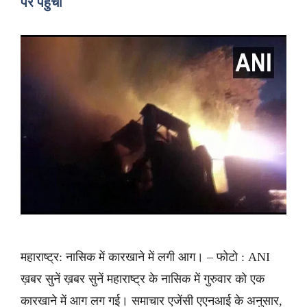
पर पहुंचीं
महाराष्ट्र: नासिक में कारखाने में लगी आग। – फोटो : ANI
ख़बर सुनें ख़बर सुनें महाराष्ट्र के नासिक में गुरुवार को एक
कारखाने में आग लग गई। समाचार एजेंसी एएनआई के अनुसार,