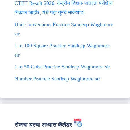
CTET Result 2026: केंद्रीय शिक्षक पात्रता परीक्षेचा
निकाल जाहीर; येथे पहा तुमचे मार्कशीट!
Unit Conversions Practice Sandeep Waghmore
sir
1 to 100 Square Practice Sandeep Waghmore
sir
1 to 50 Cube Practice Sandeep Waghmore sir
Number Practice Sandeep Waghmore sir
रोजचा घरचा अभ्यास कॅलेंडर