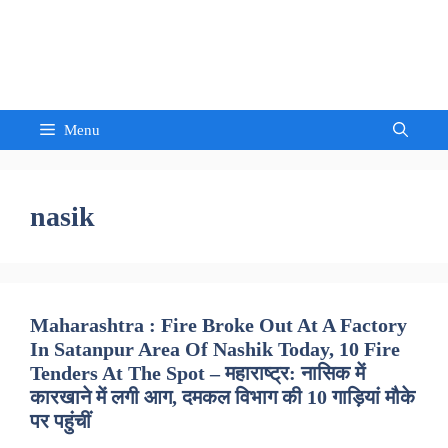
Skip
to
Sandeep Waghmore
content
Menu
nasik
Maharashtra : Fire Broke Out At A Factory
In Satanpur Area Of Nashik Today, 10 Fire
Tenders At The Spot – महाराष्ट्र: नासिक में
कारखाने में लगी आग, दमकल विभाग की 10 गाड़ियां मौके
पर पहुंचीं