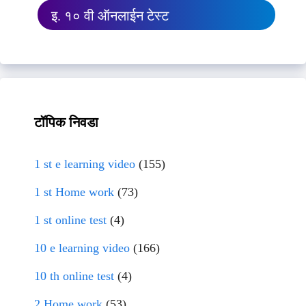
इ. १० वी ऑनलाईन टेस्ट
टॉपिक निवडा
1 st e learning video
(155)
1 st Home work
(73)
1 st online test
(4)
10 e learning video
(166)
10 th online test
(4)
2 Home work
(53)