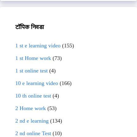
टॉपिक निवडा
1 st e learning video
(155)
1 st Home work
(73)
1 st online test
(4)
10 e learning video
(166)
10 th online test
(4)
2 Home work
(53)
2 nd e learning
(134)
2 nd online Test
(10)