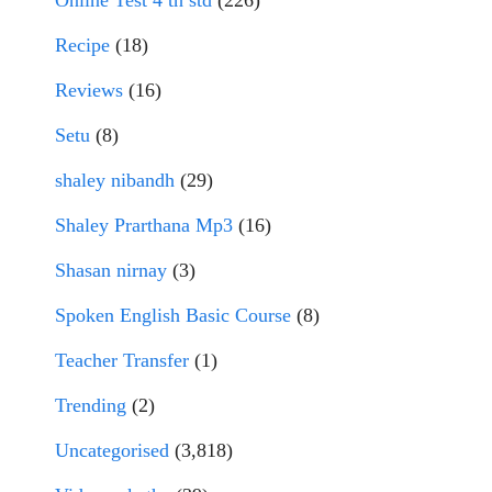
Recipe
(18)
Reviews
(16)
Setu
(8)
shaley nibandh
(29)
Shaley Prarthana Mp3
(16)
Shasan nirnay
(3)
Spoken English Basic Course
(8)
Teacher Transfer
(1)
Trending
(2)
Uncategorised
(3,818)