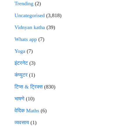
Trending
(2)
Uncategorised
(3,818)
Vidnyan katha
(39)
Whats app
(7)
Yoga
(7)
इंटरनेट
(3)
कंप्युटर
(1)
टिप्स & ट्रिक्स
(830)
भाषणे
(10)
वेदिक Maths
(6)
व्यवसाय
(1)