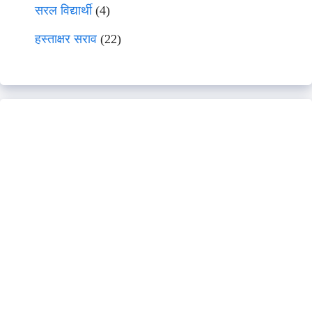
सरल विद्यार्थी
(4)
हस्ताक्षर सराव
(22)