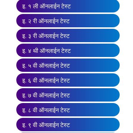
इ. १ ली ऑनलाईन टेस्ट
इ. २ री ऑनलाईन टेस्ट
इ. ३ री ऑनलाईन टेस्ट
इ. ४ थी ऑनलाईन टेस्ट
इ. ५ वी ऑनलाईन टेस्ट
इ. ६ वी ऑनलाईन टेस्ट
इ. ७ वी ऑनलाईन टेस्ट
इ. ८ वी ऑनलाईन टेस्ट
इ. ९ वी ऑनलाईन टेस्ट