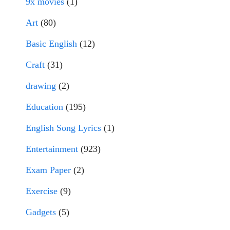
9x movies
(1)
Art
(80)
Basic English
(12)
Craft
(31)
drawing
(2)
Education
(195)
English Song Lyrics
(1)
Entertainment
(923)
Exam Paper
(2)
Exercise
(9)
Gadgets
(5)