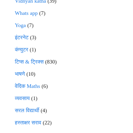
Vidnyan katha
(39)
Whats app
(7)
Yoga
(7)
इंटरनेट
(3)
कंप्युटर
(1)
टिप्स & ट्रिक्स
(830)
भाषणे
(10)
वेदिक Maths
(6)
व्यवसाय
(1)
सरल विद्यार्थी
(4)
हस्ताक्षर सराव
(22)