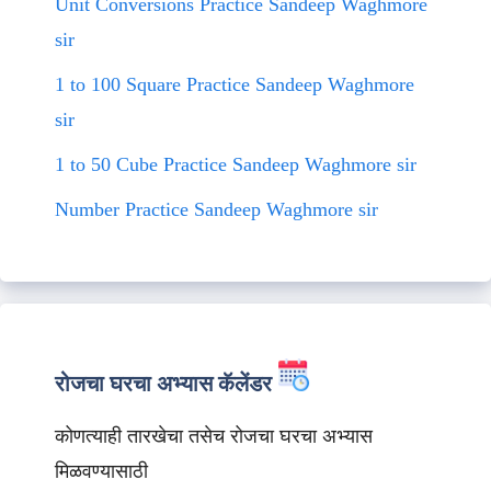
Unit Conversions Practice Sandeep Waghmore
sir
1 to 100 Square Practice Sandeep Waghmore
sir
1 to 50 Cube Practice Sandeep Waghmore sir
Number Practice Sandeep Waghmore sir
रोजचा घरचा अभ्यास कॅलेंडर
कोणत्याही तारखेचा तसेच रोजचा घरचा अभ्यास
मिळवण्यासाठी