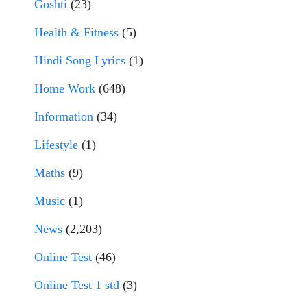
Goshti
(23)
Health & Fitness
(5)
Hindi Song Lyrics
(1)
Home Work
(648)
Information
(34)
Lifestyle
(1)
Maths
(9)
Music
(1)
News
(2,203)
Online Test
(46)
Online Test 1 std
(3)