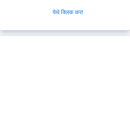
येथे क्लिक करा