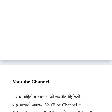
Youtube Channel
असेच माहिती व टेक्नॉलॉजी संबधीत व्हिडिओ
पाहण्यासाठी आमच्या YouTube Channel ला