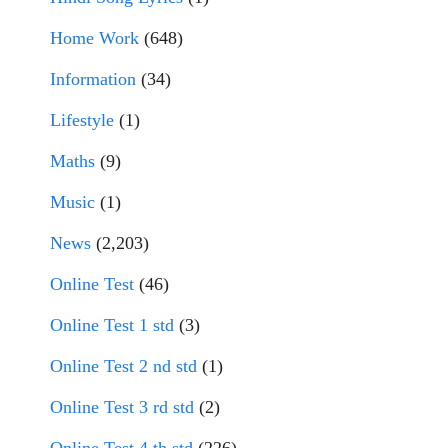
Home Work
(648)
Information
(34)
Lifestyle
(1)
Maths
(9)
Music
(1)
News
(2,203)
Online Test
(46)
Online Test 1 std
(3)
Online Test 2 nd std
(1)
Online Test 3 rd std
(2)
Online Test 4 th std
(226)