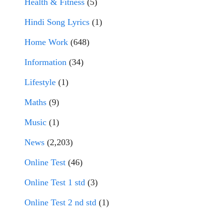
Health & Fitness
(5)
Hindi Song Lyrics
(1)
Home Work
(648)
Information
(34)
Lifestyle
(1)
Maths
(9)
Music
(1)
News
(2,203)
Online Test
(46)
Online Test 1 std
(3)
Online Test 2 nd std
(1)