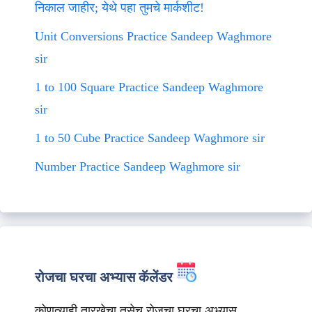
निकाल जाहीर; येथे पहा तुमचे मार्कशीट!
Unit Conversions Practice Sandeep Waghmore
sir
1 to 100 Square Practice Sandeep Waghmore
sir
1 to 50 Cube Practice Sandeep Waghmore sir
Number Practice Sandeep Waghmore sir
रोजचा घरचा अभ्यास कॅलेंडर
कोणत्याही तारखेचा तसेच रोजचा घरचा अभ्यास