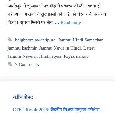
अवंतिपुरा में सुरक्षाबलों पर भीड़ ने पत्थरबाजी की। इतना ही
नहीं अराजग तत्वों ने सुरक्षाबलों की गाड़ी को घेरकर भी पत्थराव
किया। सूचना मिलने पर सेना …
Read more
Tags
beighpora awantipura
,
Jammu Hindi Samachar
,
jammu kashmir
,
Jammu News in Hindi
,
Latest
Jammu News in Hindi
,
riyaz
,
Riyaz naikoo
7 Comments
नवीन पोस्ट
CTET Result 2026: केंद्रीय शिक्षक पात्रता परीक्षेचा