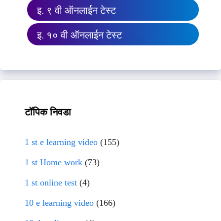
इ. ९ वी ऑनलाईन टेस्ट
इ. १० वी ऑनलाईन टेस्ट
टॉपिक निवडा
1 st e learning video
(155)
1 st Home work
(73)
1 st online test
(4)
10 e learning video
(166)