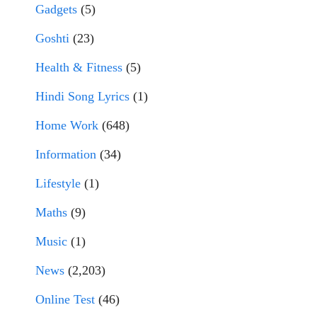
Gadgets
(5)
Goshti
(23)
Health & Fitness
(5)
Hindi Song Lyrics
(1)
Home Work
(648)
Information
(34)
Lifestyle
(1)
Maths
(9)
Music
(1)
News
(2,203)
Online Test
(46)