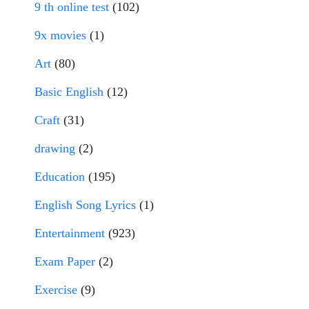
9 th online test
(102)
9x movies
(1)
Art
(80)
Basic English
(12)
Craft
(31)
drawing
(2)
Education
(195)
English Song Lyrics
(1)
Entertainment
(923)
Exam Paper
(2)
Exercise
(9)