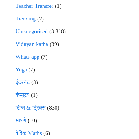
Teacher Transfer
(1)
Trending
(2)
Uncategorised
(3,818)
Vidnyan katha
(39)
Whats app
(7)
Yoga
(7)
इंटरनेट
(3)
कंप्युटर
(1)
टिप्स & ट्रिक्स
(830)
भाषणे
(10)
वेदिक Maths
(6)