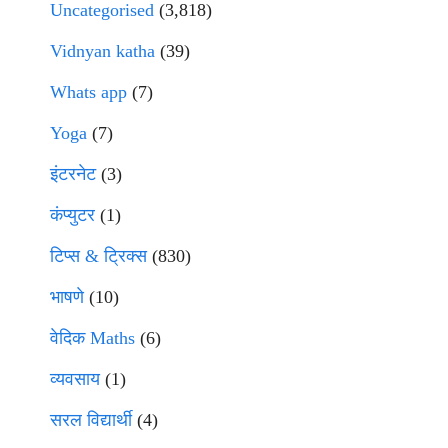
Uncategorised
(3,818)
Vidnyan katha
(39)
Whats app
(7)
Yoga
(7)
इंटरनेट
(3)
कंप्युटर
(1)
टिप्स & ट्रिक्स
(830)
भाषणे
(10)
वेदिक Maths
(6)
व्यवसाय
(1)
सरल विद्यार्थी
(4)