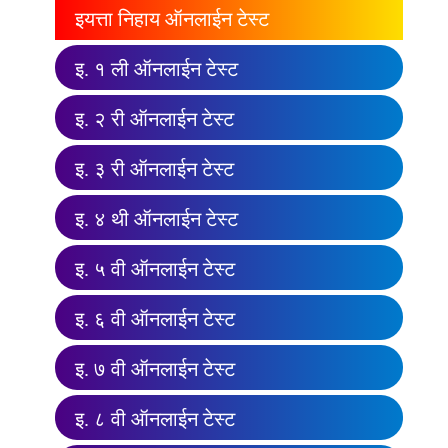
इयत्ता निहाय ऑनलाईन टेस्ट
इ. १ ली ऑनलाईन टेस्ट
इ. २ री ऑनलाईन टेस्ट
इ. ३ री ऑनलाईन टेस्ट
इ. ४ थी ऑनलाईन टेस्ट
इ. ५ वी ऑनलाईन टेस्ट
इ. ६ वी ऑनलाईन टेस्ट
इ. ७ वी ऑनलाईन टेस्ट
इ. ८ वी ऑनलाईन टेस्ट