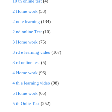
10 th online test
(4)
2 Home work
(53)
2 nd e learning
(134)
2 nd online Test
(10)
3 Home work
(75)
3 rd e learning video
(107)
3 rd online test
(5)
4 Home work
(96)
4 th e learning video
(98)
5 Home work
(65)
5 th Onlie Test
(252)