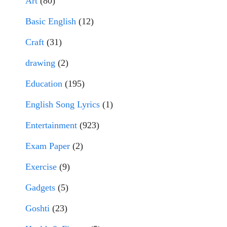
Art
(80)
Basic English
(12)
Craft
(31)
drawing
(2)
Education
(195)
English Song Lyrics
(1)
Entertainment
(923)
Exam Paper
(2)
Exercise
(9)
Gadgets
(5)
Goshti
(23)