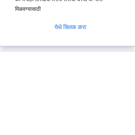
मिळवण्यासाठी
येथे क्लिक करा