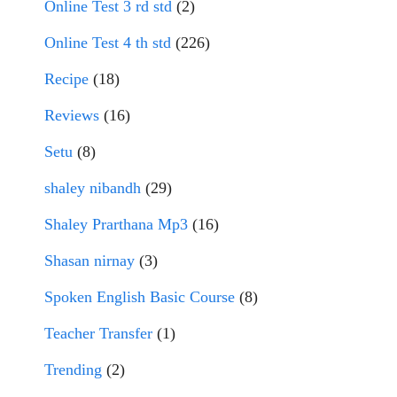
Online Test 3 rd std
(2)
Online Test 4 th std
(226)
Recipe
(18)
Reviews
(16)
Setu
(8)
shaley nibandh
(29)
Shaley Prarthana Mp3
(16)
Shasan nirnay
(3)
Spoken English Basic Course
(8)
Teacher Transfer
(1)
Trending
(2)