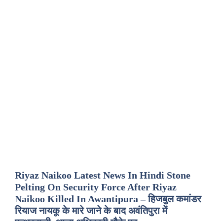
Riyaz Naikoo Latest News In Hindi Stone
Pelting On Security Force After Riyaz
Naikoo Killed In Awantipura – हिजबुल कमांडर
रियाज नायकू के मारे जाने के बाद अवंतिपुरा में