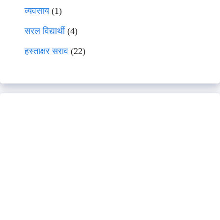
व्यवसाय
(1)
सरल विद्यार्थी
(4)
हस्ताक्षर सराव
(22)