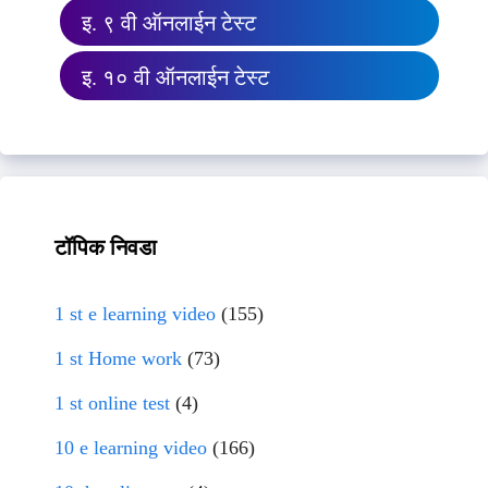
इ. ९ वी ऑनलाईन टेस्ट
इ. १० वी ऑनलाईन टेस्ट
टॉपिक निवडा
1 st e learning video
(155)
1 st Home work
(73)
1 st online test
(4)
10 e learning video
(166)