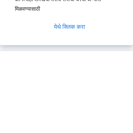
मिळवण्यासाठी
येथे क्लिक करा