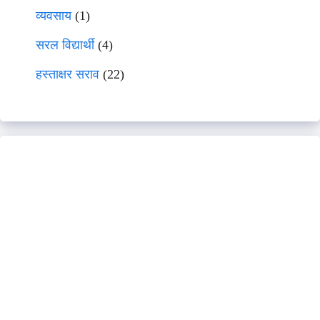
व्यवसाय
(1)
सरल विद्यार्थी
(4)
हस्ताक्षर सराव
(22)