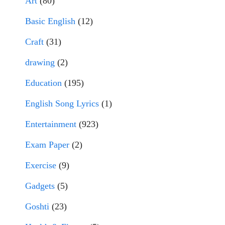
Art
(80)
Basic English
(12)
Craft
(31)
drawing
(2)
Education
(195)
English Song Lyrics
(1)
Entertainment
(923)
Exam Paper
(2)
Exercise
(9)
Gadgets
(5)
Goshti
(23)