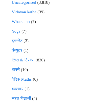
Uncategorised
(3,818)
Vidnyan katha
(39)
Whats app
(7)
Yoga
(7)
इंटरनेट
(3)
कंप्युटर
(1)
टिप्स & ट्रिक्स
(830)
भाषणे
(10)
वेदिक Maths
(6)
व्यवसाय
(1)
सरल विद्यार्थी
(4)