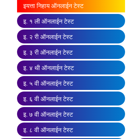
इयत्ता निहाय ऑनलाईन टेस्ट
इ. १ ली ऑनलाईन टेस्ट
इ. २ री ऑनलाईन टेस्ट
इ. ३ री ऑनलाईन टेस्ट
इ. ४ थी ऑनलाईन टेस्ट
इ. ५ वी ऑनलाईन टेस्ट
इ. ६ वी ऑनलाईन टेस्ट
इ. ७ वी ऑनलाईन टेस्ट
इ. ८ वी ऑनलाईन टेस्ट