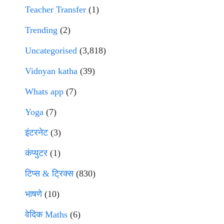
Teacher Transfer
(1)
Trending
(2)
Uncategorised
(3,818)
Vidnyan katha
(39)
Whats app
(7)
Yoga
(7)
इंटरनेट
(3)
कंप्युटर
(1)
टिप्स & ट्रिक्स
(830)
भाषणे
(10)
वेदिक Maths
(6)