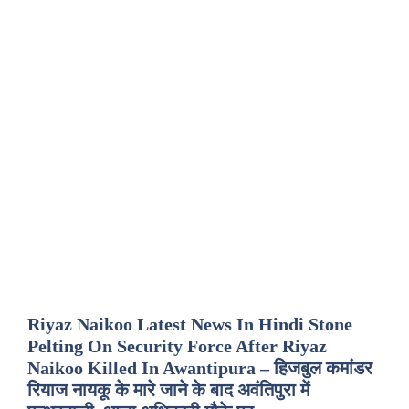
Riyaz Naikoo Latest News In Hindi Stone
Pelting On Security Force After Riyaz
Naikoo Killed In Awantipura – हिजबुल कमांडर
रियाज नायकू के मारे जाने के बाद अवंतिपुरा में