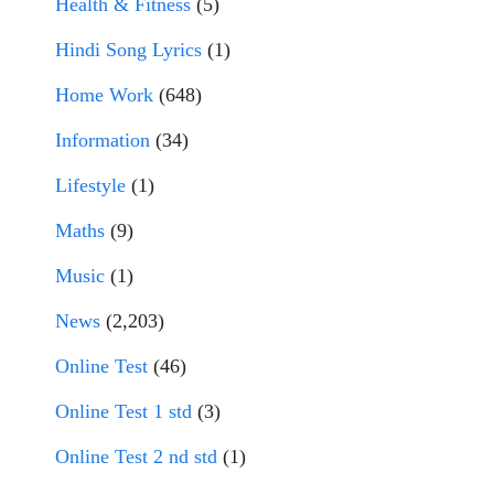
Health & Fitness
(5)
Hindi Song Lyrics
(1)
Home Work
(648)
Information
(34)
Lifestyle
(1)
Maths
(9)
Music
(1)
News
(2,203)
Online Test
(46)
Online Test 1 std
(3)
Online Test 2 nd std
(1)