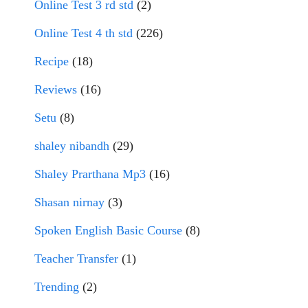
Online Test 3 rd std
(2)
Online Test 4 th std
(226)
Recipe
(18)
Reviews
(16)
Setu
(8)
shaley nibandh
(29)
Shaley Prarthana Mp3
(16)
Shasan nirnay
(3)
Spoken English Basic Course
(8)
Teacher Transfer
(1)
Trending
(2)