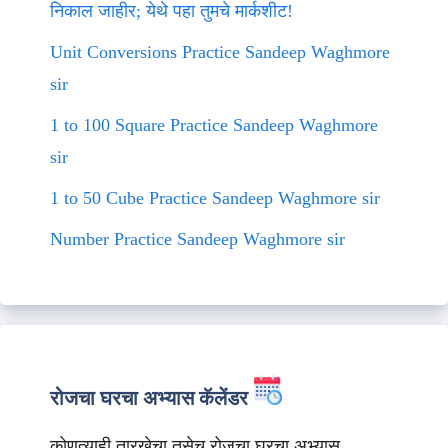
निकाल जाहीर; येथे पहा तुमचे मार्कशीट!
Unit Conversions Practice Sandeep Waghmore
sir
1 to 100 Square Practice Sandeep Waghmore
sir
1 to 50 Cube Practice Sandeep Waghmore sir
Number Practice Sandeep Waghmore sir
रोजचा घरचा अभ्यास कॅलेंडर
कोणत्याही तारखेचा तसेच रोजचा घरचा अभ्यास