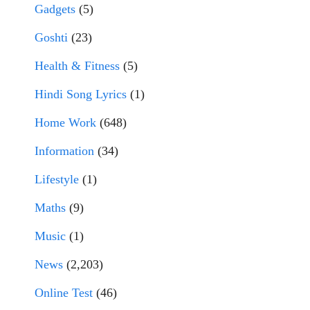
Gadgets
(5)
Goshti
(23)
Health & Fitness
(5)
Hindi Song Lyrics
(1)
Home Work
(648)
Information
(34)
Lifestyle
(1)
Maths
(9)
Music
(1)
News
(2,203)
Online Test
(46)