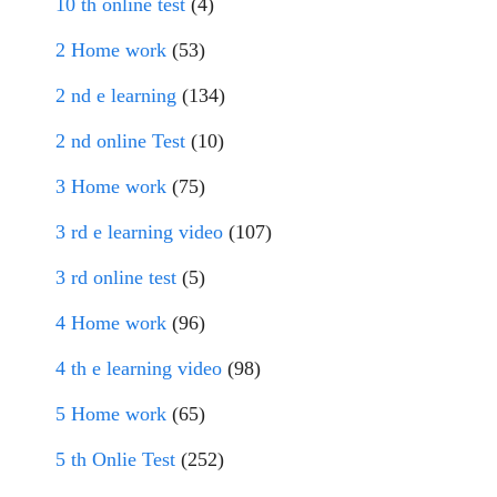
10 th online test
(4)
2 Home work
(53)
2 nd e learning
(134)
2 nd online Test
(10)
3 Home work
(75)
3 rd e learning video
(107)
3 rd online test
(5)
4 Home work
(96)
4 th e learning video
(98)
5 Home work
(65)
5 th Onlie Test
(252)