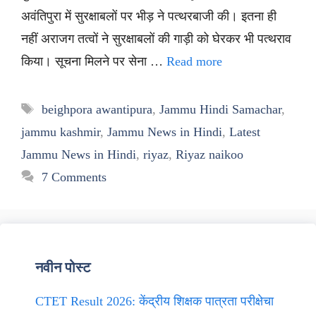
अवंतिपुरा में सुरक्षाबलों पर भीड़ ने पत्थरबाजी की। इतना ही
नहीं अराजग तत्वों ने सुरक्षाबलों की गाड़ी को घेरकर भी पत्थराव
किया। सूचना मिलने पर सेना …
Read more
Tags
beighpora awantipura
,
Jammu Hindi Samachar
,
jammu kashmir
,
Jammu News in Hindi
,
Latest
Jammu News in Hindi
,
riyaz
,
Riyaz naikoo
7 Comments
नवीन पोस्ट
CTET Result 2026: केंद्रीय शिक्षक पात्रता परीक्षेचा