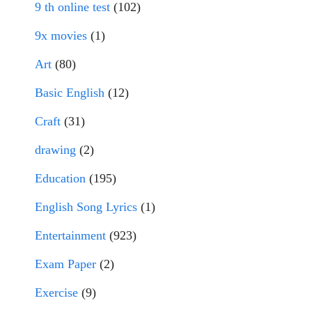
9 th online test
(102)
9x movies
(1)
Art
(80)
Basic English
(12)
Craft
(31)
drawing
(2)
Education
(195)
English Song Lyrics
(1)
Entertainment
(923)
Exam Paper
(2)
Exercise
(9)