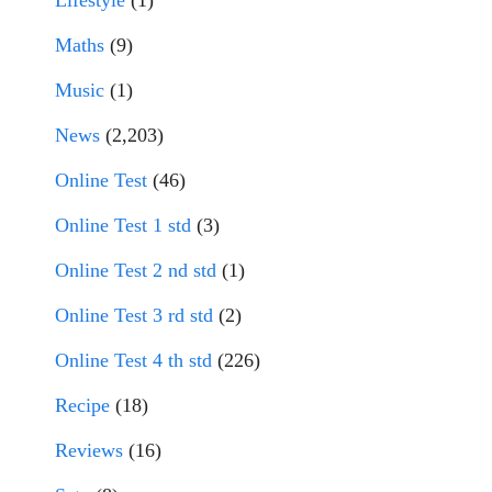
Lifestyle
(1)
Maths
(9)
Music
(1)
News
(2,203)
Online Test
(46)
Online Test 1 std
(3)
Online Test 2 nd std
(1)
Online Test 3 rd std
(2)
Online Test 4 th std
(226)
Recipe
(18)
Reviews
(16)