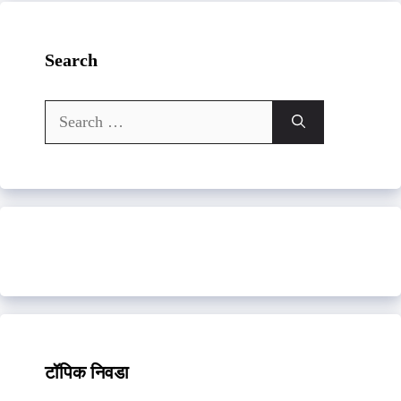
Search
Search
for:
टॉपिक निवडा