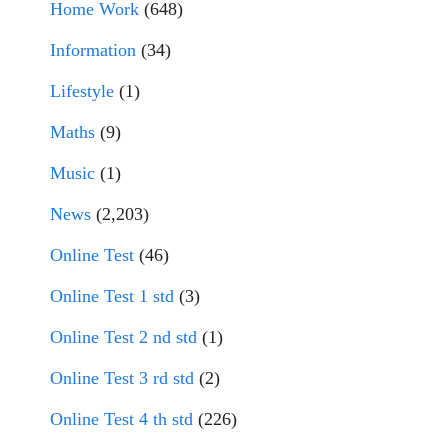
Home Work
(648)
Information
(34)
Lifestyle
(1)
Maths
(9)
Music
(1)
News
(2,203)
Online Test
(46)
Online Test 1 std
(3)
Online Test 2 nd std
(1)
Online Test 3 rd std
(2)
Online Test 4 th std
(226)