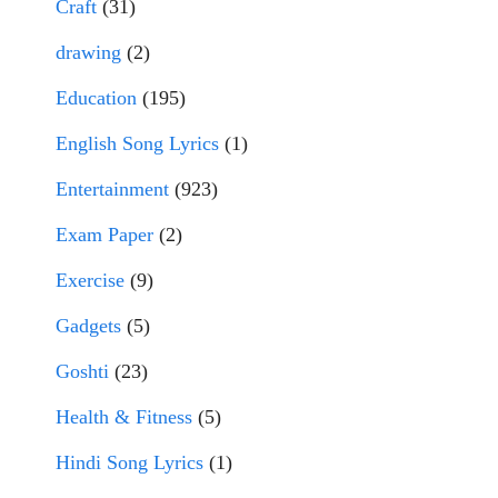
Craft
(31)
drawing
(2)
Education
(195)
English Song Lyrics
(1)
Entertainment
(923)
Exam Paper
(2)
Exercise
(9)
Gadgets
(5)
Goshti
(23)
Health & Fitness
(5)
Hindi Song Lyrics
(1)