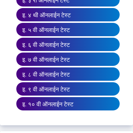
इ. ३ री ऑनलाईन टेस्ट
इ. ४ थी ऑनलाईन टेस्ट
इ. ५ वी ऑनलाईन टेस्ट
इ. ६ वी ऑनलाईन टेस्ट
इ. ७ वी ऑनलाईन टेस्ट
इ. ८ वी ऑनलाईन टेस्ट
इ. ९ वी ऑनलाईन टेस्ट
इ. १० वी ऑनलाईन टेस्ट