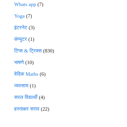
Whats app
(7)
Yoga
(7)
इंटरनेट
(3)
कंप्युटर
(1)
टिप्स & ट्रिक्स
(830)
भाषणे
(10)
वेदिक Maths
(6)
व्यवसाय
(1)
सरल विद्यार्थी
(4)
हस्ताक्षर सराव
(22)