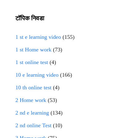
टॉपिक निवडा
1 st e learning video
(155)
1 st Home work
(73)
1 st online test
(4)
10 e learning video
(166)
10 th online test
(4)
2 Home work
(53)
2 nd e learning
(134)
2 nd online Test
(10)