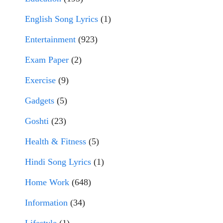
English Song Lyrics
(1)
Entertainment
(923)
Exam Paper
(2)
Exercise
(9)
Gadgets
(5)
Goshti
(23)
Health & Fitness
(5)
Hindi Song Lyrics
(1)
Home Work
(648)
Information
(34)