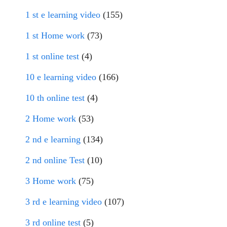
1 st e learning video
(155)
1 st Home work
(73)
1 st online test
(4)
10 e learning video
(166)
10 th online test
(4)
2 Home work
(53)
2 nd e learning
(134)
2 nd online Test
(10)
3 Home work
(75)
3 rd e learning video
(107)
3 rd online test
(5)