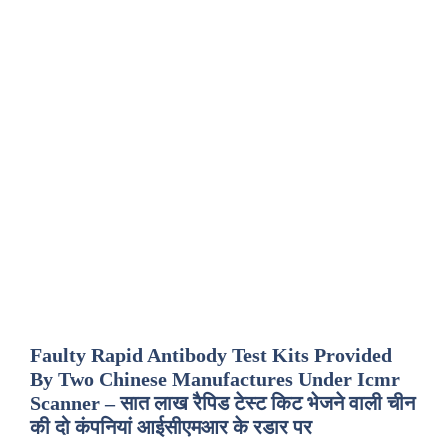
Faulty Rapid Antibody Test Kits Provided
By Two Chinese Manufactures Under Icmr
Scanner – सात लाख रैपिड टेस्ट किट भेजने वाली चीन
की दो कंपनियां आईसीएमआर के रडार पर