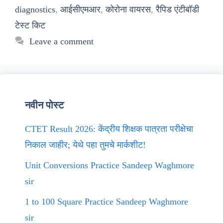
diagnostics
,
आईसीएमआर
,
कोरोना वायरस
,
रैपिड एंटीबॉडी
टेस्ट किट
Leave a comment
नवीन पोस्ट
CTET Result 2026: केंद्रीय शिक्षक पात्रता परीक्षेचा
निकाल जाहीर; येथे पहा तुमचे मार्कशीट!
Unit Conversions Practice Sandeep Waghmore
sir
1 to 100 Square Practice Sandeep Waghmore
sir