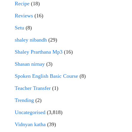
Recipe
(18)
Reviews
(16)
Setu
(8)
shaley nibandh
(29)
Shaley Prarthana Mp3
(16)
Shasan nirnay
(3)
Spoken English Basic Course
(8)
Teacher Transfer
(1)
Trending
(2)
Uncategorised
(3,818)
Vidnyan katha
(39)