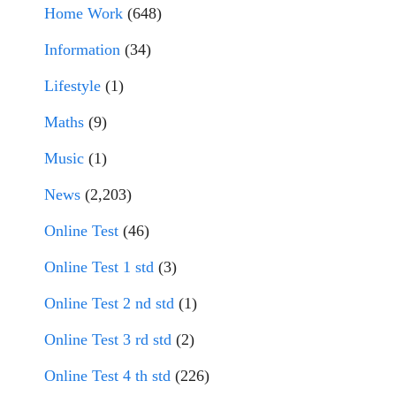
Home Work
(648)
Information
(34)
Lifestyle
(1)
Maths
(9)
Music
(1)
News
(2,203)
Online Test
(46)
Online Test 1 std
(3)
Online Test 2 nd std
(1)
Online Test 3 rd std
(2)
Online Test 4 th std
(226)