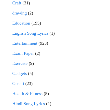
Craft
(31)
drawing
(2)
Education
(195)
English Song Lyrics
(1)
Entertainment
(923)
Exam Paper
(2)
Exercise
(9)
Gadgets
(5)
Goshti
(23)
Health & Fitness
(5)
Hindi Song Lyrics
(1)