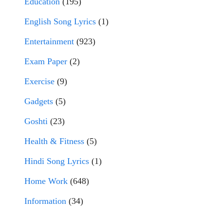
Education
(195)
English Song Lyrics
(1)
Entertainment
(923)
Exam Paper
(2)
Exercise
(9)
Gadgets
(5)
Goshti
(23)
Health & Fitness
(5)
Hindi Song Lyrics
(1)
Home Work
(648)
Information
(34)