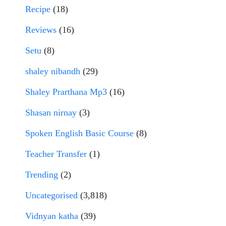
Recipe
(18)
Reviews
(16)
Setu
(8)
shaley nibandh
(29)
Shaley Prarthana Mp3
(16)
Shasan nirnay
(3)
Spoken English Basic Course
(8)
Teacher Transfer
(1)
Trending
(2)
Uncategorised
(3,818)
Vidnyan katha
(39)