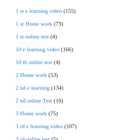
1 st e learning video
(155)
1 st Home work
(73)
1 st online test
(4)
10 e learning video
(166)
10 th online test
(4)
2 Home work
(53)
2 nd e learning
(134)
2 nd online Test
(10)
3 Home work
(75)
3 rd e learning video
(107)
3 rd online test
(5)