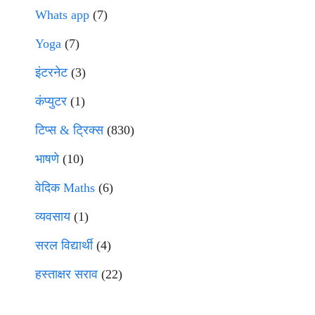
Whats app
(7)
Yoga
(7)
इंटरनेट
(3)
कंप्युटर
(1)
टिप्स & ट्रिक्स
(830)
भाषणे
(10)
वेदिक Maths
(6)
व्यवसाय
(1)
सरल विद्यार्थी
(4)
हस्ताक्षर सराव
(22)