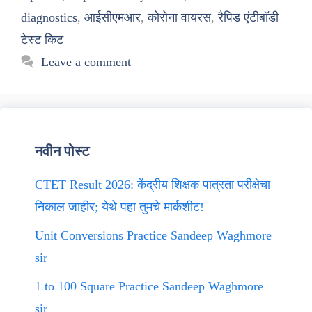
diagnostics
,
आईसीएमआर
,
कोरोना वायरस
,
रैपिड एंटीबॉडी
टेस्ट किट
Leave a comment
नवीन पोस्ट
CTET Result 2026: केंद्रीय शिक्षक पात्रता परीक्षेचा
निकाल जाहीर; येथे पहा तुमचे मार्कशीट!
Unit Conversions Practice Sandeep Waghmore
sir
1 to 100 Square Practice Sandeep Waghmore
sir