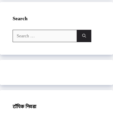
Search
Search
for:
टॉपिक निवडा