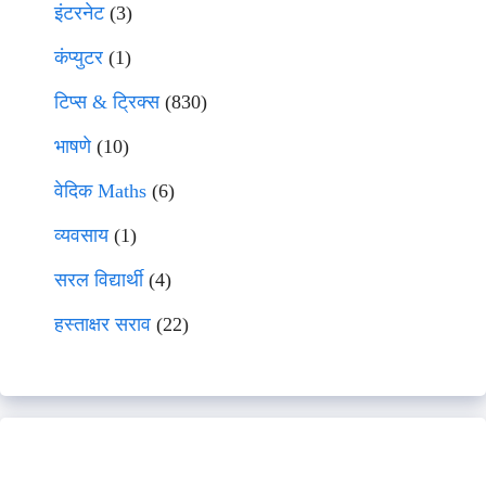
इंटरनेट
(3)
कंप्युटर
(1)
टिप्स & ट्रिक्स
(830)
भाषणे
(10)
वेदिक Maths
(6)
व्यवसाय
(1)
सरल विद्यार्थी
(4)
हस्ताक्षर सराव
(22)