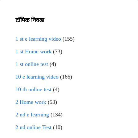
टॉपिक निवडा
1 st e learning video
(155)
1 st Home work
(73)
1 st online test
(4)
10 e learning video
(166)
10 th online test
(4)
2 Home work
(53)
2 nd e learning
(134)
2 nd online Test
(10)