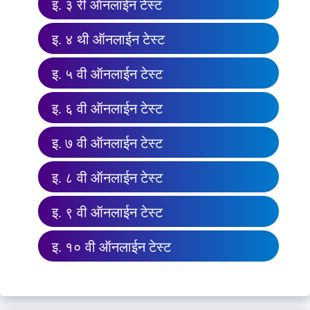
इ. ३ री ऑनलाईन टेस्ट
इ. ४ थी ऑनलाईन टेस्ट
इ. ५ वी ऑनलाईन टेस्ट
इ. ६ वी ऑनलाईन टेस्ट
इ. ७ वी ऑनलाईन टेस्ट
इ. ८ वी ऑनलाईन टेस्ट
इ. ९ वी ऑनलाईन टेस्ट
इ. १० वी ऑनलाईन टेस्ट