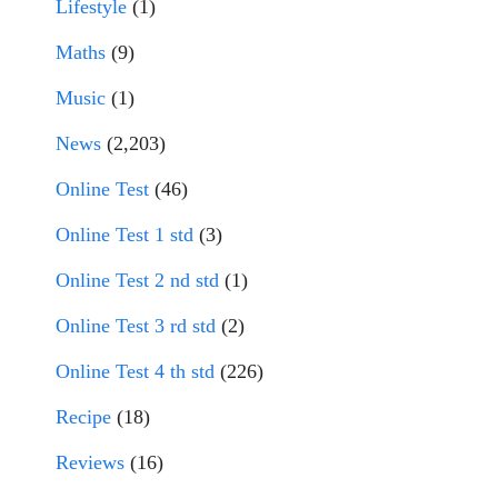
Lifestyle
(1)
Maths
(9)
Music
(1)
News
(2,203)
Online Test
(46)
Online Test 1 std
(3)
Online Test 2 nd std
(1)
Online Test 3 rd std
(2)
Online Test 4 th std
(226)
Recipe
(18)
Reviews
(16)