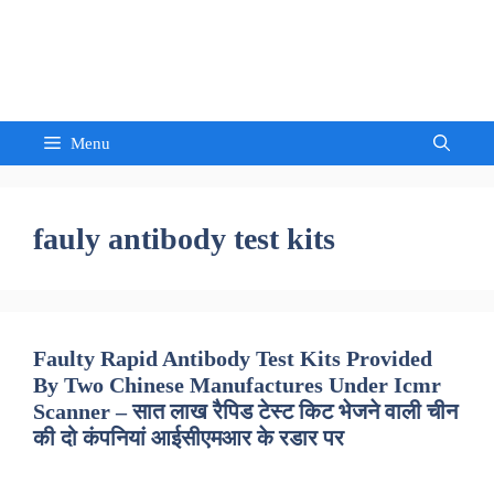
Skip
to
Sandeep Waghmore
content
Menu
fauly antibody test kits
Faulty Rapid Antibody Test Kits Provided
By Two Chinese Manufactures Under Icmr
Scanner – सात लाख रैपिड टेस्ट किट भेजने वाली चीन
की दो कंपनियां आईसीएमआर के रडार पर