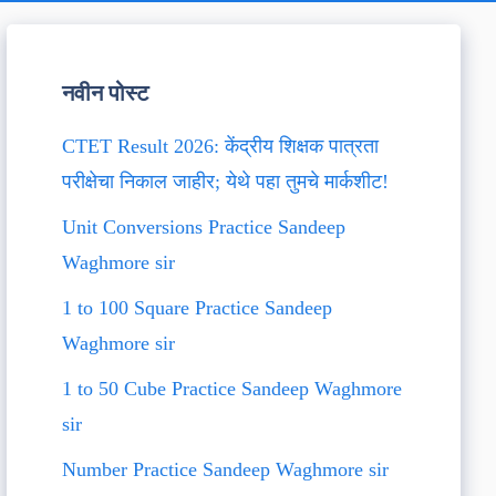
नवीन पोस्ट
CTET Result 2026: केंद्रीय शिक्षक पात्रता
परीक्षेचा निकाल जाहीर; येथे पहा तुमचे मार्कशीट!
Unit Conversions Practice Sandeep
Waghmore sir
1 to 100 Square Practice Sandeep
Waghmore sir
1 to 50 Cube Practice Sandeep Waghmore
sir
Number Practice Sandeep Waghmore sir