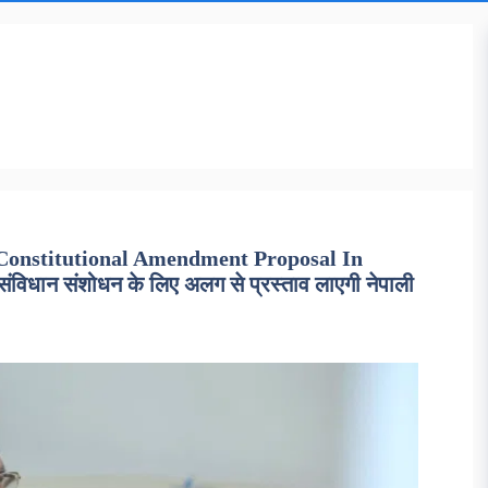
Constitutional Amendment Proposal In
संविधान संशोधन के लिए अलग से प्रस्ताव लाएगी नेपाली