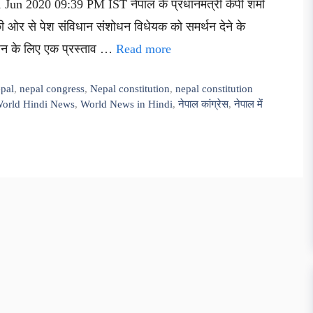
Jun 2020 09:39 PM IST नेपाल के प्रधानमंत्री केपी शर्मा
ी ओर से पेश संविधान संशोधन विधेयक को समर्थन देने के
शोधन के लिए एक प्रस्ताव …
Read more
epal
,
nepal congress
,
Nepal constitution
,
nepal constitution
orld Hindi News
,
World News in Hindi
,
नेपाल कांग्रेस
,
नेपाल में