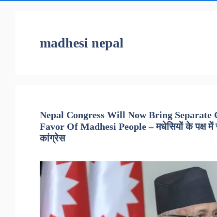
madhesi nepal
Nepal Congress Will Now Bring Separate 
Favor Of Madhesi People – मधेसियों के पक्ष में 
कांग्रेस