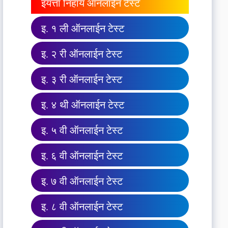
इयत्ता निहाय ऑनलाईन टेस्ट
इ. १ ली ऑनलाईन टेस्ट
इ. २ री ऑनलाईन टेस्ट
इ. ३ री ऑनलाईन टेस्ट
इ. ४ थी ऑनलाईन टेस्ट
इ. ५ वी ऑनलाईन टेस्ट
इ. ६ वी ऑनलाईन टेस्ट
इ. ७ वी ऑनलाईन टेस्ट
इ. ८ वी ऑनलाईन टेस्ट