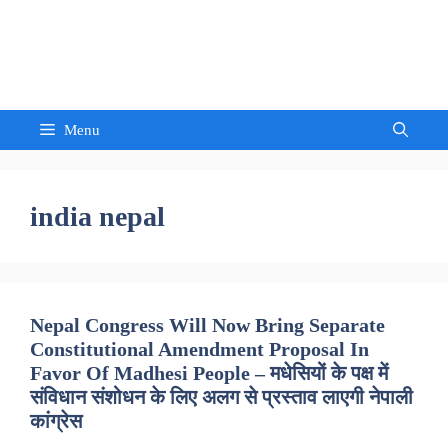
Skip
to
Sandeep Waghmore
content
Menu
india nepal
Nepal Congress Will Now Bring Separate
Constitutional Amendment Proposal In
Favor Of Madhesi People – मधेसियों के पक्ष में
संविधान संशोधन के लिए अलग से प्रस्ताव लाएगी नेपाली
कांग्रेस