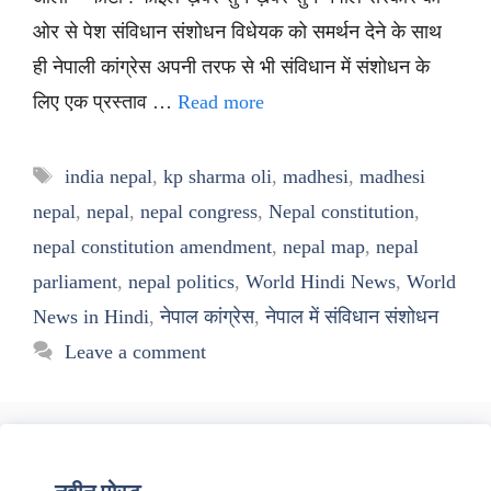
ओर से पेश संविधान संशोधन विधेयक को समर्थन देने के साथ
ही नेपाली कांग्रेस अपनी तरफ से भी संविधान में संशोधन के
लिए एक प्रस्ताव …
Read more
Tags
india nepal
,
kp sharma oli
,
madhesi
,
madhesi
nepal
,
nepal
,
nepal congress
,
Nepal constitution
,
nepal constitution amendment
,
nepal map
,
nepal
parliament
,
nepal politics
,
World Hindi News
,
World
News in Hindi
,
नेपाल कांग्रेस
,
नेपाल में संविधान संशोधन
Leave a comment