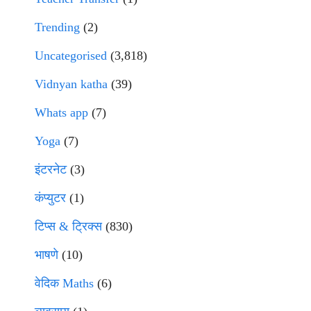
Trending
(2)
Uncategorised
(3,818)
Vidnyan katha
(39)
Whats app
(7)
Yoga
(7)
इंटरनेट
(3)
कंप्युटर
(1)
टिप्स & ट्रिक्स
(830)
भाषणे
(10)
वेदिक Maths
(6)