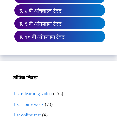
इ. ८ वी ऑनलाईन टेस्ट
इ. ९ वी ऑनलाईन टेस्ट
इ. १० वी ऑनलाईन टेस्ट
टॉपिक निवडा
1 st e learning video
(155)
1 st Home work
(73)
1 st online test
(4)