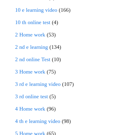
10 e learning video
(166)
10 th online test
(4)
2 Home work
(53)
2 nd e learning
(134)
2 nd online Test
(10)
3 Home work
(75)
3 rd e learning video
(107)
3 rd online test
(5)
4 Home work
(96)
4 th e learning video
(98)
5 Home work
(65)