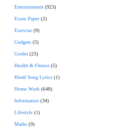
Entertainment
(923)
Exam Paper
(2)
Exercise
(9)
Gadgets
(5)
Goshti
(23)
Health & Fitness
(5)
Hindi Song Lyrics
(1)
Home Work
(648)
Information
(34)
Lifestyle
(1)
Maths
(9)