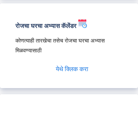
रोजचा घरचा अभ्यास कॅलेंडर
कोणत्याही तारखेचा तसेच रोजचा घरचा अभ्यास
मिळवण्यासाठी
येथे क्लिक करा