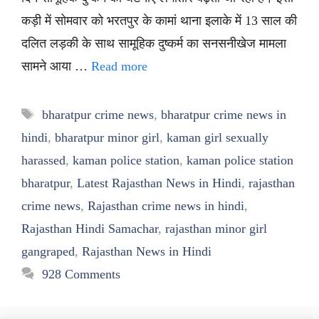
कड़ी में सोमवार को भरतपुर के कामां थाना इलाके में 13 साल की
दलित लड़की के साथ सामूहिक दुष्कर्म का सनसनीखेज मामला
सामने आया …
Read more
Tags
bharatpur crime news
,
bharatpur crime news in
hindi
,
bharatpur minor girl
,
kaman girl sexually
harassed
,
kaman police station
,
kaman police station
bharatpur
,
Latest Rajasthan News in Hindi
,
rajasthan
crime news
,
Rajasthan crime news in hindi
,
Rajasthan Hindi Samachar
,
rajasthan minor girl
gangraped
,
Rajasthan News in Hindi
928 Comments