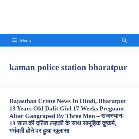
Skip
to
Sandeep Waghmore
content
Menu
kaman police station bharatpur
Rajasthan Crime News In Hindi, Bharatpur
13 Years Old Dalit Girl 17 Weeks Pregnant
After Gangraped By Three Men – राजस्थानः
13 साल की दलित लड़की के साथ सामूहिक दुष्कर्म,
गर्भवती होने पर हुआ खुलासा