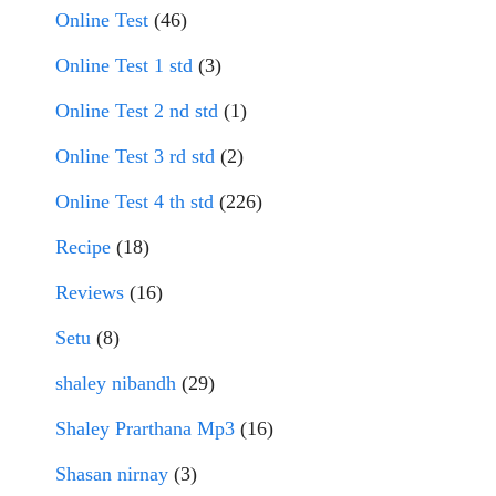
Online Test
(46)
Online Test 1 std
(3)
Online Test 2 nd std
(1)
Online Test 3 rd std
(2)
Online Test 4 th std
(226)
Recipe
(18)
Reviews
(16)
Setu
(8)
shaley nibandh
(29)
Shaley Prarthana Mp3
(16)
Shasan nirnay
(3)