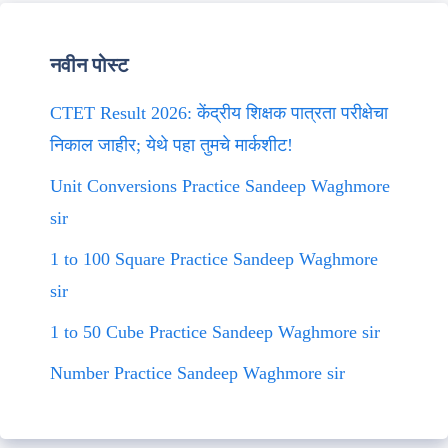
नवीन पोस्ट
CTET Result 2026: केंद्रीय शिक्षक पात्रता परीक्षेचा
निकाल जाहीर; येथे पहा तुमचे मार्कशीट!
Unit Conversions Practice Sandeep Waghmore
sir
1 to 100 Square Practice Sandeep Waghmore
sir
1 to 50 Cube Practice Sandeep Waghmore sir
Number Practice Sandeep Waghmore sir