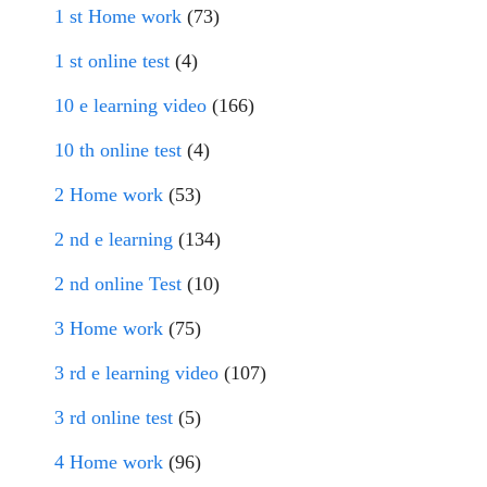
1 st Home work
(73)
1 st online test
(4)
10 e learning video
(166)
10 th online test
(4)
2 Home work
(53)
2 nd e learning
(134)
2 nd online Test
(10)
3 Home work
(75)
3 rd e learning video
(107)
3 rd online test
(5)
4 Home work
(96)