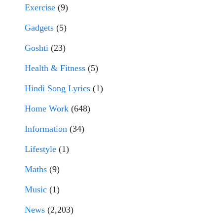
Exercise
(9)
Gadgets
(5)
Goshti
(23)
Health & Fitness
(5)
Hindi Song Lyrics
(1)
Home Work
(648)
Information
(34)
Lifestyle
(1)
Maths
(9)
Music
(1)
News
(2,203)