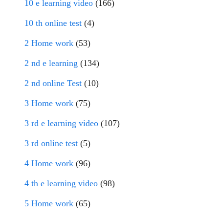
10 e learning video
(166)
10 th online test
(4)
2 Home work
(53)
2 nd e learning
(134)
2 nd online Test
(10)
3 Home work
(75)
3 rd e learning video
(107)
3 rd online test
(5)
4 Home work
(96)
4 th e learning video
(98)
5 Home work
(65)