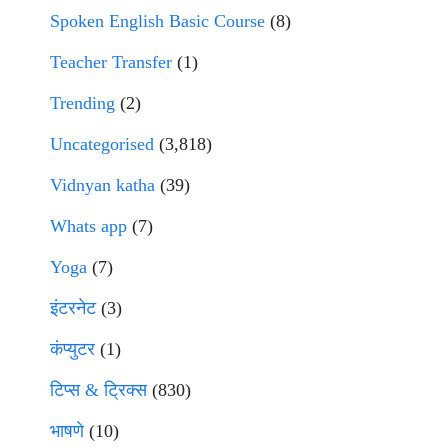
Spoken English Basic Course
(8)
Teacher Transfer
(1)
Trending
(2)
Uncategorised
(3,818)
Vidnyan katha
(39)
Whats app
(7)
Yoga
(7)
इंटरनेट
(3)
कंप्युटर
(1)
टिप्स & ट्रिक्स
(830)
भाषणे
(10)