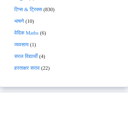
टिप्स & ट्रिक्स
(830)
भाषणे
(10)
वेदिक Maths
(6)
व्यवसाय
(1)
सरल विद्यार्थी
(4)
हस्ताक्षर सराव
(22)