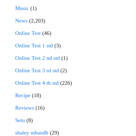
Music
(1)
News
(2,203)
Online Test
(46)
Online Test 1 std
(3)
Online Test 2 nd std
(1)
Online Test 3 rd std
(2)
Online Test 4 th std
(226)
Recipe
(18)
Reviews
(16)
Setu
(8)
shaley nibandh
(29)