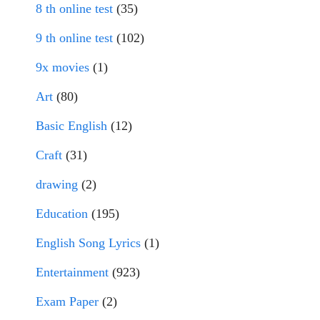
8 th online test
(35)
9 th online test
(102)
9x movies
(1)
Art
(80)
Basic English
(12)
Craft
(31)
drawing
(2)
Education
(195)
English Song Lyrics
(1)
Entertainment
(923)
Exam Paper
(2)