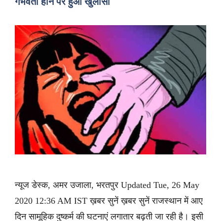
गर्भवती होने पर हुआ खुलासा
न्यूज डेस्क, अमर उजाला, भरतपुर Updated Tue, 26 May
2020 12:36 AM IST ख़बर सुनें ख़बर सुनें राजस्थान में आए
दिन सामूहिक दुष्कर्म की घटनाएं लगातार बढ़ती जा रही है। इसी