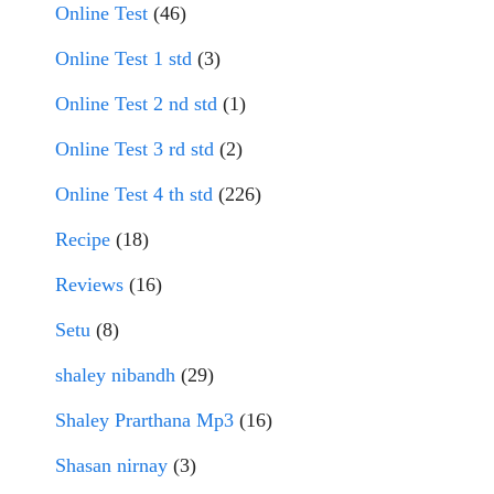
Online Test
(46)
Online Test 1 std
(3)
Online Test 2 nd std
(1)
Online Test 3 rd std
(2)
Online Test 4 th std
(226)
Recipe
(18)
Reviews
(16)
Setu
(8)
shaley nibandh
(29)
Shaley Prarthana Mp3
(16)
Shasan nirnay
(3)