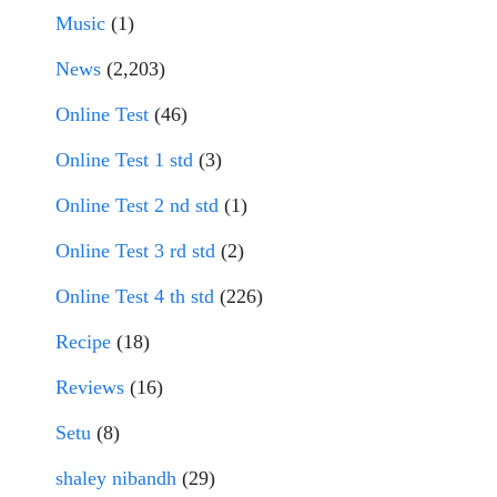
Music
(1)
News
(2,203)
Online Test
(46)
Online Test 1 std
(3)
Online Test 2 nd std
(1)
Online Test 3 rd std
(2)
Online Test 4 th std
(226)
Recipe
(18)
Reviews
(16)
Setu
(8)
shaley nibandh
(29)