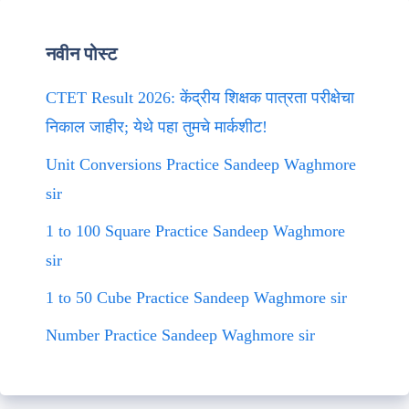
नवीन पोस्ट
CTET Result 2026: केंद्रीय शिक्षक पात्रता परीक्षेचा
निकाल जाहीर; येथे पहा तुमचे मार्कशीट!
Unit Conversions Practice Sandeep Waghmore
sir
1 to 100 Square Practice Sandeep Waghmore
sir
1 to 50 Cube Practice Sandeep Waghmore sir
Number Practice Sandeep Waghmore sir