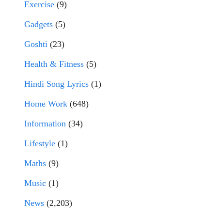
Exercise
(9)
Gadgets
(5)
Goshti
(23)
Health & Fitness
(5)
Hindi Song Lyrics
(1)
Home Work
(648)
Information
(34)
Lifestyle
(1)
Maths
(9)
Music
(1)
News
(2,203)