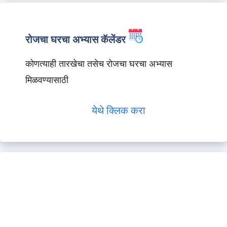
रोजचा घरचा अभ्यास कॅलेंडर
कोणत्याही तारखेचा तसेच रोजचा घरचा अभ्यास
मिळवण्यासाठी
येथे क्लिक करा