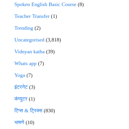
Spoken English Basic Course
(8)
Teacher Transfer
(1)
Trending
(2)
Uncategorised
(3,818)
Vidnyan katha
(39)
Whats app
(7)
Yoga
(7)
इंटरनेट
(3)
कंप्युटर
(1)
टिप्स & ट्रिक्स
(830)
भाषणे
(10)