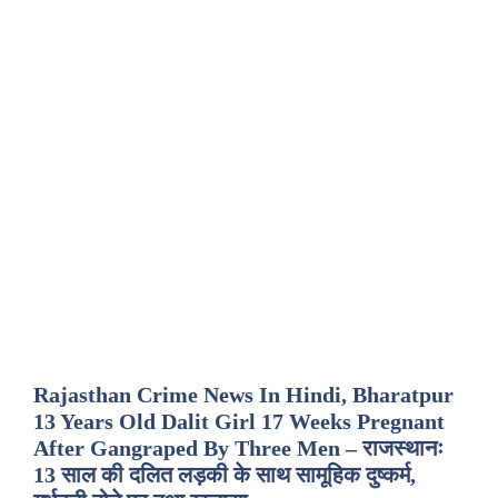
Rajasthan Crime News In Hindi, Bharatpur
13 Years Old Dalit Girl 17 Weeks Pregnant
After Gangraped By Three Men – राजस्थानः
13 साल की दलित लड़की के साथ सामूहिक दुष्कर्म,