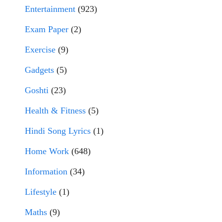
Entertainment
(923)
Exam Paper
(2)
Exercise
(9)
Gadgets
(5)
Goshti
(23)
Health & Fitness
(5)
Hindi Song Lyrics
(1)
Home Work
(648)
Information
(34)
Lifestyle
(1)
Maths
(9)