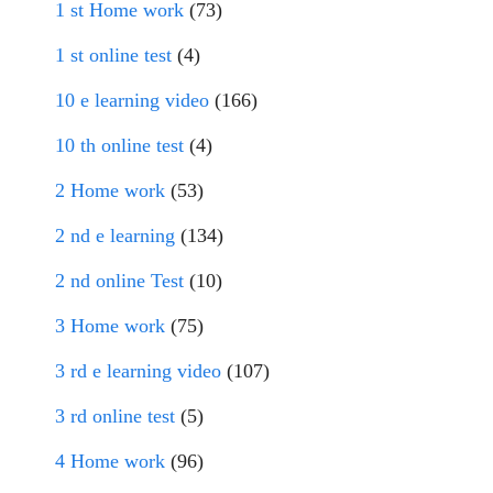
1 st Home work
(73)
1 st online test
(4)
10 e learning video
(166)
10 th online test
(4)
2 Home work
(53)
2 nd e learning
(134)
2 nd online Test
(10)
3 Home work
(75)
3 rd e learning video
(107)
3 rd online test
(5)
4 Home work
(96)