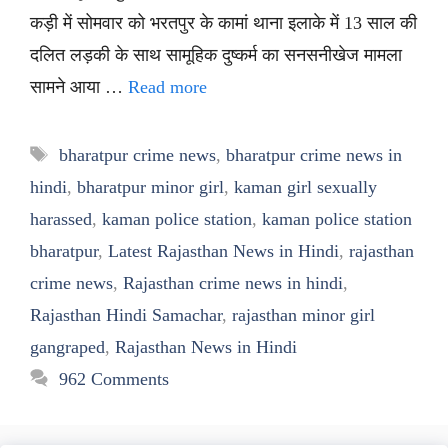
कड़ी में सोमवार को भरतपुर के कामां थाना इलाके में 13 साल की
दलित लड़की के साथ सामूहिक दुष्कर्म का सनसनीखेज मामला
सामने आया …
Read more
Tags
bharatpur crime news
,
bharatpur crime news in
hindi
,
bharatpur minor girl
,
kaman girl sexually
harassed
,
kaman police station
,
kaman police station
bharatpur
,
Latest Rajasthan News in Hindi
,
rajasthan
crime news
,
Rajasthan crime news in hindi
,
Rajasthan Hindi Samachar
,
rajasthan minor girl
gangraped
,
Rajasthan News in Hindi
962 Comments