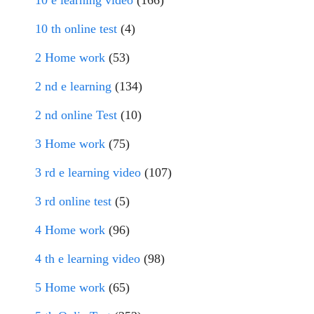
10 e learning video
(166)
10 th online test
(4)
2 Home work
(53)
2 nd e learning
(134)
2 nd online Test
(10)
3 Home work
(75)
3 rd e learning video
(107)
3 rd online test
(5)
4 Home work
(96)
4 th e learning video
(98)
5 Home work
(65)