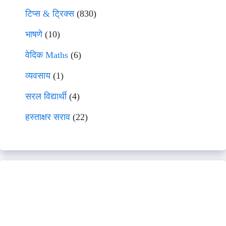
टिप्स & ट्रिक्स
(830)
भाषणे
(10)
वेदिक Maths
(6)
व्यवसाय
(1)
सरल विद्यार्थी
(4)
हस्ताक्षर सराव
(22)