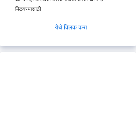
मिळवण्यासाठी
येथे क्लिक करा