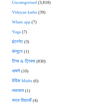
Uncategorised
(3,818)
Vidnyan katha
(39)
Whats app
(7)
Yoga
(7)
इंटरनेट
(3)
कंप्युटर
(1)
टिप्स & ट्रिक्स
(830)
भाषणे
(10)
वेदिक Maths
(6)
व्यवसाय
(1)
सरल विद्यार्थी
(4)