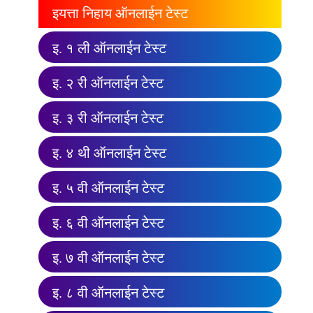
इयत्ता निहाय ऑनलाईन टेस्ट
इ. १ ली ऑनलाईन टेस्ट
इ. २ री ऑनलाईन टेस्ट
इ. ३ री ऑनलाईन टेस्ट
इ. ४ थी ऑनलाईन टेस्ट
इ. ५ वी ऑनलाईन टेस्ट
इ. ६ वी ऑनलाईन टेस्ट
इ. ७ वी ऑनलाईन टेस्ट
इ. ८ वी ऑनलाईन टेस्ट