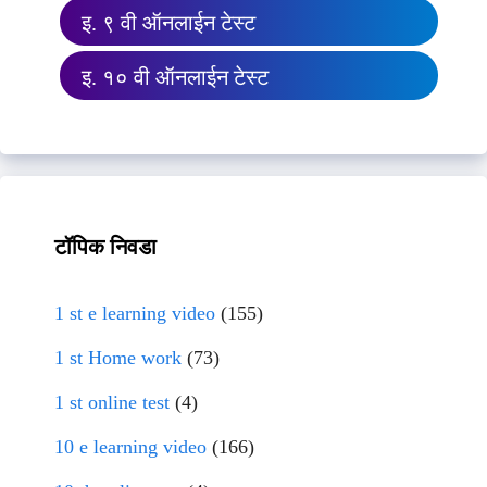
इ. ९ वी ऑनलाईन टेस्ट
इ. १० वी ऑनलाईन टेस्ट
टॉपिक निवडा
1 st e learning video
(155)
1 st Home work
(73)
1 st online test
(4)
10 e learning video
(166)