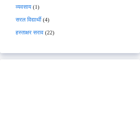
व्यवसाय
(1)
सरल विद्यार्थी
(4)
हस्ताक्षर सराव
(22)