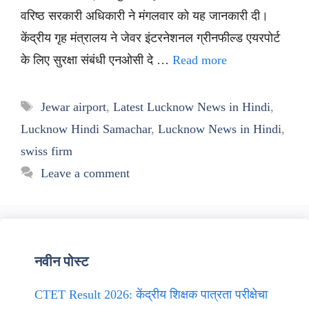
वरिष्ठ सरकारी अधिकारी ने मंगलवार को यह जानकारी दी।
केंद्रीय गृह मंत्रालय ने जेवर इंटरनेशनल ग्रीनफील्ड एयरपोर्ट
के लिए सुरक्षा संबंधी एनओसी दे …
Read more
Tags
Jewar airport
,
Latest Lucknow News in Hindi
,
Lucknow Hindi Samachar
,
Lucknow News in Hindi
,
swiss firm
Leave a comment
नवीन पोस्ट
CTET Result 2026: केंद्रीय शिक्षक पात्रता परीक्षेचा