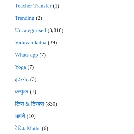
Teacher Transfer
(1)
Trending
(2)
Uncategorised
(3,818)
Vidnyan katha
(39)
Whats app
(7)
Yoga
(7)
इंटरनेट
(3)
कंप्युटर
(1)
टिप्स & ट्रिक्स
(830)
भाषणे
(10)
वेदिक Maths
(6)