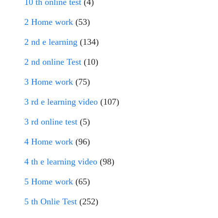
10 th online test
(4)
2 Home work
(53)
2 nd e learning
(134)
2 nd online Test
(10)
3 Home work
(75)
3 rd e learning video
(107)
3 rd online test
(5)
4 Home work
(96)
4 th e learning video
(98)
5 Home work
(65)
5 th Onlie Test
(252)