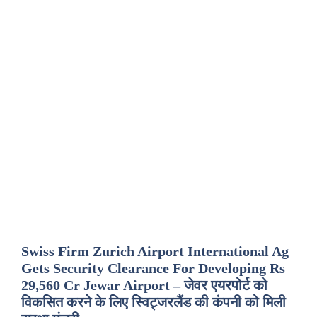
Swiss Firm Zurich Airport International Ag
Gets Security Clearance For Developing Rs
29,560 Cr Jewar Airport – जेवर एयरपोर्ट को
विकसित करने के लिए स्विट्जरलैंड की कंपनी को मिली