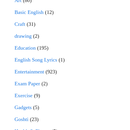
Art
(80)
Basic English
(12)
Craft
(31)
drawing
(2)
Education
(195)
English Song Lyrics
(1)
Entertainment
(923)
Exam Paper
(2)
Exercise
(9)
Gadgets
(5)
Goshti
(23)