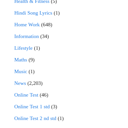
Health & Fitness
(5)
Hindi Song Lyrics
(1)
Home Work
(648)
Information
(34)
Lifestyle
(1)
Maths
(9)
Music
(1)
News
(2,203)
Online Test
(46)
Online Test 1 std
(3)
Online Test 2 nd std
(1)