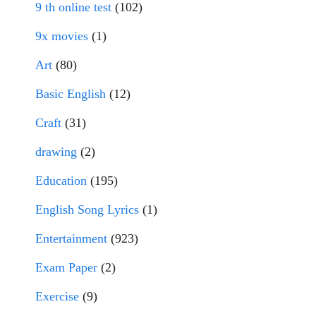
9 th online test
(102)
9x movies
(1)
Art
(80)
Basic English
(12)
Craft
(31)
drawing
(2)
Education
(195)
English Song Lyrics
(1)
Entertainment
(923)
Exam Paper
(2)
Exercise
(9)