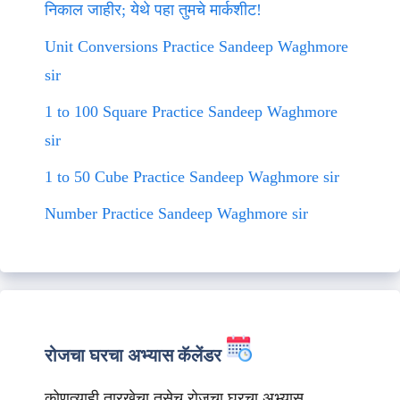
निकाल जाहीर; येथे पहा तुमचे मार्कशीट!
Unit Conversions Practice Sandeep Waghmore
sir
1 to 100 Square Practice Sandeep Waghmore
sir
1 to 50 Cube Practice Sandeep Waghmore sir
Number Practice Sandeep Waghmore sir
रोजचा घरचा अभ्यास कॅलेंडर
कोणत्याही तारखेचा तसेच रोजचा घरचा अभ्यास