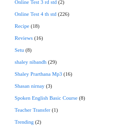
Online Test 3 rd std
(2)
Online Test 4 th std
(226)
Recipe
(18)
Reviews
(16)
Setu
(8)
shaley nibandh
(29)
Shaley Prarthana Mp3
(16)
Shasan nirnay
(3)
Spoken English Basic Course
(8)
Teacher Transfer
(1)
Trending
(2)