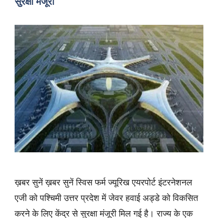
सुरक्षा मंजूरी
ख़बर सुनें ख़बर सुनें स्विस फर्म ज्यूरिख एयरपोर्ट इंटरनेशनल
एजी को पश्चिमी उत्तर प्रदेश में जेवर हवाई अड्डे को विकसित
करने के लिए केंद्र से सुरक्षा मंजूरी मिल गई है। राज्य के एक