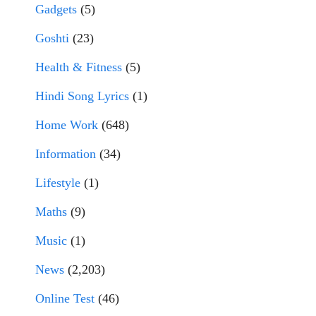
Gadgets
(5)
Goshti
(23)
Health & Fitness
(5)
Hindi Song Lyrics
(1)
Home Work
(648)
Information
(34)
Lifestyle
(1)
Maths
(9)
Music
(1)
News
(2,203)
Online Test
(46)