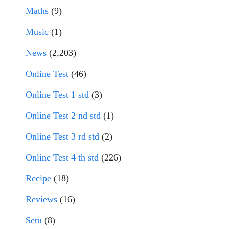
Maths
(9)
Music
(1)
News
(2,203)
Online Test
(46)
Online Test 1 std
(3)
Online Test 2 nd std
(1)
Online Test 3 rd std
(2)
Online Test 4 th std
(226)
Recipe
(18)
Reviews
(16)
Setu
(8)