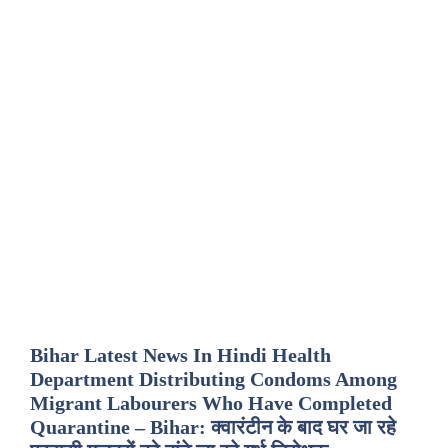
Bihar Latest News In Hindi Health
Department Distributing Condoms Among
Migrant Labourers Who Have Completed
Quarantine – Bihar: क्वारंटीन के बाद घर जा रहे