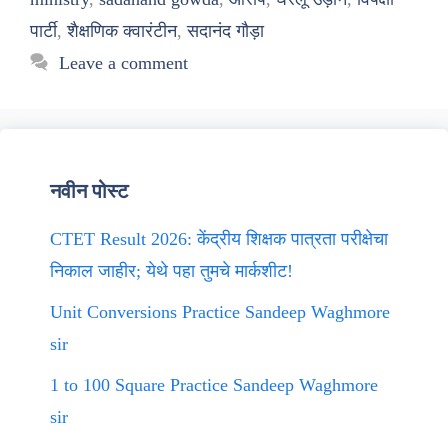
पार्टी
,
शैक्षणिक क्वारंटीन
,
सदानंद गौड़ा
Leave a comment
नवीन पोस्ट
CTET Result 2026: केंद्रीय शिक्षक पात्रता परीक्षेचा
निकाल जाहीर; येथे पहा तुमचे मार्कशीट!
Unit Conversions Practice Sandeep Waghmore
sir
1 to 100 Square Practice Sandeep Waghmore
sir