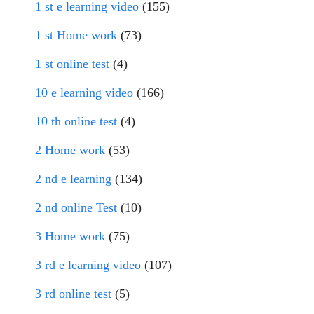
1 st e learning video
(155)
1 st Home work
(73)
1 st online test
(4)
10 e learning video
(166)
10 th online test
(4)
2 Home work
(53)
2 nd e learning
(134)
2 nd online Test
(10)
3 Home work
(75)
3 rd e learning video
(107)
3 rd online test
(5)