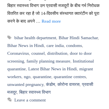
बिहार स्वास्थ्य विभाग उन प्रवासी मजदूरों के बीच गर्भ निरोधक
वितरित कर रहा है जो 14-दिवसीय संस्थागत क्वारंटीन को पूरा
करने के बाद अपने …
Read more
Tags
bihar health department
,
Bihar Hindi Samachar
,
Bihar News in Hindi
,
care india
,
condoms
,
Coronavirus
,
counsel
,
distribution
,
door to door
screening
,
family planning measure
,
Institutional
quarantine
,
Latest Bihar News in Hindi
,
migrant
workers
,
ngo
,
quarantine
,
quarantine centres
,
unwanted pregnancy
,
कंडोम
,
कोरोना वायरस
,
प्रवासी
मजदूर
,
बिहार स्वास्थ्य विभाग
Leave a comment