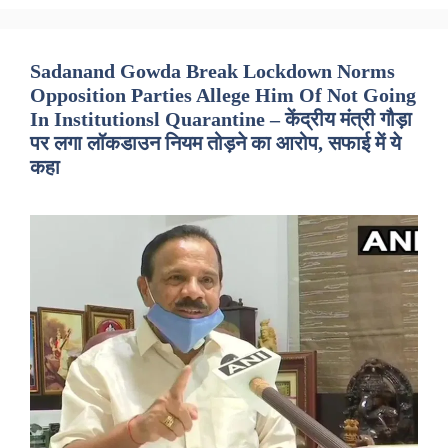
Sadanand Gowda Break Lockdown Norms
Opposition Parties Allege Him Of Not Going
In Institutionsl Quarantine – केंद्रीय मंत्री गौड़ा
पर लगा लॉकडाउन नियम तोड़ने का आरोप, सफाई में ये
कहा