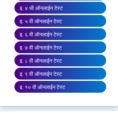
इ. ४ थी ऑनलाईन टेस्ट
इ. ५ वी ऑनलाईन टेस्ट
इ. ६ वी ऑनलाईन टेस्ट
इ. ७ वी ऑनलाईन टेस्ट
इ. ८ वी ऑनलाईन टेस्ट
इ. ९ वी ऑनलाईन टेस्ट
इ. १० वी ऑनलाईन टेस्ट