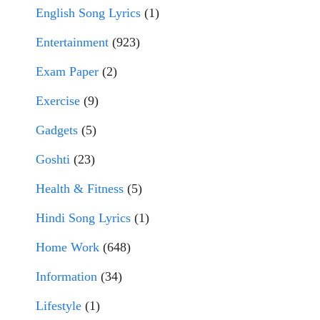
English Song Lyrics
(1)
Entertainment
(923)
Exam Paper
(2)
Exercise
(9)
Gadgets
(5)
Goshti
(23)
Health & Fitness
(5)
Hindi Song Lyrics
(1)
Home Work
(648)
Information
(34)
Lifestyle
(1)