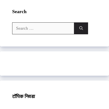
Search
Search
for:
टॉपिक निवडा