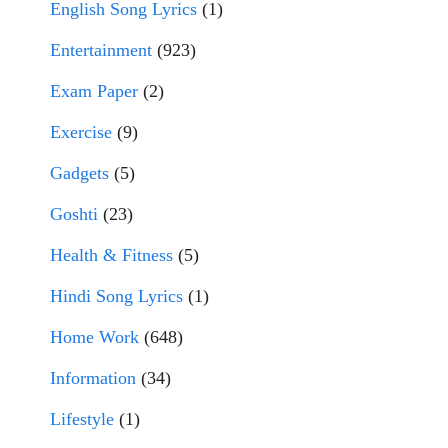
English Song Lyrics
(1)
Entertainment
(923)
Exam Paper
(2)
Exercise
(9)
Gadgets
(5)
Goshti
(23)
Health & Fitness
(5)
Hindi Song Lyrics
(1)
Home Work
(648)
Information
(34)
Lifestyle
(1)