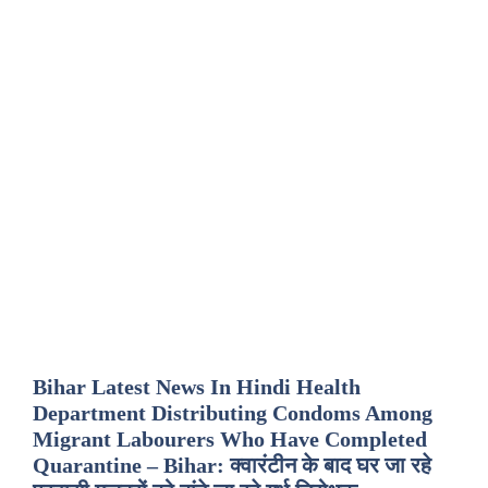
Bihar Latest News In Hindi Health
Department Distributing Condoms Among
Migrant Labourers Who Have Completed
Quarantine – Bihar: क्वारंटीन के बाद घर जा रहे