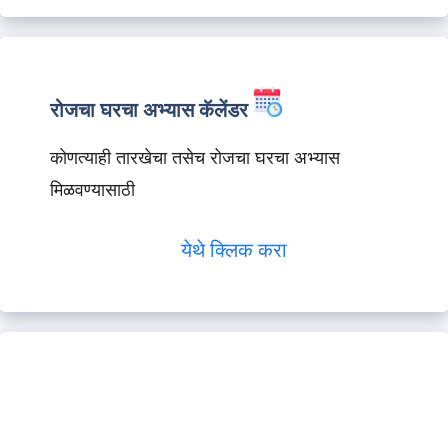
रोजचा घरचा अभ्यास कॅलेंडर
कोणत्याही तारखेचा तसेच रोजचा घरचा अभ्यास
मिळवण्यासाठी
येथे क्लिक करा