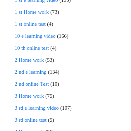
1 st e learning video
(155)
1 st Home work
(73)
1 st online test
(4)
10 e learning video
(166)
10 th online test
(4)
2 Home work
(53)
2 nd e learning
(134)
2 nd online Test
(10)
3 Home work
(75)
3 rd e learning video
(107)
3 rd online test
(5)