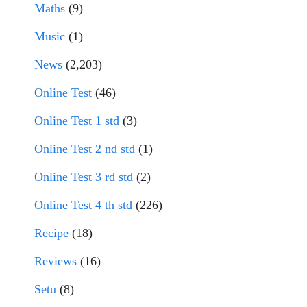
Maths
(9)
Music
(1)
News
(2,203)
Online Test
(46)
Online Test 1 std
(3)
Online Test 2 nd std
(1)
Online Test 3 rd std
(2)
Online Test 4 th std
(226)
Recipe
(18)
Reviews
(16)
Setu
(8)