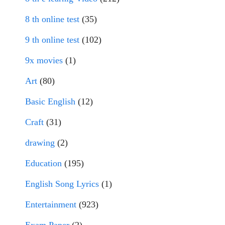
8 th online test
(35)
9 th online test
(102)
9x movies
(1)
Art
(80)
Basic English
(12)
Craft
(31)
drawing
(2)
Education
(195)
English Song Lyrics
(1)
Entertainment
(923)