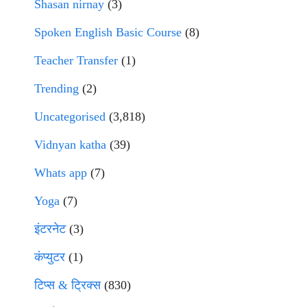
Shasan nirnay
(3)
Spoken English Basic Course
(8)
Teacher Transfer
(1)
Trending
(2)
Uncategorised
(3,818)
Vidnyan katha
(39)
Whats app
(7)
Yoga
(7)
इंटरनेट
(3)
कंप्युटर
(1)
टिप्स & ट्रिक्स
(830)