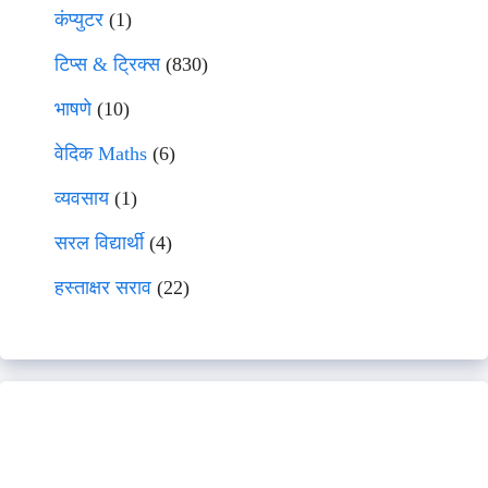
कंप्युटर
(1)
टिप्स & ट्रिक्स
(830)
भाषणे
(10)
वेदिक Maths
(6)
व्यवसाय
(1)
सरल विद्यार्थी
(4)
हस्ताक्षर सराव
(22)