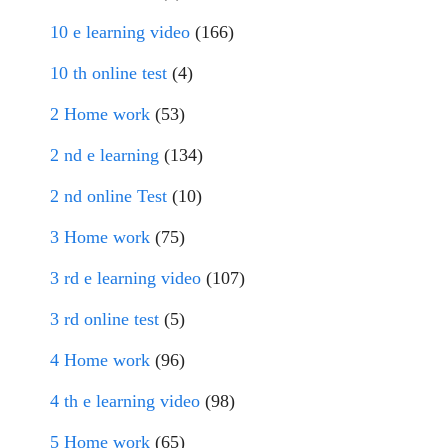
10 e learning video
(166)
10 th online test
(4)
2 Home work
(53)
2 nd e learning
(134)
2 nd online Test
(10)
3 Home work
(75)
3 rd e learning video
(107)
3 rd online test
(5)
4 Home work
(96)
4 th e learning video
(98)
5 Home work
(65)