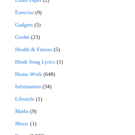
Exam Paper
(2)
Exercise
(9)
Gadgets
(5)
Goshti
(23)
Health & Fitness
(5)
Hindi Song Lyrics
(1)
Home Work
(648)
Information
(34)
Lifestyle
(1)
Maths
(9)
Music
(1)