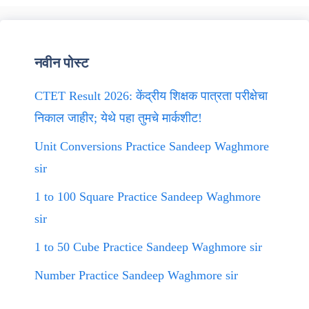
नवीन पोस्ट
CTET Result 2026: केंद्रीय शिक्षक पात्रता परीक्षेचा
निकाल जाहीर; येथे पहा तुमचे मार्कशीट!
Unit Conversions Practice Sandeep Waghmore
sir
1 to 100 Square Practice Sandeep Waghmore
sir
1 to 50 Cube Practice Sandeep Waghmore sir
Number Practice Sandeep Waghmore sir