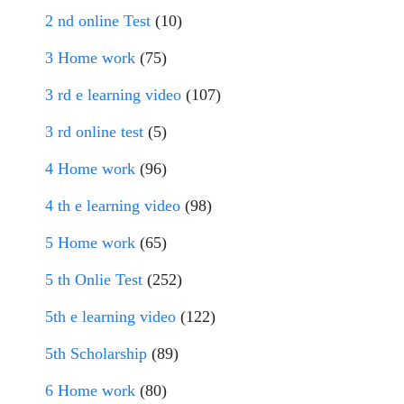
2 nd online Test
(10)
3 Home work
(75)
3 rd e learning video
(107)
3 rd online test
(5)
4 Home work
(96)
4 th e learning video
(98)
5 Home work
(65)
5 th Onlie Test
(252)
5th e learning video
(122)
5th Scholarship
(89)
6 Home work
(80)