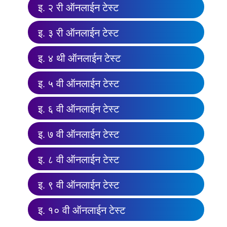
इ. २ री ऑनलाईन टेस्ट
इ. ३ री ऑनलाईन टेस्ट
इ. ४ थी ऑनलाईन टेस्ट
इ. ५ वी ऑनलाईन टेस्ट
इ. ६ वी ऑनलाईन टेस्ट
इ. ७ वी ऑनलाईन टेस्ट
इ. ८ वी ऑनलाईन टेस्ट
इ. ९ वी ऑनलाईन टेस्ट
इ. १० वी ऑनलाईन टेस्ट