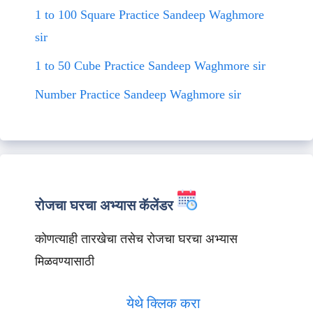
1 to 100 Square Practice Sandeep Waghmore
sir
1 to 50 Cube Practice Sandeep Waghmore sir
Number Practice Sandeep Waghmore sir
रोजचा घरचा अभ्यास कॅलेंडर
कोणत्याही तारखेचा तसेच रोजचा घरचा अभ्यास
मिळवण्यासाठी
येथे क्लिक करा