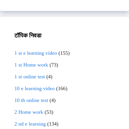
टॉपिक निवडा
1 st e learning video
(155)
1 st Home work
(73)
1 st online test
(4)
10 e learning video
(166)
10 th online test
(4)
2 Home work
(53)
2 nd e learning
(134)