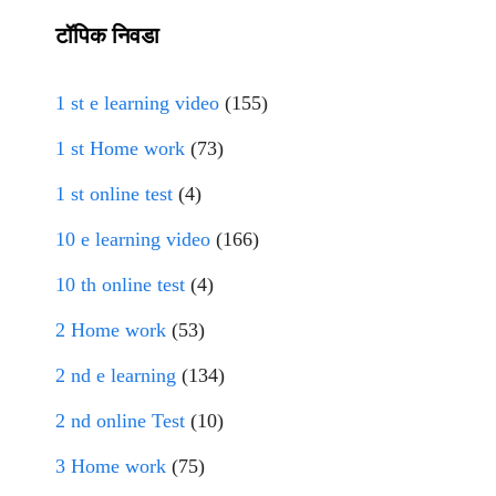
टॉपिक निवडा
1 st e learning video
(155)
1 st Home work
(73)
1 st online test
(4)
10 e learning video
(166)
10 th online test
(4)
2 Home work
(53)
2 nd e learning
(134)
2 nd online Test
(10)
3 Home work
(75)