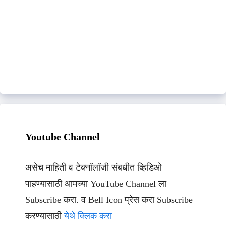
Youtube Channel
असेच माहिती व टेक्नॉलॉजी संबधीत व्हिडिओ
पाहण्यासाठी आमच्या YouTube Channel ला
Subscribe करा. व Bell Icon प्रेस करा Subscribe
करण्यासाठी
येथे क्लिक करा