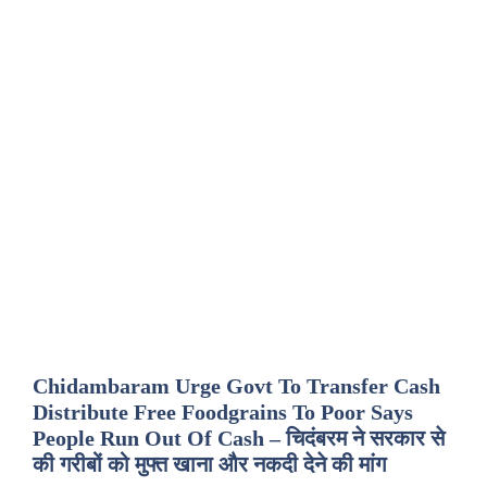
Chidambaram Urge Govt To Transfer Cash
Distribute Free Foodgrains To Poor Says
People Run Out Of Cash – चिदंबरम ने सरकार से
की गरीबों को मुफ्त खाना और नकदी देने की मांग