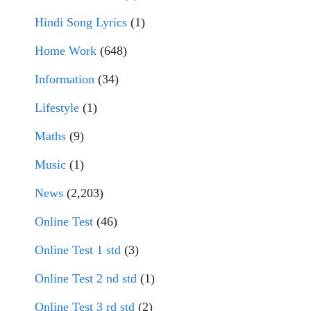
Hindi Song Lyrics
(1)
Home Work
(648)
Information
(34)
Lifestyle
(1)
Maths
(9)
Music
(1)
News
(2,203)
Online Test
(46)
Online Test 1 std
(3)
Online Test 2 nd std
(1)
Online Test 3 rd std
(2)