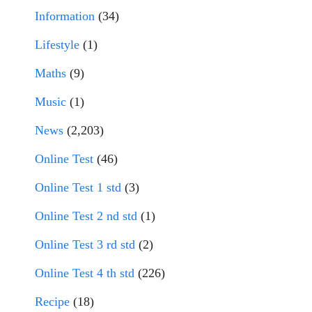
Information
(34)
Lifestyle
(1)
Maths
(9)
Music
(1)
News
(2,203)
Online Test
(46)
Online Test 1 std
(3)
Online Test 2 nd std
(1)
Online Test 3 rd std
(2)
Online Test 4 th std
(226)
Recipe
(18)