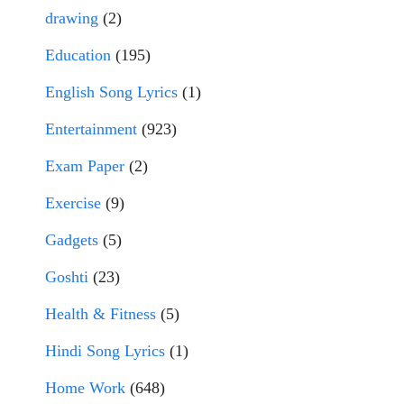
drawing
(2)
Education
(195)
English Song Lyrics
(1)
Entertainment
(923)
Exam Paper
(2)
Exercise
(9)
Gadgets
(5)
Goshti
(23)
Health & Fitness
(5)
Hindi Song Lyrics
(1)
Home Work
(648)