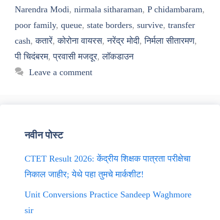
Narendra Modi
,
nirmala sitharaman
,
P chidambaram
,
poor family
,
queue
,
state borders
,
survive
,
transfer
cash
,
कतारें
,
कोरोना वायरस
,
नरेंद्र मोदी
,
निर्मला सीतारमण
,
पी चिदंबरम
,
प्रवासी मजदूर
,
लॉकडाउन
Leave a comment
नवीन पोस्ट
CTET Result 2026: केंद्रीय शिक्षक पात्रता परीक्षेचा
निकाल जाहीर; येथे पहा तुमचे मार्कशीट!
Unit Conversions Practice Sandeep Waghmore
sir