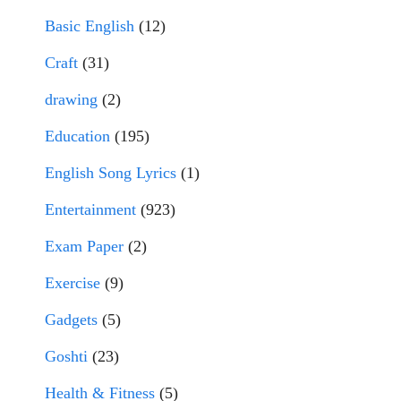
Basic English
(12)
Craft
(31)
drawing
(2)
Education
(195)
English Song Lyrics
(1)
Entertainment
(923)
Exam Paper
(2)
Exercise
(9)
Gadgets
(5)
Goshti
(23)
Health & Fitness
(5)