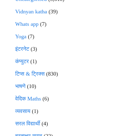
Vidnyan katha
(39)
Whats app
(7)
Yoga
(7)
इंटरनेट
(3)
कंप्युटर
(1)
टिप्स & ट्रिक्स
(830)
भाषणे
(10)
वेदिक Maths
(6)
व्यवसाय
(1)
सरल विद्यार्थी
(4)