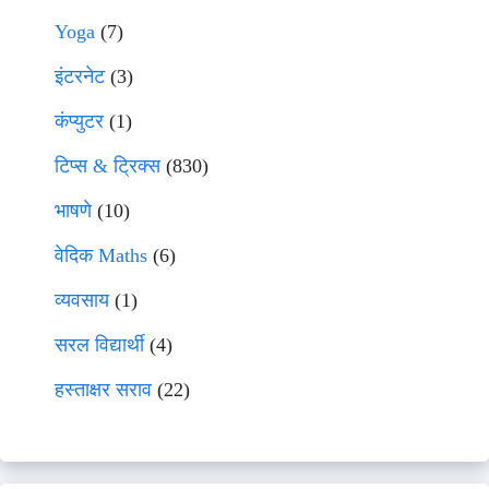
Yoga
(7)
इंटरनेट
(3)
कंप्युटर
(1)
टिप्स & ट्रिक्स
(830)
भाषणे
(10)
वेदिक Maths
(6)
व्यवसाय
(1)
सरल विद्यार्थी
(4)
हस्ताक्षर सराव
(22)