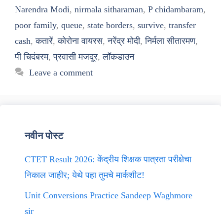
Narendra Modi
,
nirmala sitharaman
,
P chidambaram
,
poor family
,
queue
,
state borders
,
survive
,
transfer
cash
,
कतारें
,
कोरोना वायरस
,
नरेंद्र मोदी
,
निर्मला सीतारमण
,
पी चिदंबरम
,
प्रवासी मजदूर
,
लॉकडाउन
Leave a comment
नवीन पोस्ट
CTET Result 2026: केंद्रीय शिक्षक पात्रता परीक्षेचा
निकाल जाहीर; येथे पहा तुमचे मार्कशीट!
Unit Conversions Practice Sandeep Waghmore
sir