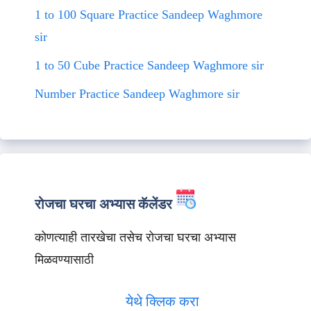
1 to 100 Square Practice Sandeep Waghmore
sir
1 to 50 Cube Practice Sandeep Waghmore sir
Number Practice Sandeep Waghmore sir
रोजचा घरचा अभ्यास कॅलेंडर
कोणत्याही तारखेचा तसेच रोजचा घरचा अभ्यास
मिळवण्यासाठी
येथे क्लिक करा