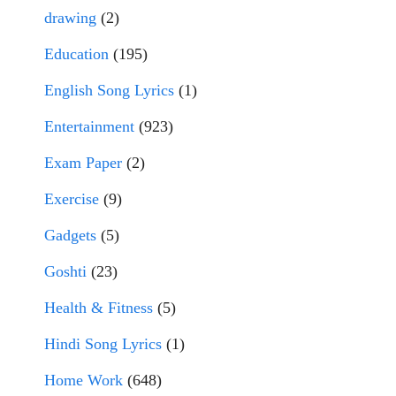
drawing
(2)
Education
(195)
English Song Lyrics
(1)
Entertainment
(923)
Exam Paper
(2)
Exercise
(9)
Gadgets
(5)
Goshti
(23)
Health & Fitness
(5)
Hindi Song Lyrics
(1)
Home Work
(648)