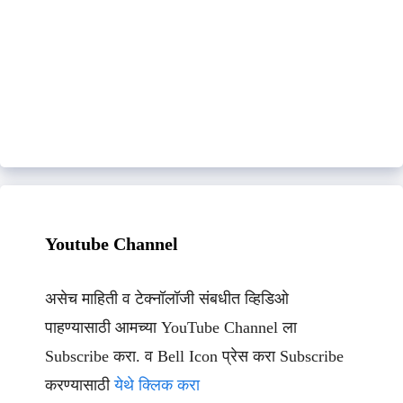
Youtube Channel
असेच माहिती व टेक्नॉलॉजी संबधीत व्हिडिओ
पाहण्यासाठी आमच्या YouTube Channel ला
Subscribe करा. व Bell Icon प्रेस करा Subscribe
करण्यासाठी
येथे क्लिक करा