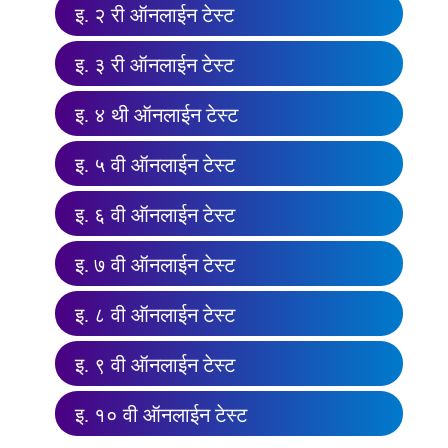
इ. २ री ऑनलाईन टेस्ट
इ. ३ री ऑनलाईन टेस्ट
इ. ४ थी ऑनलाईन टेस्ट
इ. ५ वी ऑनलाईन टेस्ट
इ. ६ वी ऑनलाईन टेस्ट
इ. ७ वी ऑनलाईन टेस्ट
इ. ८ वी ऑनलाईन टेस्ट
इ. ९ वी ऑनलाईन टेस्ट
इ. १० वी ऑनलाईन टेस्ट