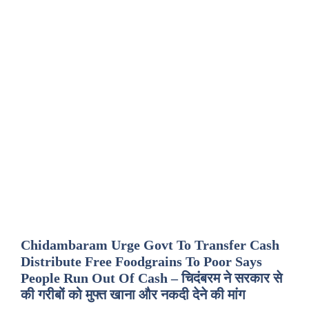
Chidambaram Urge Govt To Transfer Cash
Distribute Free Foodgrains To Poor Says
People Run Out Of Cash – चिदंबरम ने सरकार से
की गरीबों को मुफ्त खाना और नकदी देने की मांग