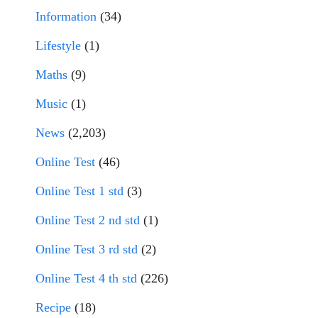
Information
(34)
Lifestyle
(1)
Maths
(9)
Music
(1)
News
(2,203)
Online Test
(46)
Online Test 1 std
(3)
Online Test 2 nd std
(1)
Online Test 3 rd std
(2)
Online Test 4 th std
(226)
Recipe
(18)