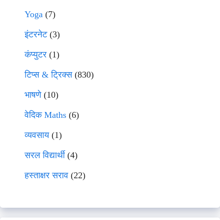
Yoga
(7)
इंटरनेट
(3)
कंप्युटर
(1)
टिप्स & ट्रिक्स
(830)
भाषणे
(10)
वेदिक Maths
(6)
व्यवसाय
(1)
सरल विद्यार्थी
(4)
हस्ताक्षर सराव
(22)