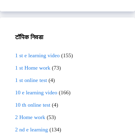
टॉपिक निवडा
1 st e learning video
(155)
1 st Home work
(73)
1 st online test
(4)
10 e learning video
(166)
10 th online test
(4)
2 Home work
(53)
2 nd e learning
(134)