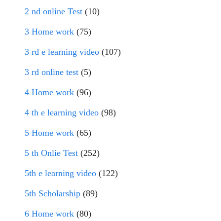
2 nd online Test
(10)
3 Home work
(75)
3 rd e learning video
(107)
3 rd online test
(5)
4 Home work
(96)
4 th e learning video
(98)
5 Home work
(65)
5 th Onlie Test
(252)
5th e learning video
(122)
5th Scholarship
(89)
6 Home work
(80)