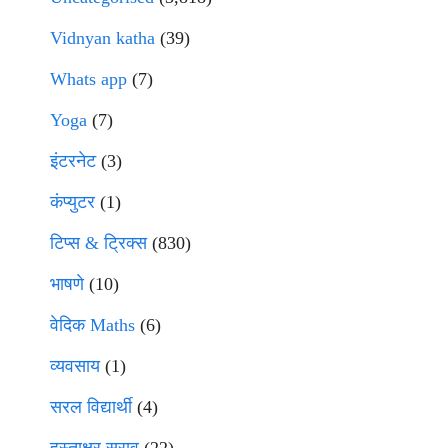
Vidnyan katha
(39)
Whats app
(7)
Yoga
(7)
इंटरनेट
(3)
कंप्युटर
(1)
टिप्स & ट्रिक्स
(830)
भाषणे
(10)
वेदिक Maths
(6)
व्यवसाय
(1)
सरल विद्यार्थी
(4)