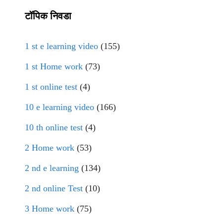
टॉपिक निवडा
1 st e learning video
(155)
1 st Home work
(73)
1 st online test
(4)
10 e learning video
(166)
10 th online test
(4)
2 Home work
(53)
2 nd e learning
(134)
2 nd online Test
(10)
3 Home work
(75)