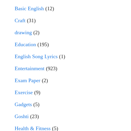
Basic English
(12)
Craft
(31)
drawing
(2)
Education
(195)
English Song Lyrics
(1)
Entertainment
(923)
Exam Paper
(2)
Exercise
(9)
Gadgets
(5)
Goshti
(23)
Health & Fitness
(5)