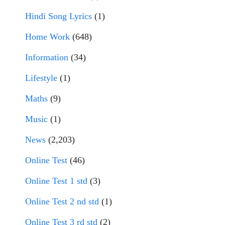
Hindi Song Lyrics
(1)
Home Work
(648)
Information
(34)
Lifestyle
(1)
Maths
(9)
Music
(1)
News
(2,203)
Online Test
(46)
Online Test 1 std
(3)
Online Test 2 nd std
(1)
Online Test 3 rd std
(2)