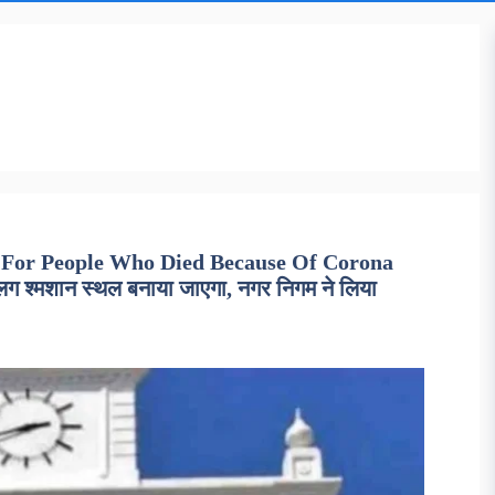
 For People Who Died Because Of Corona
लग श्मशान स्थल बनाया जाएगा, नगर निगम ने लिया