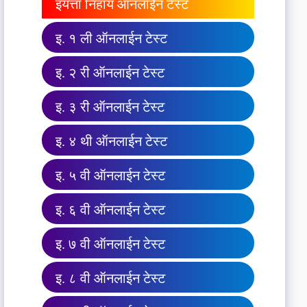
इयत्ता निहाय ऑनलाईन टेस्ट
इ. १ ली ऑनलाईन टेस्ट
इ. २ री ऑनलाईन टेस्ट
इ. ३ री ऑनलाईन टेस्ट
इ. ४ थी ऑनलाईन टेस्ट
इ. ५ वी ऑनलाईन टेस्ट
इ. ६ वी ऑनलाईन टेस्ट
इ. ७ वी ऑनलाईन टेस्ट
इ. ८ वी ऑनलाईन टेस्ट