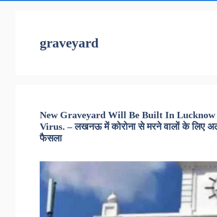
graveyard
New Graveyard Will Be Built In Lucknow
Virus. – लखनऊ में कोरोना से मरने वालों के लिए अ
फैसला