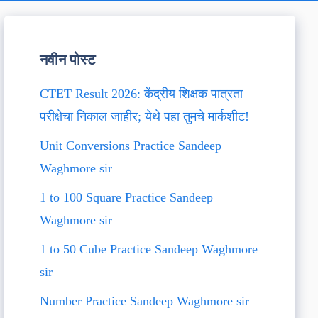
नवीन पोस्ट
CTET Result 2026: केंद्रीय शिक्षक पात्रता
परीक्षेचा निकाल जाहीर; येथे पहा तुमचे मार्कशीट!
Unit Conversions Practice Sandeep
Waghmore sir
1 to 100 Square Practice Sandeep
Waghmore sir
1 to 50 Cube Practice Sandeep Waghmore
sir
Number Practice Sandeep Waghmore sir