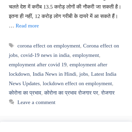
चलते देश में करीब 13.5 करोड़ लोगों की नौकरी जा सकती है।
इतना ही नहीं, 12 करोड़ लोग गरीबी के दायरे में आ सकते हैं।
…
Read more
Tags
corona effect on employment
,
Corona effect on
jobs
,
covid-19 news in india
,
employment
,
employment after covid 19
,
employment after
lockdown
,
India News in Hindi
,
jobs
,
Latest India
News Updates
,
lockdown effect on employment
,
कोरोना का प्रभाव
,
कोरोना का प्रभाव रोजगार पर
,
रोजगार
Leave a comment