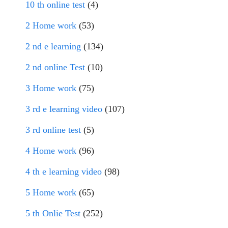
10 th online test
(4)
2 Home work
(53)
2 nd e learning
(134)
2 nd online Test
(10)
3 Home work
(75)
3 rd e learning video
(107)
3 rd online test
(5)
4 Home work
(96)
4 th e learning video
(98)
5 Home work
(65)
5 th Onlie Test
(252)