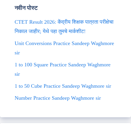
नवीन पोस्ट
CTET Result 2026: केंद्रीय शिक्षक पात्रता परीक्षेचा
निकाल जाहीर; येथे पहा तुमचे मार्कशीट!
Unit Conversions Practice Sandeep Waghmore
sir
1 to 100 Square Practice Sandeep Waghmore
sir
1 to 50 Cube Practice Sandeep Waghmore sir
Number Practice Sandeep Waghmore sir