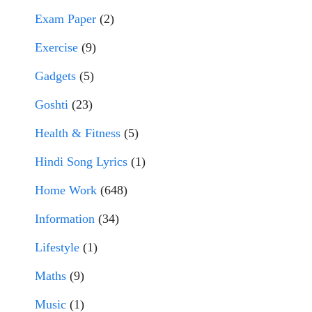
Exam Paper
(2)
Exercise
(9)
Gadgets
(5)
Goshti
(23)
Health & Fitness
(5)
Hindi Song Lyrics
(1)
Home Work
(648)
Information
(34)
Lifestyle
(1)
Maths
(9)
Music
(1)