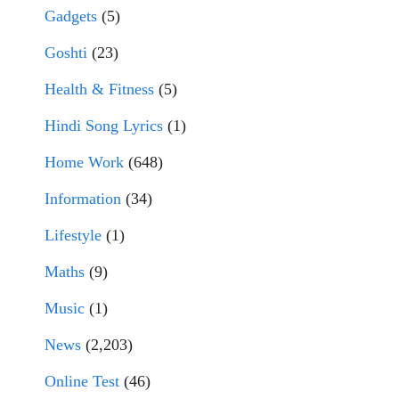
Gadgets
(5)
Goshti
(23)
Health & Fitness
(5)
Hindi Song Lyrics
(1)
Home Work
(648)
Information
(34)
Lifestyle
(1)
Maths
(9)
Music
(1)
News
(2,203)
Online Test
(46)