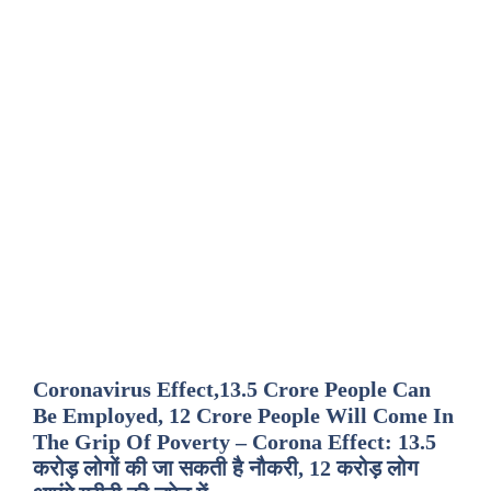
Coronavirus Effect,13.5 Crore People Can
Be Employed, 12 Crore People Will Come In
The Grip Of Poverty – Corona Effect: 13.5
करोड़ लोगों की जा सकती है नौकरी, 12 करोड़ लोग