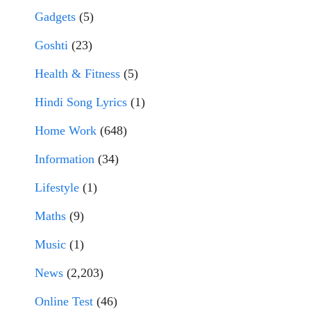
Gadgets
(5)
Goshti
(23)
Health & Fitness
(5)
Hindi Song Lyrics
(1)
Home Work
(648)
Information
(34)
Lifestyle
(1)
Maths
(9)
Music
(1)
News
(2,203)
Online Test
(46)