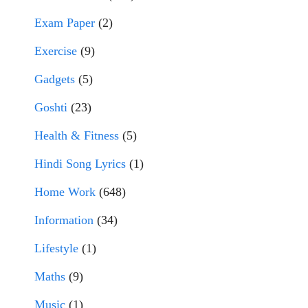
Exam Paper
(2)
Exercise
(9)
Gadgets
(5)
Goshti
(23)
Health & Fitness
(5)
Hindi Song Lyrics
(1)
Home Work
(648)
Information
(34)
Lifestyle
(1)
Maths
(9)
Music
(1)