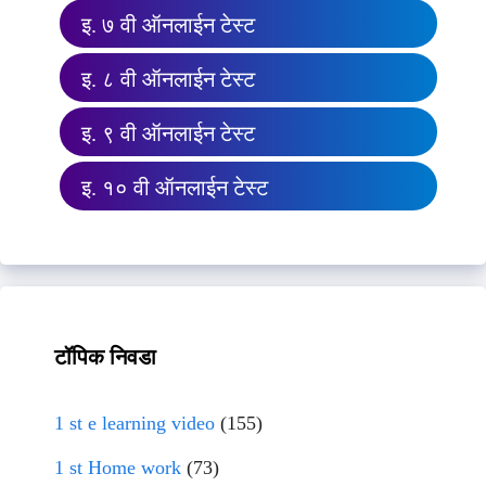
इ. ७ वी ऑनलाईन टेस्ट
इ. ८ वी ऑनलाईन टेस्ट
इ. ९ वी ऑनलाईन टेस्ट
इ. १० वी ऑनलाईन टेस्ट
टॉपिक निवडा
1 st e learning video
(155)
1 st Home work
(73)