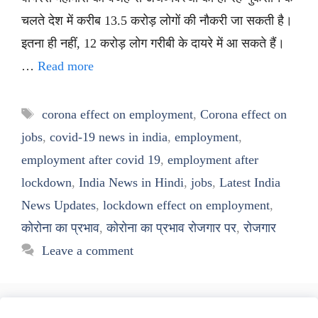
चलते देश में करीब 13.5 करोड़ लोगों की नौकरी जा सकती है।
इतना ही नहीं, 12 करोड़ लोग गरीबी के दायरे में आ सकते हैं।
…
Read more
Tags
corona effect on employment
,
Corona effect on
jobs
,
covid-19 news in india
,
employment
,
employment after covid 19
,
employment after
lockdown
,
India News in Hindi
,
jobs
,
Latest India
News Updates
,
lockdown effect on employment
,
कोरोना का प्रभाव
,
कोरोना का प्रभाव रोजगार पर
,
रोजगार
Leave a comment