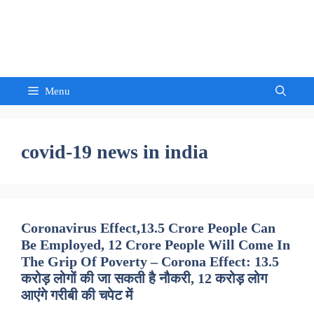
Skip
to
Sandeep Waghmore
content
Menu
covid-19 news in india
Coronavirus Effect,13.5 Crore People Can
Be Employed, 12 Crore People Will Come In
The Grip Of Poverty – Corona Effect: 13.5
करोड़ लोगों की जा सकती है नौकरी, 12 करोड़ लोग
आएंगे गरीबी की चपेट में