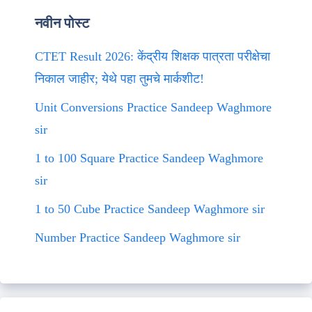
नवीन पोस्ट
CTET Result 2026: केंद्रीय शिक्षक पात्रता परीक्षेचा
निकाल जाहीर; येथे पहा तुमचे मार्कशीट!
Unit Conversions Practice Sandeep Waghmore
sir
1 to 100 Square Practice Sandeep Waghmore
sir
1 to 50 Cube Practice Sandeep Waghmore sir
Number Practice Sandeep Waghmore sir