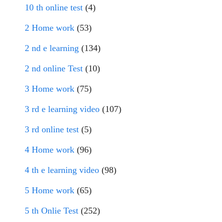
10 th online test
(4)
2 Home work
(53)
2 nd e learning
(134)
2 nd online Test
(10)
3 Home work
(75)
3 rd e learning video
(107)
3 rd online test
(5)
4 Home work
(96)
4 th e learning video
(98)
5 Home work
(65)
5 th Onlie Test
(252)