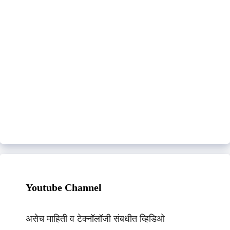
Youtube Channel
असेच माहिती व टेक्नॉलॉजी संबधीत व्हिडिओ