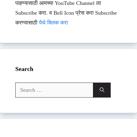
पाहण्यासाठी आमच्या YouTube Channel ला
Subscribe करा. व Bell Icon प्रेस करा Subscribe
करण्यासाठी
येथे क्लिक करा
Search
Search
for: