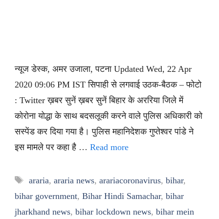
न्यूज डेस्क, अमर उजाला, पटना Updated Wed, 22 Apr
2020 09:06 PM IST सिपाही से लगवाई उठक-बैठक – फोटो
: Twitter ख़बर सुनें ख़बर सुनें बिहार के अररिया जिले में
कोरोना योद्धा के साथ बदसलूकी करने वाले पुलिस अधिकारी को
सस्पेंड कर दिया गया है। पुलिस महानिदेशक गुप्तेश्वर पांडे ने
इस मामले पर कहा है …
Read more
Tags
araria
,
araria news
,
arariacoronavirus
,
bihar
,
bihar government
,
Bihar Hindi Samachar
,
bihar
jharkhand news
,
bihar lockdown news
,
bihar mein