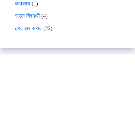
व्यवसाय
(1)
सरल विद्यार्थी
(4)
हस्ताक्षर सराव
(22)