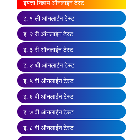
इयत्ता निहाय ऑनलाईन टेस्ट
इ. १ ली ऑनलाईन टेस्ट
इ. २ री ऑनलाईन टेस्ट
इ. ३ री ऑनलाईन टेस्ट
इ. ४ थी ऑनलाईन टेस्ट
इ. ५ वी ऑनलाईन टेस्ट
इ. ६ वी ऑनलाईन टेस्ट
इ. ७ वी ऑनलाईन टेस्ट
इ. ८ वी ऑनलाईन टेस्ट