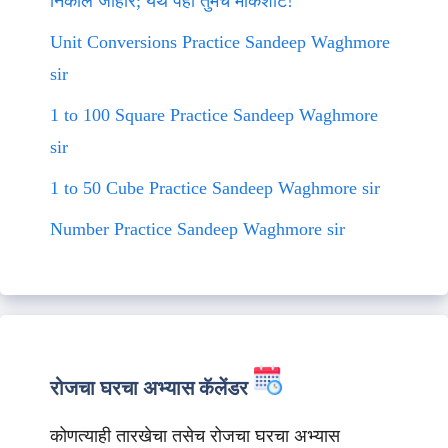
निकाल जाहीर; येथे पहा तुमचे मार्कशीट!
Unit Conversions Practice Sandeep Waghmore
sir
1 to 100 Square Practice Sandeep Waghmore
sir
1 to 50 Cube Practice Sandeep Waghmore sir
Number Practice Sandeep Waghmore sir
रोजचा घरचा अभ्यास कॅलेंडर
कोणत्याही तारखेचा तसेच रोजचा घरचा अभ्यास