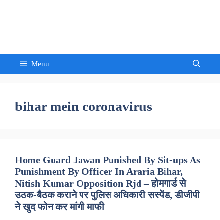
Skip
to
Sandeep Waghmore
content
Menu
bihar mein coronavirus
Home Guard Jawan Punished By Sit-ups As
Punishment By Officer In Araria Bihar,
Nitish Kumar Opposition Rjd – होमगार्ड से
उठक-बैठक कराने पर पुलिस अधिकारी सस्पेंड, डीजीपी
ने खुद फोन कर मांगी माफी