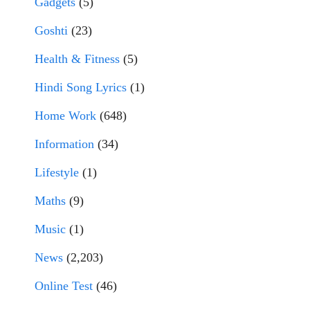
Gadgets
(5)
Goshti
(23)
Health & Fitness
(5)
Hindi Song Lyrics
(1)
Home Work
(648)
Information
(34)
Lifestyle
(1)
Maths
(9)
Music
(1)
News
(2,203)
Online Test
(46)