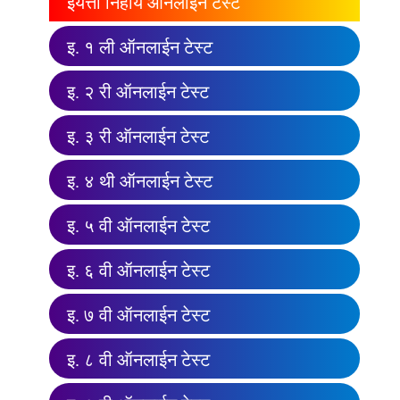
इयत्ता निहाय ऑनलाईन टेस्ट
इ. १ ली ऑनलाईन टेस्ट
इ. २ री ऑनलाईन टेस्ट
इ. ३ री ऑनलाईन टेस्ट
इ. ४ थी ऑनलाईन टेस्ट
इ. ५ वी ऑनलाईन टेस्ट
इ. ६ वी ऑनलाईन टेस्ट
इ. ७ वी ऑनलाईन टेस्ट
इ. ८ वी ऑनलाईन टेस्ट