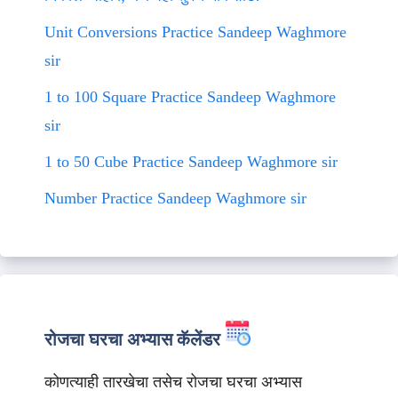
Unit Conversions Practice Sandeep Waghmore
sir
1 to 100 Square Practice Sandeep Waghmore
sir
1 to 50 Cube Practice Sandeep Waghmore sir
Number Practice Sandeep Waghmore sir
रोजचा घरचा अभ्यास कॅलेंडर
कोणत्याही तारखेचा तसेच रोजचा घरचा अभ्यास