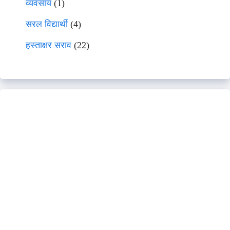
व्यवसाय
(1)
सरल विद्यार्थी
(4)
हस्ताक्षर सराव
(22)