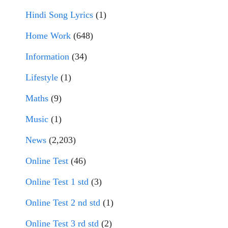
Hindi Song Lyrics
(1)
Home Work
(648)
Information
(34)
Lifestyle
(1)
Maths
(9)
Music
(1)
News
(2,203)
Online Test
(46)
Online Test 1 std
(3)
Online Test 2 nd std
(1)
Online Test 3 rd std
(2)