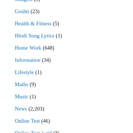
Goshti
(23)
Health & Fitness
(5)
Hindi Song Lyrics
(1)
Home Work
(648)
Information
(34)
Lifestyle
(1)
Maths
(9)
Music
(1)
News
(2,203)
Online Test
(46)