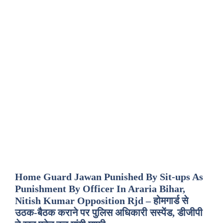
Home Guard Jawan Punished By Sit-ups As
Punishment By Officer In Araria Bihar,
Nitish Kumar Opposition Rjd – होमगार्ड से
उठक-बैठक कराने पर पुलिस अधिकारी सस्पेंड, डीजीपी