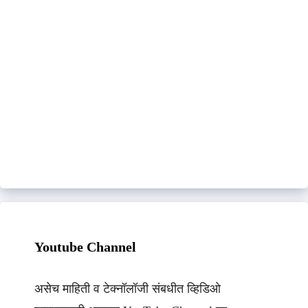
Youtube Channel
असेच माहिती व टेक्नॉलॉजी संबधीत व्हिडिओ