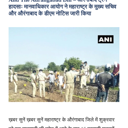
हादसाः मानवाधिकार आयोग ने महाराष्ट्र के मुख्य सचिव
और औरंगाबाद के डीएम नोटिस जारी किया
ख़बर सुनें ख़बर सुनें महाराष्ट्र के औरंगाबाद जिले में शुक्रवार