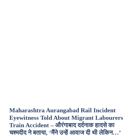
Maharashtra Aurangabad Rail Incident
Eyewitness Told About Migrant Labourers
Train Accident – औरंगाबाद दर्दनाक हादसे का
चश्मदीद ने बताया, ‘मैंने उन्हें आवाज दी थी लेकिन…’