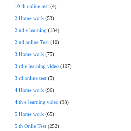
10 th online test
(4)
2 Home work
(53)
2 nd e learning
(134)
2 nd online Test
(10)
3 Home work
(75)
3 rd e learning video
(107)
3 rd online test
(5)
4 Home work
(96)
4 th e learning video
(98)
5 Home work
(65)
5 th Onlie Test
(252)