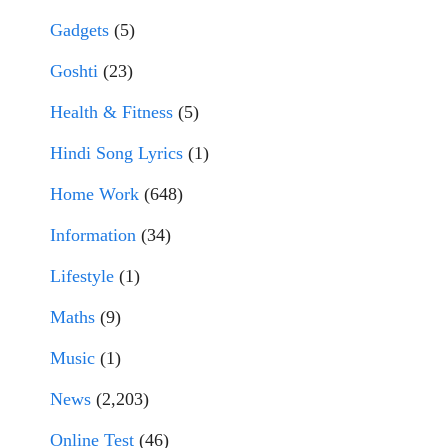
Gadgets
(5)
Goshti
(23)
Health & Fitness
(5)
Hindi Song Lyrics
(1)
Home Work
(648)
Information
(34)
Lifestyle
(1)
Maths
(9)
Music
(1)
News
(2,203)
Online Test
(46)