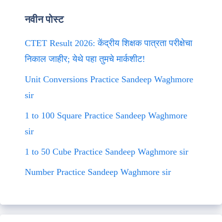
नवीन पोस्ट
CTET Result 2026: केंद्रीय शिक्षक पात्रता परीक्षेचा
निकाल जाहीर; येथे पहा तुमचे मार्कशीट!
Unit Conversions Practice Sandeep Waghmore
sir
1 to 100 Square Practice Sandeep Waghmore
sir
1 to 50 Cube Practice Sandeep Waghmore sir
Number Practice Sandeep Waghmore sir