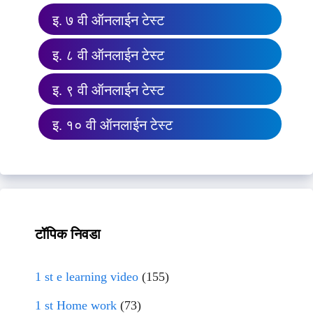
इ. ७ वी ऑनलाईन टेस्ट
इ. ८ वी ऑनलाईन टेस्ट
इ. ९ वी ऑनलाईन टेस्ट
इ. १० वी ऑनलाईन टेस्ट
टॉपिक निवडा
1 st e learning video
(155)
1 st Home work
(73)