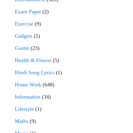
Exam Paper
(2)
Exercise
(9)
Gadgets
(5)
Goshti
(23)
Health & Fitness
(5)
Hindi Song Lyrics
(1)
Home Work
(648)
Information
(34)
Lifestyle
(1)
Maths
(9)