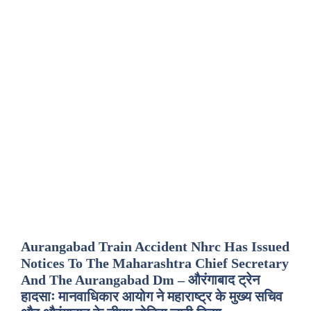
Aurangabad Train Accident Nhrc Has Issued
Notices To The Maharashtra Chief Secretary
And The Aurangabad Dm – औरंगाबाद ट्रेन
हादसाः मानवाधिकार आयोग ने महाराष्ट्र के मुख्य सचिव