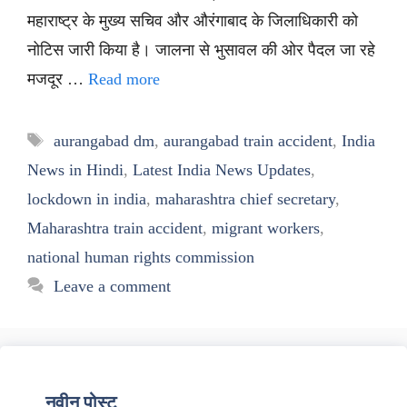
महाराष्ट्र के मुख्य सचिव और औरंगाबाद के जिलाधिकारी को
नोटिस जारी किया है। जालना से भुसावल की ओर पैदल जा रहे
मजदूर …
Read more
Tags
aurangabad dm
,
aurangabad train accident
,
India
News in Hindi
,
Latest India News Updates
,
lockdown in india
,
maharashtra chief secretary
,
Maharashtra train accident
,
migrant workers
,
national human rights commission
Leave a comment
नवीन पोस्ट