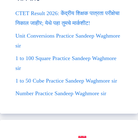
CTET Result 2026: केंद्रीय शिक्षक पात्रता परीक्षेचा
निकाल जाहीर; येथे पहा तुमचे मार्कशीट!
Unit Conversions Practice Sandeep Waghmore
sir
1 to 100 Square Practice Sandeep Waghmore
sir
1 to 50 Cube Practice Sandeep Waghmore sir
Number Practice Sandeep Waghmore sir