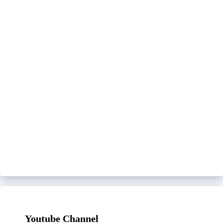
Youtube Channel