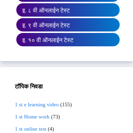
इ. ८ वी ऑनलाईन टेस्ट
इ. ९ वी ऑनलाईन टेस्ट
इ. १० वी ऑनलाईन टेस्ट
टॉपिक निवडा
1 st e learning video
(155)
1 st Home work
(73)
1 st online test
(4)