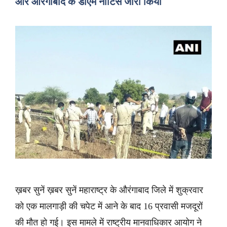
और औरंगाबाद के डीएम नोटिस जारी किया
ख़बर सुनें ख़बर सुनें महाराष्ट्र के औरंगाबाद जिले में शुक्रवार
को एक मालगाड़ी की चपेट में आने के बाद 16 प्रवासी मजदूरों
की मौत हो गई। इस मामले में राष्ट्रीय मानवाधिकार आयोग ने