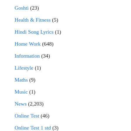
Goshti
(23)
Health & Fitness
(5)
Hindi Song Lyrics
(1)
Home Work
(648)
Information
(34)
Lifestyle
(1)
Maths
(9)
Music
(1)
News
(2,203)
Online Test
(46)
Online Test 1 std
(3)