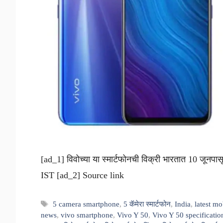
[ad_1] विवोच्या या स्मार्टफोनची विक्री भारतात 10 जून
IST [ad_2] Source link
Tags
5 camera smartphone
,
5 कॅमेरा स्मार्टफोन
,
India
,
latest mo
news
,
vivo smartphone
,
Vivo Y 50
,
Vivo Y 50 specificatio