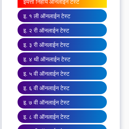
इयत्ता निहाय ऑनलाईन टेस्ट
इ. १ ली ऑनलाईन टेस्ट
इ. २ री ऑनलाईन टेस्ट
इ. ३ री ऑनलाईन टेस्ट
इ. ४ थी ऑनलाईन टेस्ट
इ. ५ वी ऑनलाईन टेस्ट
इ. ६ वी ऑनलाईन टेस्ट
इ. ७ वी ऑनलाईन टेस्ट
इ. ८ वी ऑनलाईन टेस्ट