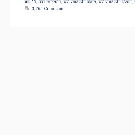
वाय 50
,
विवो स्मार्टफोन
,
विवो स्मार्टफोन किंमत
,
विवो स्मार्टफोन फिचर्स
,
3,765 Comments