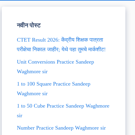
नवीन पोस्ट
CTET Result 2026: केंद्रीय शिक्षक पात्रता
परीक्षेचा निकाल जाहीर; येथे पहा तुमचे मार्कशीट!
Unit Conversions Practice Sandeep
Waghmore sir
1 to 100 Square Practice Sandeep
Waghmore sir
1 to 50 Cube Practice Sandeep Waghmore
sir
Number Practice Sandeep Waghmore sir