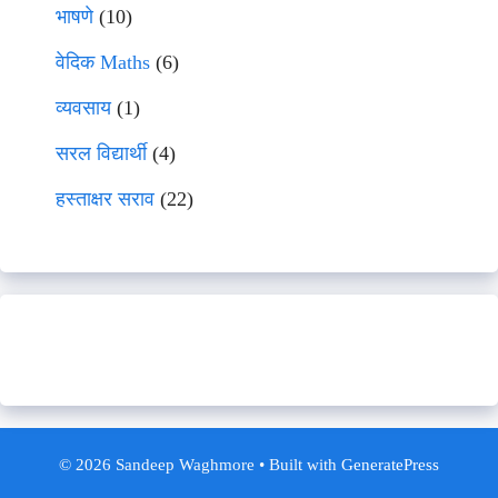
भाषणे
(10)
वेदिक Maths
(6)
व्यवसाय
(1)
सरल विद्यार्थी
(4)
हस्ताक्षर सराव
(22)
© 2026 Sandeep Waghmore
• Built with
GeneratePress