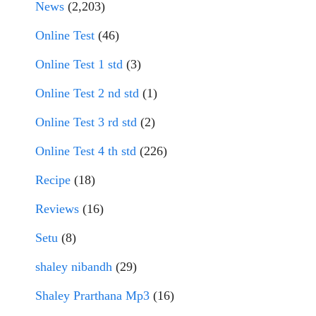
News
(2,203)
Online Test
(46)
Online Test 1 std
(3)
Online Test 2 nd std
(1)
Online Test 3 rd std
(2)
Online Test 4 th std
(226)
Recipe
(18)
Reviews
(16)
Setu
(8)
shaley nibandh
(29)
Shaley Prarthana Mp3
(16)