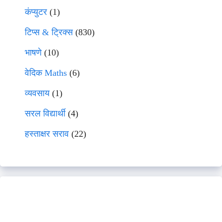
कंप्युटर
(1)
टिप्स & ट्रिक्स
(830)
भाषणे
(10)
वेदिक Maths
(6)
व्यवसाय
(1)
सरल विद्यार्थी
(4)
हस्ताक्षर सराव
(22)