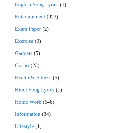
English Song Lyrics
(1)
Entertainment
(923)
Exam Paper
(2)
Exercise
(9)
Gadgets
(5)
Goshti
(23)
Health & Fitness
(5)
Hindi Song Lyrics
(1)
Home Work
(648)
Information
(34)
Lifestyle
(1)