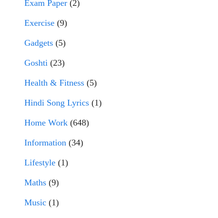
Exam Paper
(2)
Exercise
(9)
Gadgets
(5)
Goshti
(23)
Health & Fitness
(5)
Hindi Song Lyrics
(1)
Home Work
(648)
Information
(34)
Lifestyle
(1)
Maths
(9)
Music
(1)