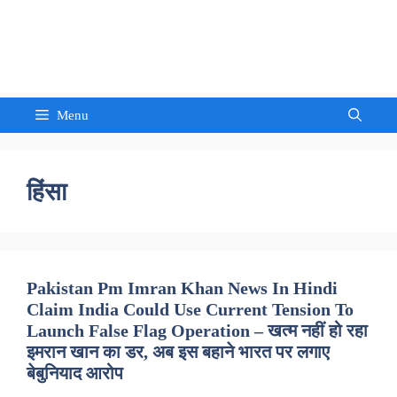
Skip
to
Sandeep Waghmore
content
Menu
हिंसा
Pakistan Pm Imran Khan News In Hindi
Claim India Could Use Current Tension To
Launch False Flag Operation – खत्म नहीं हो रहा
इमरान खान का डर, अब इस बहाने भारत पर लगाए
बेबुनियाद आरोप