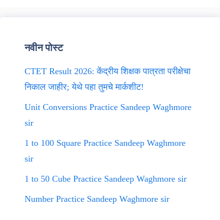
नवीन पोस्ट
CTET Result 2026: केंद्रीय शिक्षक पात्रता परीक्षेचा
निकाल जाहीर; येथे पहा तुमचे मार्कशीट!
Unit Conversions Practice Sandeep Waghmore
sir
1 to 100 Square Practice Sandeep Waghmore
sir
1 to 50 Cube Practice Sandeep Waghmore sir
Number Practice Sandeep Waghmore sir