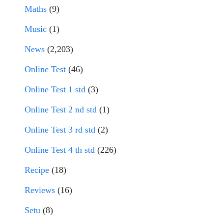
Maths
(9)
Music
(1)
News
(2,203)
Online Test
(46)
Online Test 1 std
(3)
Online Test 2 nd std
(1)
Online Test 3 rd std
(2)
Online Test 4 th std
(226)
Recipe
(18)
Reviews
(16)
Setu
(8)