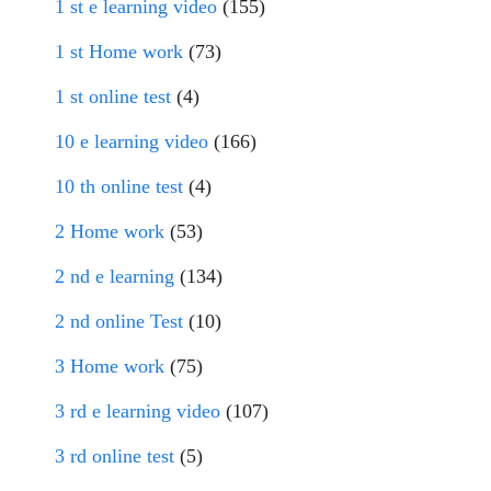
1 st e learning video
(155)
1 st Home work
(73)
1 st online test
(4)
10 e learning video
(166)
10 th online test
(4)
2 Home work
(53)
2 nd e learning
(134)
2 nd online Test
(10)
3 Home work
(75)
3 rd e learning video
(107)
3 rd online test
(5)