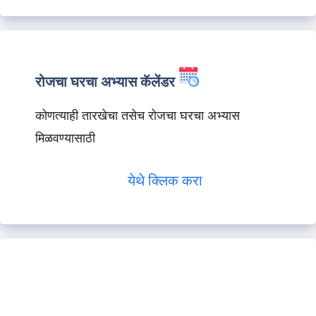
रोजचा घरचा अभ्यास कॅलेंडर
कोणत्याही तारखेचा तसेच रोजचा घरचा अभ्यास
मिळवण्यासाठी
येथे क्लिक करा