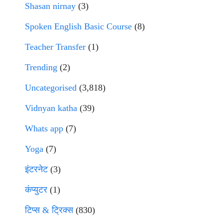
Shasan nirnay
(3)
Spoken English Basic Course
(8)
Teacher Transfer
(1)
Trending
(2)
Uncategorised
(3,818)
Vidnyan katha
(39)
Whats app
(7)
Yoga
(7)
इंटरनेट
(3)
कंप्युटर
(1)
टिप्स & ट्रिक्स
(830)