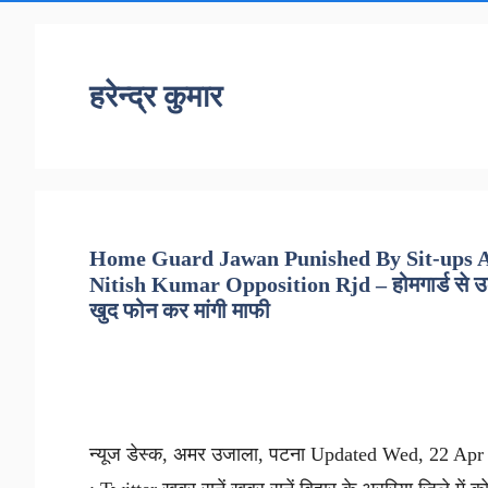
हरेन्द्र कुमार
Home Guard Jawan Punished By Sit-ups As
Nitish Kumar Opposition Rjd – होमगार्ड से उठक
खुद फोन कर मांगी माफी
न्यूज डेस्क, अमर उजाला, पटना Updated Wed, 22 Ap