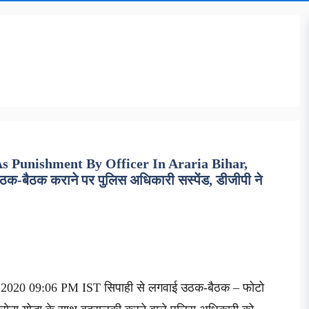
 Punishment By Officer In Araria Bihar,
-बैठक कराने पर पुलिस अधिकारी सस्पेंड, डीजीपी ने
r 2020 09:06 PM IST सिपाही से लगवाई उठक-बैठक – फोटो