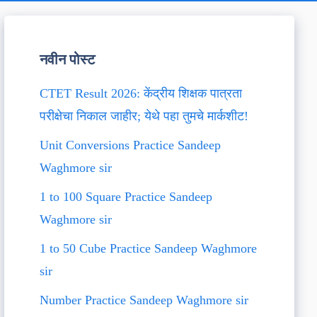
नवीन पोस्ट
CTET Result 2026: केंद्रीय शिक्षक पात्रता
परीक्षेचा निकाल जाहीर; येथे पहा तुमचे मार्कशीट!
Unit Conversions Practice Sandeep
Waghmore sir
1 to 100 Square Practice Sandeep
Waghmore sir
1 to 50 Cube Practice Sandeep Waghmore
sir
Number Practice Sandeep Waghmore sir