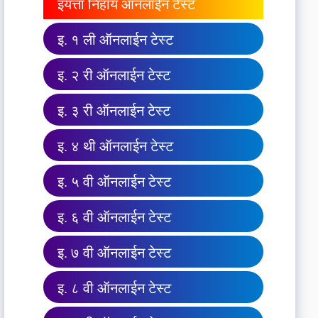
इयत्ता निहाय ऑनलाईन टेस्ट
इ. १ ली ऑनलाईन टेस्ट
इ. २ री ऑनलाईन टेस्ट
इ. ३ री ऑनलाईन टेस्ट
इ. ४ थी ऑनलाईन टेस्ट
इ. ५ वी ऑनलाईन टेस्ट
इ. ६ वी ऑनलाईन टेस्ट
इ. ७ वी ऑनलाईन टेस्ट
इ. ८ वी ऑनलाईन टेस्ट