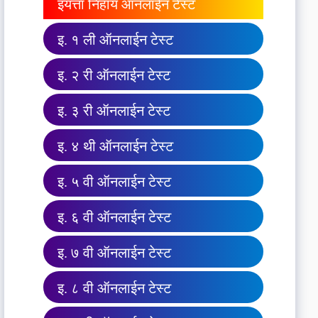
इयत्ता निहाय ऑनलाईन टेस्ट
इ. १ ली ऑनलाईन टेस्ट
इ. २ री ऑनलाईन टेस्ट
इ. ३ री ऑनलाईन टेस्ट
इ. ४ थी ऑनलाईन टेस्ट
इ. ५ वी ऑनलाईन टेस्ट
इ. ६ वी ऑनलाईन टेस्ट
इ. ७ वी ऑनलाईन टेस्ट
इ. ८ वी ऑनलाईन टेस्ट