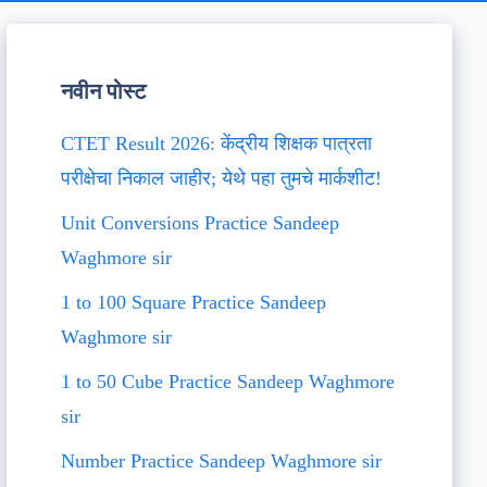
नवीन पोस्ट
CTET Result 2026: केंद्रीय शिक्षक पात्रता
परीक्षेचा निकाल जाहीर; येथे पहा तुमचे मार्कशीट!
Unit Conversions Practice Sandeep
Waghmore sir
1 to 100 Square Practice Sandeep
Waghmore sir
1 to 50 Cube Practice Sandeep Waghmore
sir
Number Practice Sandeep Waghmore sir