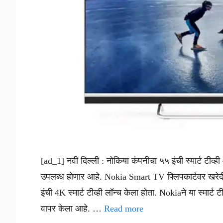
[ad_1] नवी दिल्ली : नोकिया कंपनीचा ५५ इंची स्मार्ट टीव्
उपलब्ध होणार आहे. Nokia Smart TV फ्लिपकार्टवर खरेद
इंची 4K स्मार्ट टीव्ही लॉन्च केला होता. Nokiaने या स्मा
वापर केला आहे. …
Read more