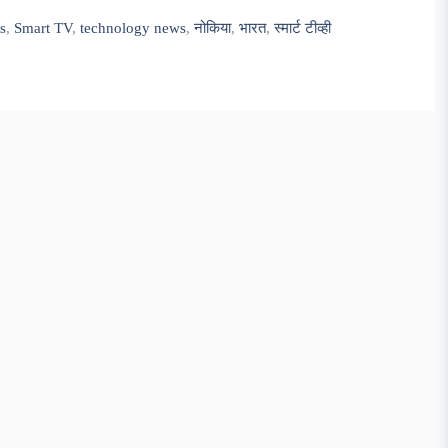
es
,
Smart TV
,
technology news
,
नोकिया
,
भारत
,
स्मार्ट टीव्ही