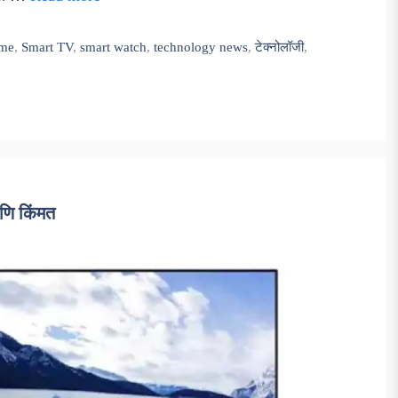
lme
,
Smart TV
,
smart watch
,
technology news
,
टेक्नोलॉजी
,
आणि किंमत