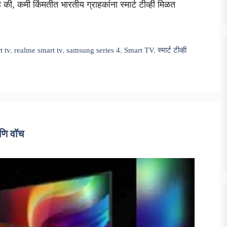
 की, कमी किंमतीत भारतीय ग्राहकांना स्मार्ट टीव्ही मिळत
t tv
,
realme smart tv
,
samsung series 4
,
Smart TV
,
स्मार्ट टीव्ही
आणि वॉच