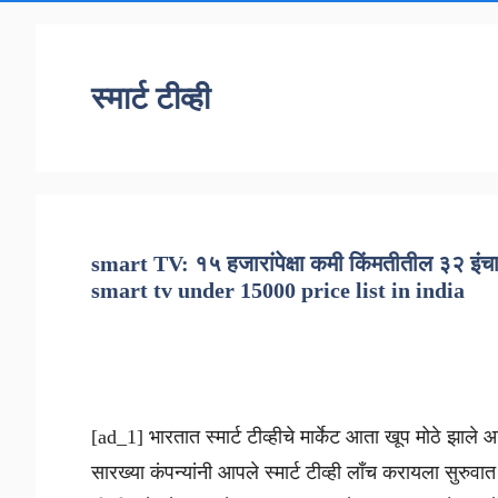
स्मार्ट टीव्ही
smart TV: १५ हजारांपेक्षा कमी किंमतीतील ३२ इंचाच
smart tv under 15000 price list in india
[ad_1] भारतात स्मार्ट टीव्हीचे मार्केट आता खूप मोठे झा
सारख्या कंपन्यांनी आपले स्मार्ट टीव्ही लाँच करायला सुरु