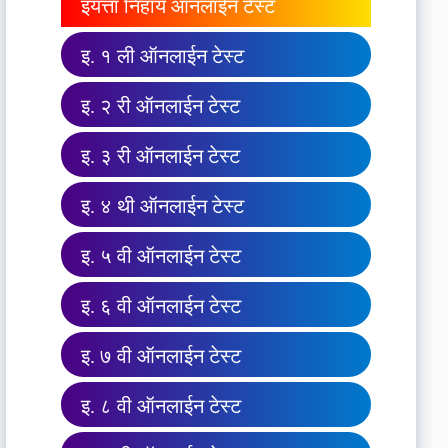
इयत्ता निहाय ऑनलाईन टेस्ट
इ. १ ली ऑनलाईन टेस्ट
इ. २ री ऑनलाईन टेस्ट
इ. ३ री ऑनलाईन टेस्ट
इ. ४ थी ऑनलाईन टेस्ट
इ. ५ वी ऑनलाईन टेस्ट
इ. ६ वी ऑनलाईन टेस्ट
इ. ७ वी ऑनलाईन टेस्ट
इ. ८ वी ऑनलाईन टेस्ट