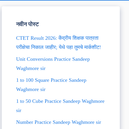
नवीन पोस्ट
CTET Result 2026: केंद्रीय शिक्षक पात्रता
परीक्षेचा निकाल जाहीर; येथे पहा तुमचे मार्कशीट!
Unit Conversions Practice Sandeep
Waghmore sir
1 to 100 Square Practice Sandeep
Waghmore sir
1 to 50 Cube Practice Sandeep Waghmore
sir
Number Practice Sandeep Waghmore sir