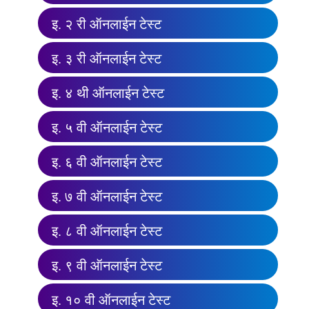
इ. २ री ऑनलाईन टेस्ट
इ. ३ री ऑनलाईन टेस्ट
इ. ४ थी ऑनलाईन टेस्ट
इ. ५ वी ऑनलाईन टेस्ट
इ. ६ वी ऑनलाईन टेस्ट
इ. ७ वी ऑनलाईन टेस्ट
इ. ८ वी ऑनलाईन टेस्ट
इ. ९ वी ऑनलाईन टेस्ट
इ. १० वी ऑनलाईन टेस्ट