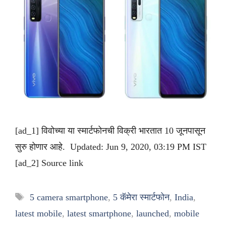
[ad_1] विवोच्या या स्मार्टफोनची विक्री भारतात 10 जूनपासून
सुरु होणार आहे. Updated: Jun 9, 2020, 03:19 PM IST
[ad_2] Source link
Tags
5 camera smartphone
,
5 कॅमेरा स्मार्टफोन
,
India
,
latest mobile
,
latest smartphone
,
launched
,
mobile