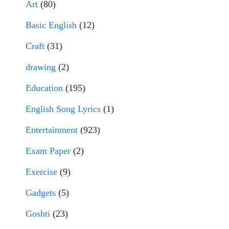
Art
(80)
Basic English
(12)
Craft
(31)
drawing
(2)
Education
(195)
English Song Lyrics
(1)
Entertainment
(923)
Exam Paper
(2)
Exercise
(9)
Gadgets
(5)
Goshti
(23)