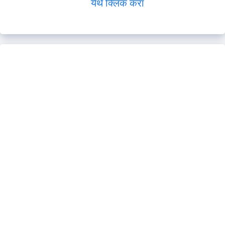
येथे क्लिक करा