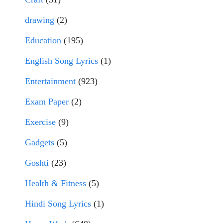
drawing
(2)
Education
(195)
English Song Lyrics
(1)
Entertainment
(923)
Exam Paper
(2)
Exercise
(9)
Gadgets
(5)
Goshti
(23)
Health & Fitness
(5)
Hindi Song Lyrics
(1)