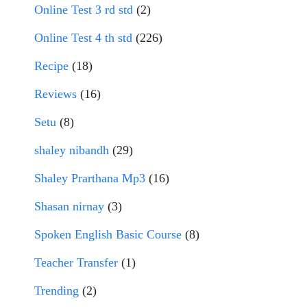
Online Test 3 rd std
(2)
Online Test 4 th std
(226)
Recipe
(18)
Reviews
(16)
Setu
(8)
shaley nibandh
(29)
Shaley Prarthana Mp3
(16)
Shasan nirnay
(3)
Spoken English Basic Course
(8)
Teacher Transfer
(1)
Trending
(2)