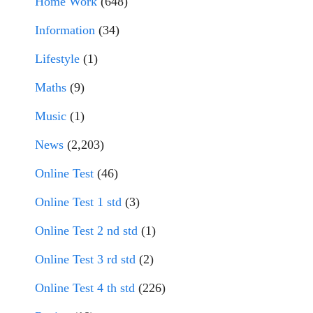
Home Work
(648)
Information
(34)
Lifestyle
(1)
Maths
(9)
Music
(1)
News
(2,203)
Online Test
(46)
Online Test 1 std
(3)
Online Test 2 nd std
(1)
Online Test 3 rd std
(2)
Online Test 4 th std
(226)