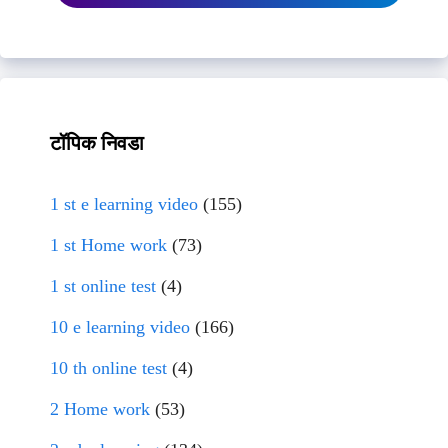
टॉपिक निवडा
1 st e learning video
(155)
1 st Home work
(73)
1 st online test
(4)
10 e learning video
(166)
10 th online test
(4)
2 Home work
(53)