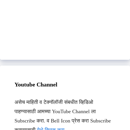
Youtube Channel
असेच माहिती व टेक्नॉलॉजी संबधीत व्हिडिओ
पाहण्यासाठी आमच्या YouTube Channel ला
Subscribe करा. व Bell Icon प्रेस करा Subscribe