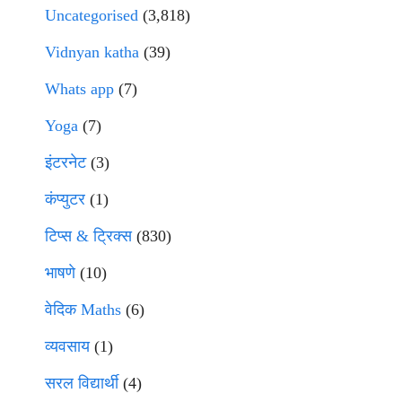
Uncategorised
(3,818)
Vidnyan katha
(39)
Whats app
(7)
Yoga
(7)
इंटरनेट
(3)
कंप्युटर
(1)
टिप्स & ट्रिक्स
(830)
भाषणे
(10)
वेदिक Maths
(6)
व्यवसाय
(1)
सरल विद्यार्थी
(4)