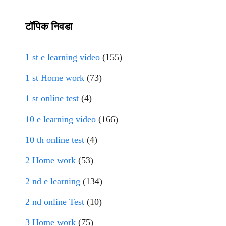
टॉपिक निवडा
1 st e learning video
(155)
1 st Home work
(73)
1 st online test
(4)
10 e learning video
(166)
10 th online test
(4)
2 Home work
(53)
2 nd e learning
(134)
2 nd online Test
(10)
3 Home work
(75)