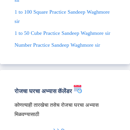
sir
1 to 100 Square Practice Sandeep Waghmore
sir
1 to 50 Cube Practice Sandeep Waghmore sir
Number Practice Sandeep Waghmore sir
रोजचा घरचा अभ्यास कॅलेंडर
कोणत्याही तारखेचा तसेच रोजचा घरचा अभ्यास
मिळवण्यासाठी