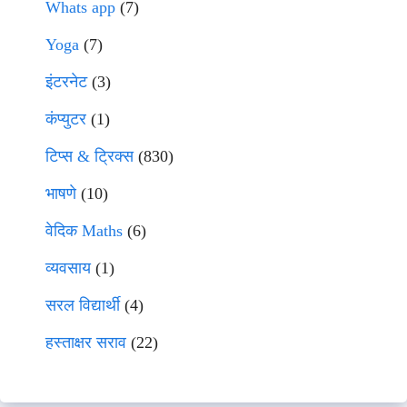
Whats app
(7)
Yoga
(7)
इंटरनेट
(3)
कंप्युटर
(1)
टिप्स & ट्रिक्स
(830)
भाषणे
(10)
वेदिक Maths
(6)
व्यवसाय
(1)
सरल विद्यार्थी
(4)
हस्ताक्षर सराव
(22)