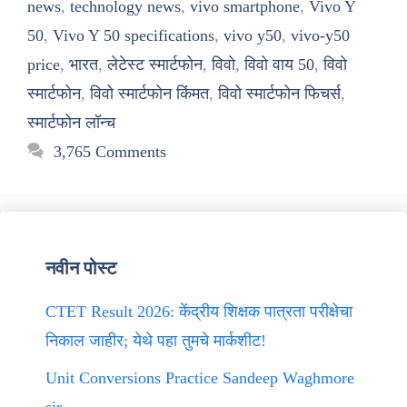
news
,
technology news
,
vivo smartphone
,
Vivo Y
50
,
Vivo Y 50 specifications
,
vivo y50
,
vivo-y50
price
,
भारत
,
लेटेस्ट स्मार्टफोन
,
विवो
,
विवो वाय 50
,
विवो
स्मार्टफोन
,
विवो स्मार्टफोन किंमत
,
विवो स्मार्टफोन फिचर्स
,
स्मार्टफोन लॉन्च
3,765 Comments
नवीन पोस्ट
CTET Result 2026: केंद्रीय शिक्षक पात्रता परीक्षेचा
निकाल जाहीर; येथे पहा तुमचे मार्कशीट!
Unit Conversions Practice Sandeep Waghmore