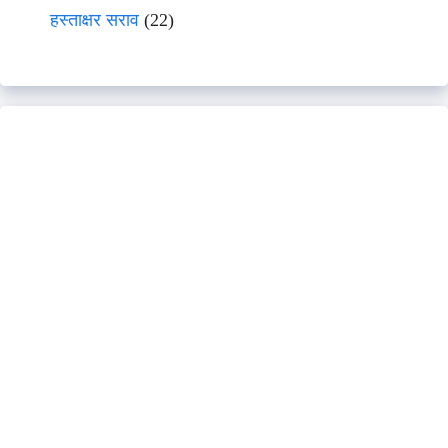
हस्ताक्षर सराव
(22)