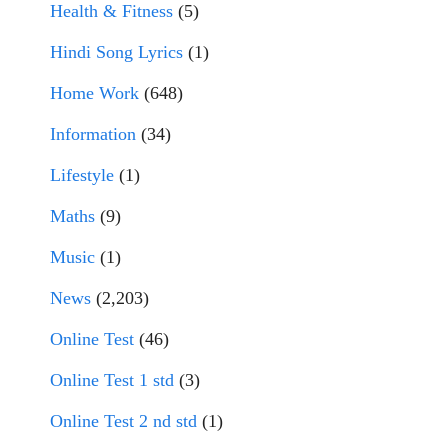
Health & Fitness
(5)
Hindi Song Lyrics
(1)
Home Work
(648)
Information
(34)
Lifestyle
(1)
Maths
(9)
Music
(1)
News
(2,203)
Online Test
(46)
Online Test 1 std
(3)
Online Test 2 nd std
(1)