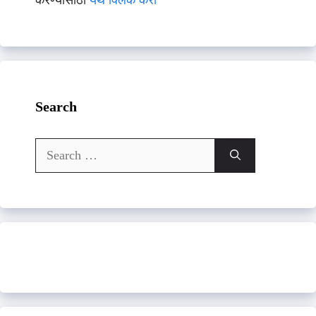
करण्यासाठी
येथे क्लिक करा
Search
Search
for: