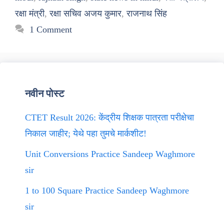
रक्षा मंत्री
,
रक्षा सचिव अजय कुमार
,
राजनाथ सिंह
1 Comment
नवीन पोस्ट
CTET Result 2026: केंद्रीय शिक्षक पात्रता परीक्षेचा
निकाल जाहीर; येथे पहा तुमचे मार्कशीट!
Unit Conversions Practice Sandeep Waghmore
sir
1 to 100 Square Practice Sandeep Waghmore
sir