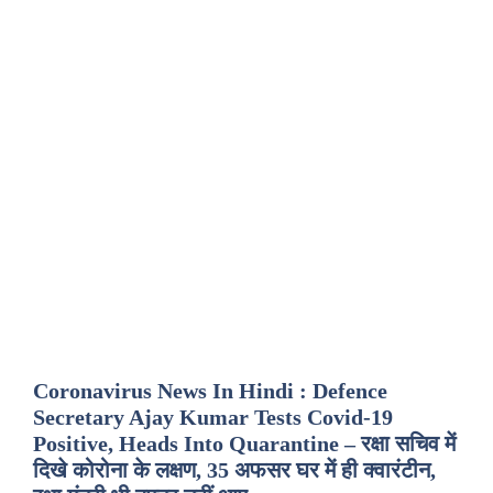
Coronavirus News In Hindi : Defence
Secretary Ajay Kumar Tests Covid-19
Positive, Heads Into Quarantine – रक्षा सचिव में
दिखे कोरोना के लक्षण, 35 अफसर घर में ही क्वारंटीन,