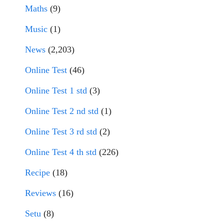
Maths
(9)
Music
(1)
News
(2,203)
Online Test
(46)
Online Test 1 std
(3)
Online Test 2 nd std
(1)
Online Test 3 rd std
(2)
Online Test 4 th std
(226)
Recipe
(18)
Reviews
(16)
Setu
(8)