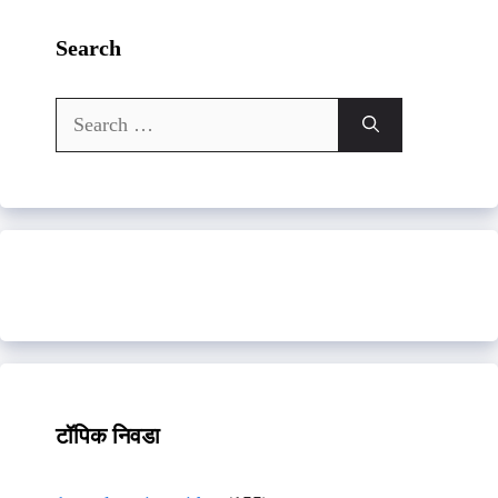
Search
Search
for:
टॉपिक निवडा