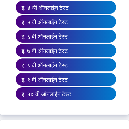
इ. ४ थी ऑनलाईन टेस्ट
इ. ५ वी ऑनलाईन टेस्ट
इ. ६ वी ऑनलाईन टेस्ट
इ. ७ वी ऑनलाईन टेस्ट
इ. ८ वी ऑनलाईन टेस्ट
इ. ९ वी ऑनलाईन टेस्ट
इ. १० वी ऑनलाईन टेस्ट