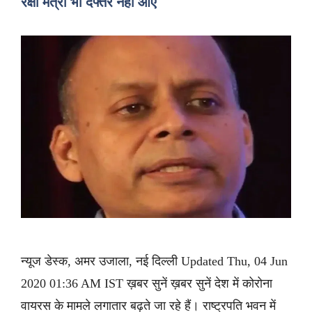
रक्षा मंत्री भी दफ्तर नहीं आए
न्यूज डेस्क, अमर उजाला, नई दिल्ली Updated Thu, 04 Jun
2020 01:36 AM IST ख़बर सुनें ख़बर सुनें देश में कोरोना
वायरस के मामले लगातार बढ़ते जा रहे हैं। राष्ट्रपति भवन में