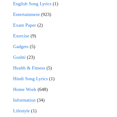
English Song Lyrics
(1)
Entertainment
(923)
Exam Paper
(2)
Exercise
(9)
Gadgets
(5)
Goshti
(23)
Health & Fitness
(5)
Hindi Song Lyrics
(1)
Home Work
(648)
Information
(34)
Lifestyle
(1)