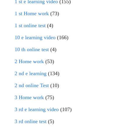
1 st e learning video
(155)
1 st Home work
(73)
1 st online test
(4)
10 e learning video
(166)
10 th online test
(4)
2 Home work
(53)
2 nd e learning
(134)
2 nd online Test
(10)
3 Home work
(75)
3 rd e learning video
(107)
3 rd online test
(5)