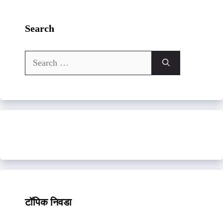
Search
Search
for:
टॉपिक निवडा