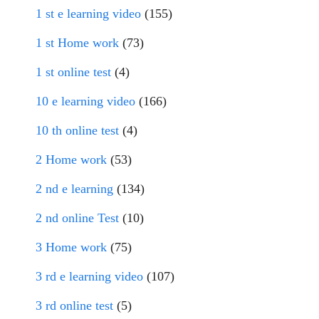
1 st e learning video
(155)
1 st Home work
(73)
1 st online test
(4)
10 e learning video
(166)
10 th online test
(4)
2 Home work
(53)
2 nd e learning
(134)
2 nd online Test
(10)
3 Home work
(75)
3 rd e learning video
(107)
3 rd online test
(5)