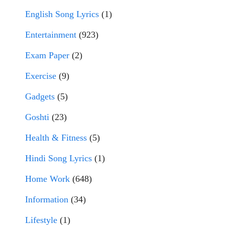
English Song Lyrics
(1)
Entertainment
(923)
Exam Paper
(2)
Exercise
(9)
Gadgets
(5)
Goshti
(23)
Health & Fitness
(5)
Hindi Song Lyrics
(1)
Home Work
(648)
Information
(34)
Lifestyle
(1)