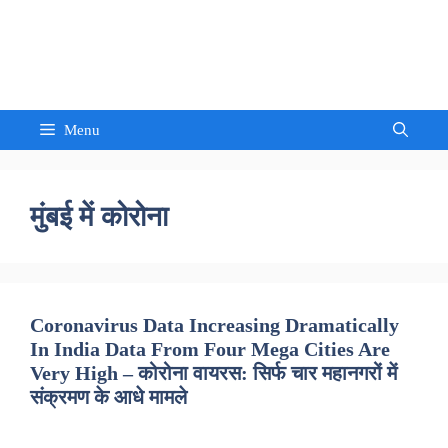
Skip
to
Sandeep Waghmore
content
Menu
मुंबई में कोरोना
Coronavirus Data Increasing Dramatically
In India Data From Four Mega Cities Are
Very High – कोरोना वायरस: सिर्फ चार महानगरों में
संक्रमण के आधे मामले