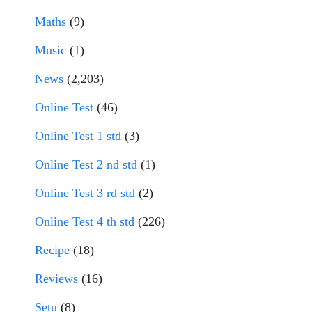
Maths
(9)
Music
(1)
News
(2,203)
Online Test
(46)
Online Test 1 std
(3)
Online Test 2 nd std
(1)
Online Test 3 rd std
(2)
Online Test 4 th std
(226)
Recipe
(18)
Reviews
(16)
Setu
(8)