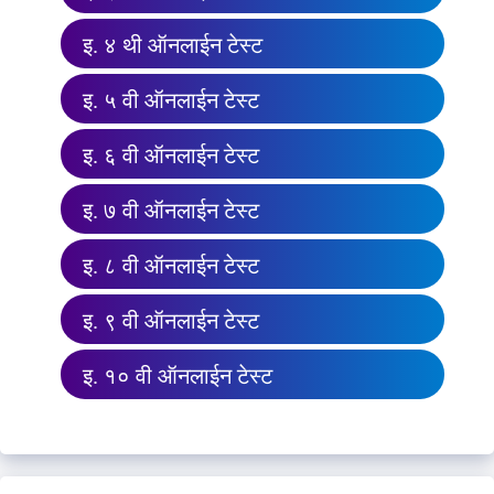
इ. ४ थी ऑनलाईन टेस्ट
इ. ५ वी ऑनलाईन टेस्ट
इ. ६ वी ऑनलाईन टेस्ट
इ. ७ वी ऑनलाईन टेस्ट
इ. ८ वी ऑनलाईन टेस्ट
इ. ९ वी ऑनलाईन टेस्ट
इ. १० वी ऑनलाईन टेस्ट