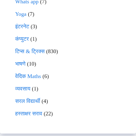
Whats app
(7)
Yoga
(7)
इंटरनेट
(3)
कंप्युटर
(1)
टिप्स & ट्रिक्स
(830)
भाषणे
(10)
वेदिक Maths
(6)
व्यवसाय
(1)
सरल विद्यार्थी
(4)
हस्ताक्षर सराव
(22)