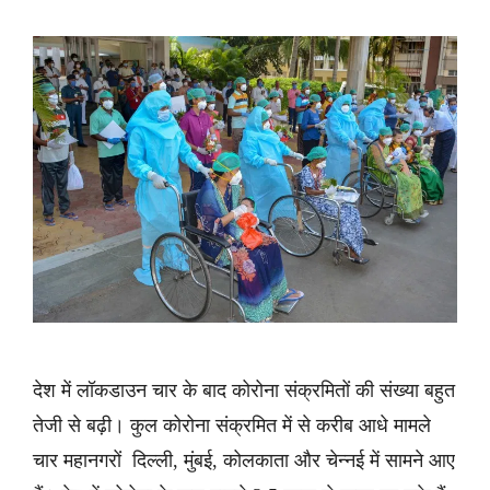
देश में लॉकडाउन चार के बाद कोरोना संक्रमितों की संख्या बहुत
तेजी से बढ़ी। कुल कोरोना संक्रमित में से करीब आधे मामले
चार महानगरों दिल्ली, मुंबई, कोलकाता और चेन्नई में सामने आए