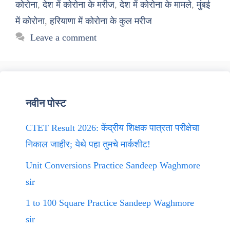
कोरोना
,
देश में कोरोना के मरीज
,
देश में कोरोना के मामले
,
मुंबई
में कोरोना
,
हरियाणा में कोरोना के कुल मरीज
Leave a comment
नवीन पोस्ट
CTET Result 2026: केंद्रीय शिक्षक पात्रता परीक्षेचा
निकाल जाहीर; येथे पहा तुमचे मार्कशीट!
Unit Conversions Practice Sandeep Waghmore
sir
1 to 100 Square Practice Sandeep Waghmore
sir