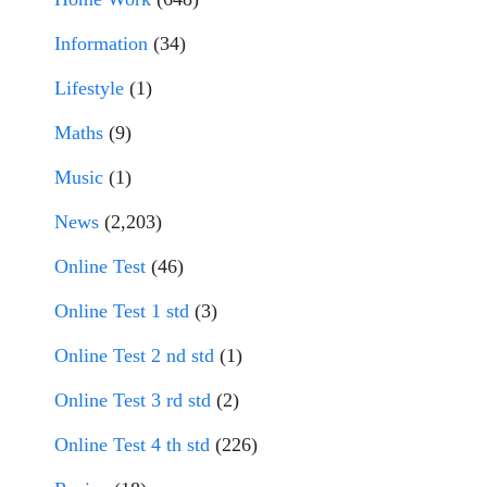
Information
(34)
Lifestyle
(1)
Maths
(9)
Music
(1)
News
(2,203)
Online Test
(46)
Online Test 1 std
(3)
Online Test 2 nd std
(1)
Online Test 3 rd std
(2)
Online Test 4 th std
(226)