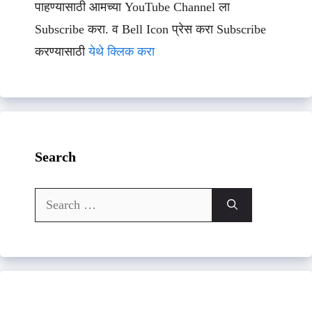
पाहण्यासाठी आमच्या YouTube Channel ला
Subscribe करा. व Bell Icon प्रेस करा Subscribe
करण्यासाठी
येथे क्लिक करा
Search
Search
for: