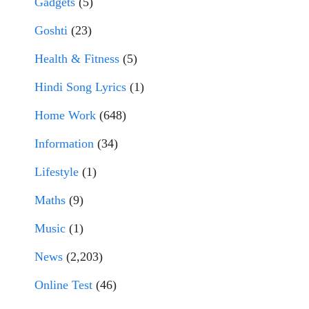
Gadgets
(5)
Goshti
(23)
Health & Fitness
(5)
Hindi Song Lyrics
(1)
Home Work
(648)
Information
(34)
Lifestyle
(1)
Maths
(9)
Music
(1)
News
(2,203)
Online Test
(46)