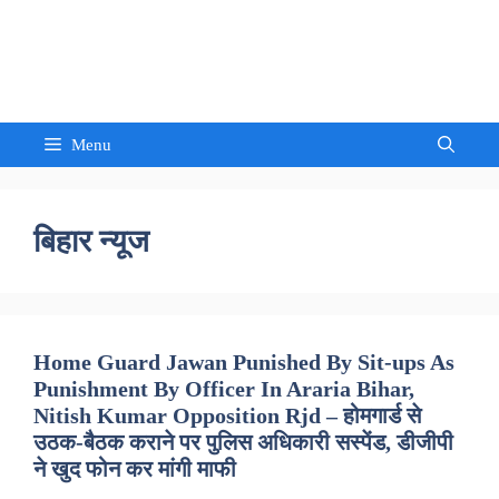
Skip
to
Sandeep Waghmore
content
Menu
बिहार न्यूज
Home Guard Jawan Punished By Sit-ups As
Punishment By Officer In Araria Bihar,
Nitish Kumar Opposition Rjd – होमगार्ड से
उठक-बैठक कराने पर पुलिस अधिकारी सस्पेंड, डीजीपी
ने खुद फोन कर मांगी माफी