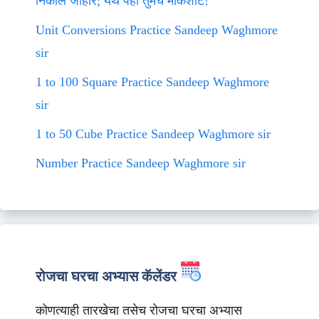
निकाल जाहीर; येथे पहा तुमचे मार्कशीट!
Unit Conversions Practice Sandeep Waghmore
sir
1 to 100 Square Practice Sandeep Waghmore
sir
1 to 50 Cube Practice Sandeep Waghmore sir
Number Practice Sandeep Waghmore sir
रोजचा घरचा अभ्यास कॅलेंडर
कोणत्याही तारखेचा तसेच रोजचा घरचा अभ्यास