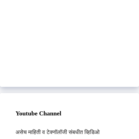
Youtube Channel
असेच माहिती व टेक्नॉलॉजी संबधीत व्हिडिओ