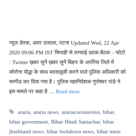
न्यूज डेस्क, अमर उजाला, पटना Updated Wed, 22 Apr
2020 09:06 PM IST सिपाही से लगवाई उठक-बैठक – फोटो
: Twitter ख़बर सुनें ख़बर सुनें बिहार के अररिया जिले में
कोरोना योद्धा के साथ बदसलूकी करने वाले पुलिस अधिकारी को
सस्पेंड कर दिया गया है। पुलिस महानिदेशक गुप्तेश्वर पांडे ने
इस मामले पर कहा है …
Read more
Tags
araria
,
araria news
,
arariacoronavirus
,
bihar
,
bihar government
,
Bihar Hindi Samachar
,
bihar
jharkhand news
,
bihar lockdown news
,
bihar mein