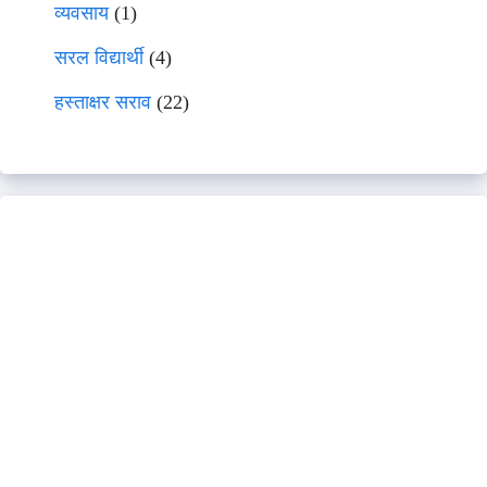
व्यवसाय
(1)
सरल विद्यार्थी
(4)
हस्ताक्षर सराव
(22)