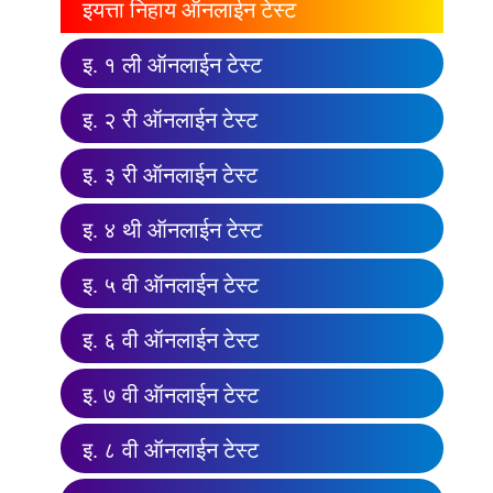
इयत्ता निहाय ऑनलाईन टेस्ट
इ. १ ली ऑनलाईन टेस्ट
इ. २ री ऑनलाईन टेस्ट
इ. ३ री ऑनलाईन टेस्ट
इ. ४ थी ऑनलाईन टेस्ट
इ. ५ वी ऑनलाईन टेस्ट
इ. ६ वी ऑनलाईन टेस्ट
इ. ७ वी ऑनलाईन टेस्ट
इ. ८ वी ऑनलाईन टेस्ट