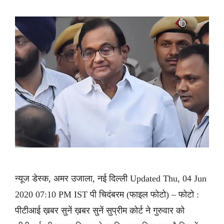
न्यूज डेस्क, अमर उजाला, नई दिल्ली Updated Thu, 04 Jun
2020 07:10 PM IST पी चिदंबरम (फाइल फोटो) – फोटो :
पीटीआई ख़बर सुनें ख़बर सुनें सुप्रीम कोर्ट ने गुरुवार को