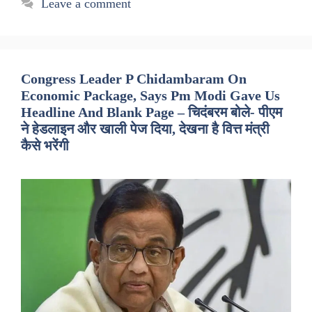
Leave a comment
Congress Leader P Chidambaram On
Economic Package, Says Pm Modi Gave Us
Headline And Blank Page – चिदंबरम बोले- पीएम
ने हेडलाइन और खाली पेज दिया, देखना है वित्त मंत्री
कैसे भरेंगी