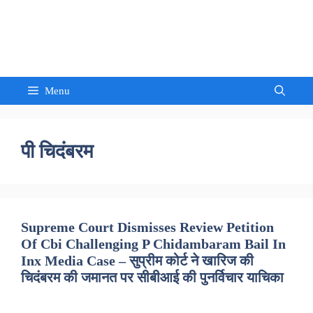
Skip
to
Sandeep Waghmore
content
Menu
पी चिदंबरम
Supreme Court Dismisses Review Petition
Of Cbi Challenging P Chidambaram Bail In
Inx Media Case – सुप्रीम कोर्ट ने खारिज की
चिदंबरम की जमानत पर सीबीआई की पुनर्विचार याचिका