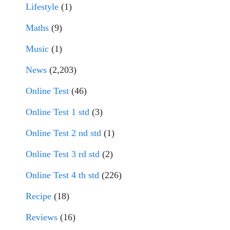
Lifestyle
(1)
Maths
(9)
Music
(1)
News
(2,203)
Online Test
(46)
Online Test 1 std
(3)
Online Test 2 nd std
(1)
Online Test 3 rd std
(2)
Online Test 4 th std
(226)
Recipe
(18)
Reviews
(16)