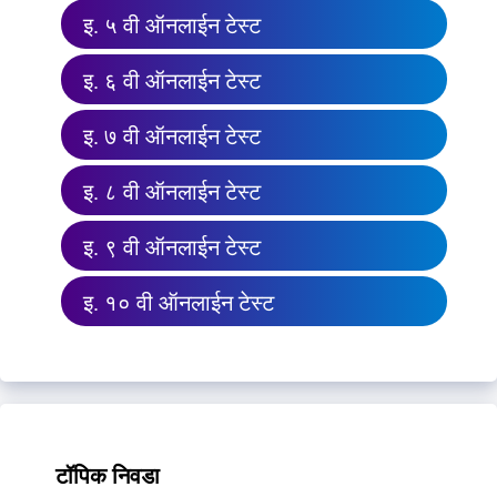
इ. ५ वी ऑनलाईन टेस्ट
इ. ६ वी ऑनलाईन टेस्ट
इ. ७ वी ऑनलाईन टेस्ट
इ. ८ वी ऑनलाईन टेस्ट
इ. ९ वी ऑनलाईन टेस्ट
इ. १० वी ऑनलाईन टेस्ट
टॉपिक निवडा