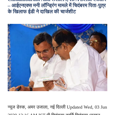
– आईएनएक्स मनी लॉन्ड्रिंग मामले में चिदंबरम पिता-पुत्र
के खिलाफ ईडी ने दाखिल की चार्जशीट
न्यूज डेस्क, अमर उजाला, नई दिल्ली Updated Wed, 03 Jun