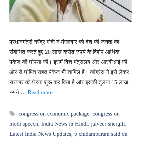
प्रधानमंत्री नरेंद्र मोदी ने मंगलवार को देश की जनता को
संबोधित करते हुए 20 लाख करोड़ रुपये के विशेष आर्थिक
पैकेज की घोषणा की। इसमें वित्त मंत्रालय और आरबीआई की
ओर से घोषित राहत पैकेज भी शामिल है। कांग्रेस ने इसे लेकर
सरकार को घेरना शुरू कर दिया है और इसकी तुलना 15 लाख
रुपये …
Read more
Tags
congress on economic package
,
congress on
modi speech
,
India News in Hindi
,
jaiveer shergill
,
Latest India News Updates
,
p chidambaram said on