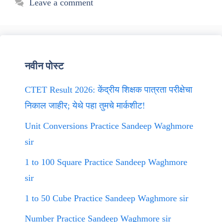
Leave a comment
नवीन पोस्ट
CTET Result 2026: केंद्रीय शिक्षक पात्रता परीक्षेचा
निकाल जाहीर; येथे पहा तुमचे मार्कशीट!
Unit Conversions Practice Sandeep Waghmore
sir
1 to 100 Square Practice Sandeep Waghmore
sir
1 to 50 Cube Practice Sandeep Waghmore sir
Number Practice Sandeep Waghmore sir