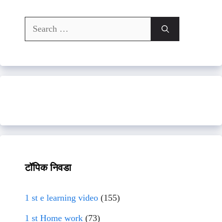
Search
for:
टॉपिक निवडा
1 st e learning video
(155)
1 st Home work
(73)