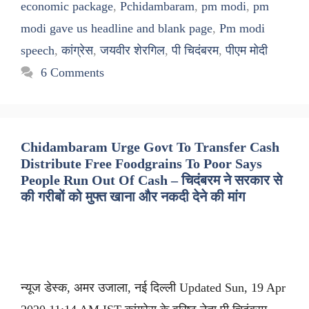
economic package
,
Pchidambaram
,
pm modi
,
pm
modi gave us headline and blank page
,
Pm modi
speech
,
कांग्रेस
,
जयवीर शेरगिल
,
पी चिदंबरम
,
पीएम मोदी
6 Comments
Chidambaram Urge Govt To Transfer Cash
Distribute Free Foodgrains To Poor Says
People Run Out Of Cash – चिदंबरम ने सरकार से
की गरीबों को मुफ्त खाना और नकदी देने की मांग
न्यूज डेस्क, अमर उजाला, नई दिल्ली Updated Sun, 19 Apr