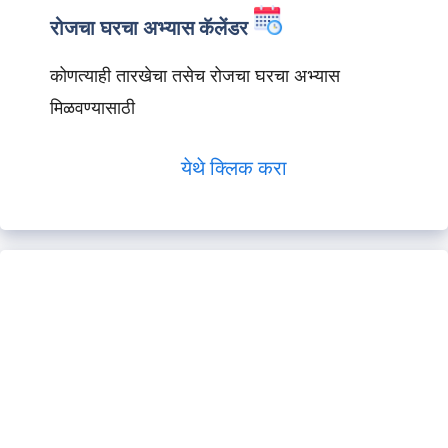
रोजचा घरचा अभ्यास कॅलेंडर
कोणत्याही तारखेचा तसेच रोजचा घरचा अभ्यास
मिळवण्यासाठी
येथे क्लिक करा