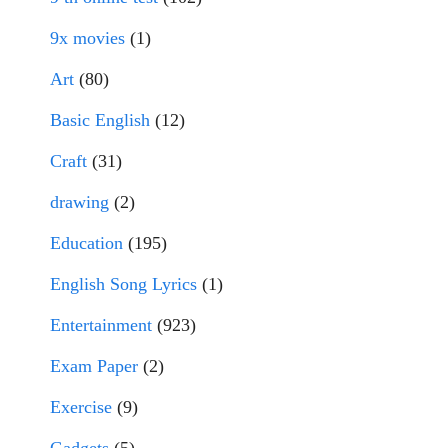
9x movies
(1)
Art
(80)
Basic English
(12)
Craft
(31)
drawing
(2)
Education
(195)
English Song Lyrics
(1)
Entertainment
(923)
Exam Paper
(2)
Exercise
(9)
Gadgets
(5)