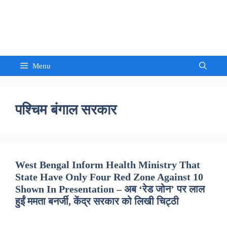
Skip
to
Sandeep Waghmore
content
Menu
पश्चिम बंगाल सरकार
West Bengal Inform Health Ministry That
State Have Only Four Red Zone Against 10
Shown In Presentation – अब ‘रेड जोन’ पर लाल
हुईं ममता बनर्जी, केंद्र सरकार को लिखी चिट्ठी