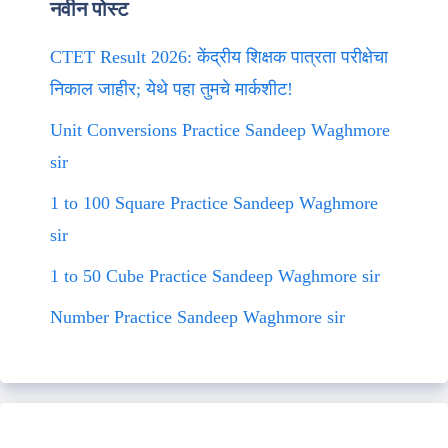
नवीन पोस्ट
CTET Result 2026: केंद्रीय शिक्षक पात्रता परीक्षेचा
निकाल जाहीर; येथे पहा तुमचे मार्कशीट!
Unit Conversions Practice Sandeep Waghmore
sir
1 to 100 Square Practice Sandeep Waghmore
sir
1 to 50 Cube Practice Sandeep Waghmore sir
Number Practice Sandeep Waghmore sir