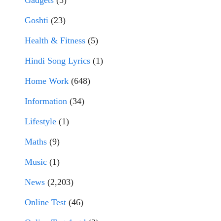
Goshti
(23)
Health & Fitness
(5)
Hindi Song Lyrics
(1)
Home Work
(648)
Information
(34)
Lifestyle
(1)
Maths
(9)
Music
(1)
News
(2,203)
Online Test
(46)