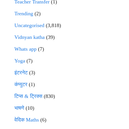
Teacher Transfer
(1)
Trending
(2)
Uncategorised
(3,818)
Vidnyan katha
(39)
Whats app
(7)
Yoga
(7)
इंटरनेट
(3)
कंप्युटर
(1)
टिप्स & ट्रिक्स
(830)
भाषणे
(10)
वेदिक Maths
(6)