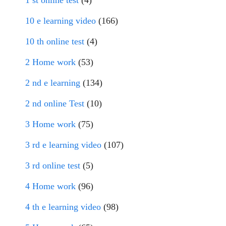
10 e learning video
(166)
10 th online test
(4)
2 Home work
(53)
2 nd e learning
(134)
2 nd online Test
(10)
3 Home work
(75)
3 rd e learning video
(107)
3 rd online test
(5)
4 Home work
(96)
4 th e learning video
(98)