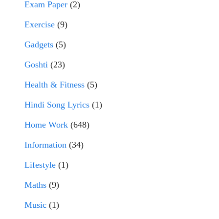
Exam Paper
(2)
Exercise
(9)
Gadgets
(5)
Goshti
(23)
Health & Fitness
(5)
Hindi Song Lyrics
(1)
Home Work
(648)
Information
(34)
Lifestyle
(1)
Maths
(9)
Music
(1)