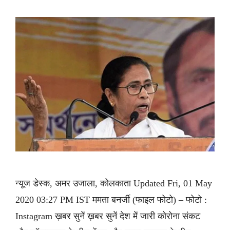
न्यूज डेस्क, अमर उजाला, कोलकाता Updated Fri, 01 May
2020 03:27 PM IST ममता बनर्जी (फाइल फोटो) – फोटो :
Instagram ख़बर सुनें ख़बर सुनें देश में जारी कोरोना संकट