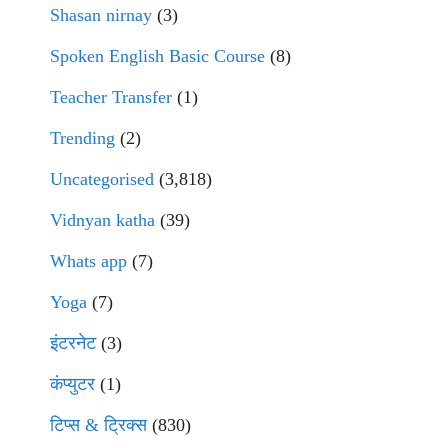
Shasan nirnay
(3)
Spoken English Basic Course
(8)
Teacher Transfer
(1)
Trending
(2)
Uncategorised
(3,818)
Vidnyan katha
(39)
Whats app
(7)
Yoga
(7)
इंटरनेट
(3)
कंप्युटर
(1)
टिप्स & ट्रिक्स
(830)