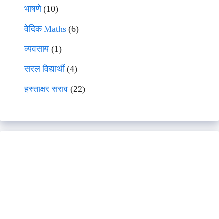
भाषणे
(10)
वेदिक Maths
(6)
व्यवसाय
(1)
सरल विद्यार्थी
(4)
हस्ताक्षर सराव
(22)