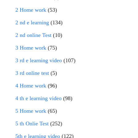
2 Home work
(53)
2 nd e learning
(134)
2 nd online Test
(10)
3 Home work
(75)
3 rd e learning video
(107)
3 rd online test
(5)
4 Home work
(96)
4 th e learning video
(98)
5 Home work
(65)
5 th Onlie Test
(252)
5th e learning video
(122)