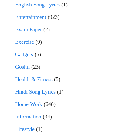
English Song Lyrics
(1)
Entertainment
(923)
Exam Paper
(2)
Exercise
(9)
Gadgets
(5)
Goshti
(23)
Health & Fitness
(5)
Hindi Song Lyrics
(1)
Home Work
(648)
Information
(34)
Lifestyle
(1)