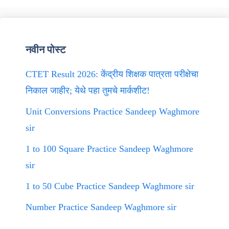
नवीन पोस्ट
CTET Result 2026: केंद्रीय शिक्षक पात्रता परीक्षेचा
निकाल जाहीर; येथे पहा तुमचे मार्कशीट!
Unit Conversions Practice Sandeep Waghmore
sir
1 to 100 Square Practice Sandeep Waghmore
sir
1 to 50 Cube Practice Sandeep Waghmore sir
Number Practice Sandeep Waghmore sir