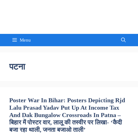
Skip
to
Sandeep Waghmore
content
Menu
पटना
Poster War In Bihar: Posters Depicting Rjd
Lalu Prasad Yadav Put Up At Income Tax
And Dak Bungalow Crossroads In Patna –
बिहार में पोस्टर वार, लालू की तस्वीर पर लिखा- ‘कैदी
बजा रहा थाली, जनता बजाओ ताली’