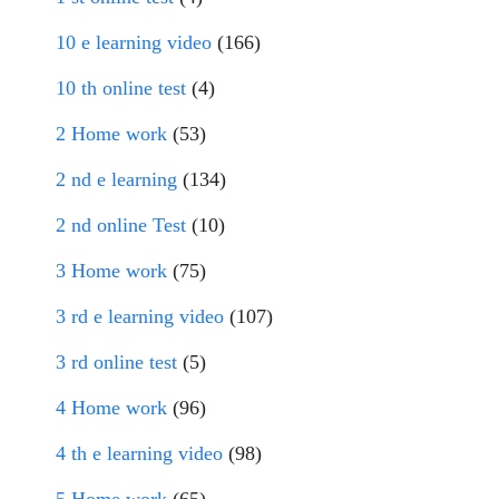
10 e learning video
(166)
10 th online test
(4)
2 Home work
(53)
2 nd e learning
(134)
2 nd online Test
(10)
3 Home work
(75)
3 rd e learning video
(107)
3 rd online test
(5)
4 Home work
(96)
4 th e learning video
(98)