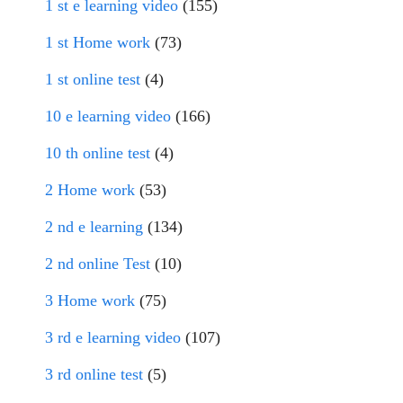
1 st e learning video
(155)
1 st Home work
(73)
1 st online test
(4)
10 e learning video
(166)
10 th online test
(4)
2 Home work
(53)
2 nd e learning
(134)
2 nd online Test
(10)
3 Home work
(75)
3 rd e learning video
(107)
3 rd online test
(5)