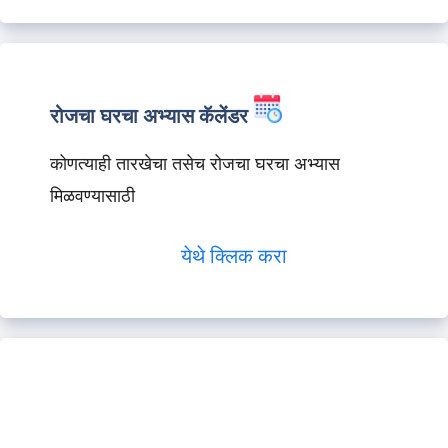
रोजचा घरचा अभ्यास कॅलेंडर
कोणत्याही तारखेचा तसेच रोजचा घरचा अभ्यास
मिळवण्यासाठी
येथे क्लिक करा