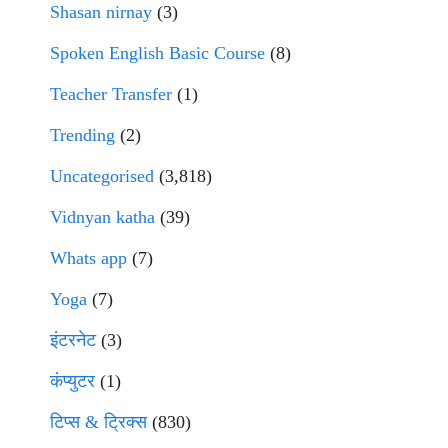
Shasan nirnay
(3)
Spoken English Basic Course
(8)
Teacher Transfer
(1)
Trending
(2)
Uncategorised
(3,818)
Vidnyan katha
(39)
Whats app
(7)
Yoga
(7)
इंटरनेट
(3)
कंप्युटर
(1)
टिप्स & ट्रिक्स
(830)