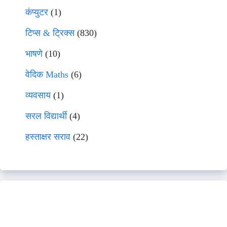
कंप्युटर
(1)
टिप्स & ट्रिक्स
(830)
भाषणे
(10)
वेदिक Maths
(6)
व्यवसाय
(1)
सरल विद्यार्थी
(4)
हस्ताक्षर सराव
(22)