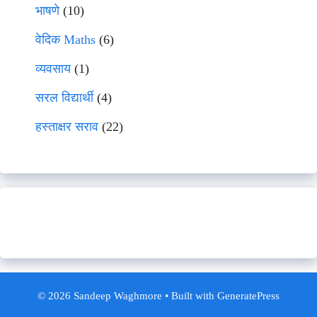
भाषणे
(10)
वेदिक Maths
(6)
व्यवसाय
(1)
सरल विद्यार्थी
(4)
हस्ताक्षर सराव
(22)
© 2026 Sandeep Waghmore
• Built with
GeneratePress