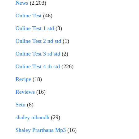
News
(2,203)
Online Test
(46)
Online Test 1 std
(3)
Online Test 2 nd std
(1)
Online Test 3 rd std
(2)
Online Test 4 th std
(226)
Recipe
(18)
Reviews
(16)
Setu
(8)
shaley nibandh
(29)
Shaley Prarthana Mp3
(16)