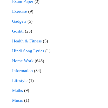
Exam Paper
(2)
Exercise
(9)
Gadgets
(5)
Goshti
(23)
Health & Fitness
(5)
Hindi Song Lyrics
(1)
Home Work
(648)
Information
(34)
Lifestyle
(1)
Maths
(9)
Music
(1)