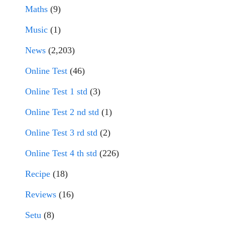
Maths
(9)
Music
(1)
News
(2,203)
Online Test
(46)
Online Test 1 std
(3)
Online Test 2 nd std
(1)
Online Test 3 rd std
(2)
Online Test 4 th std
(226)
Recipe
(18)
Reviews
(16)
Setu
(8)