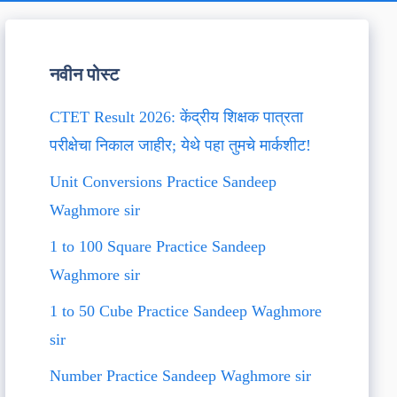
नवीन पोस्ट
CTET Result 2026: केंद्रीय शिक्षक पात्रता
परीक्षेचा निकाल जाहीर; येथे पहा तुमचे मार्कशीट!
Unit Conversions Practice Sandeep
Waghmore sir
1 to 100 Square Practice Sandeep
Waghmore sir
1 to 50 Cube Practice Sandeep Waghmore
sir
Number Practice Sandeep Waghmore sir