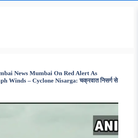
umbai News Mumbai On Red Alert As
 Winds – Cyclone Nisarga: चक्रवात निसर्ग से