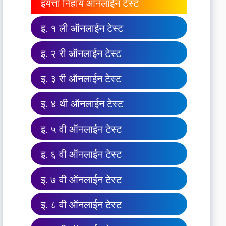
इयत्ता निहाय ऑनलाईन टेस्ट
इ. १ ली ऑनलाईन टेस्ट
इ. २ री ऑनलाईन टेस्ट
इ. ३ री ऑनलाईन टेस्ट
इ. ४ थी ऑनलाईन टेस्ट
इ. ५ वी ऑनलाईन टेस्ट
इ. ६ वी ऑनलाईन टेस्ट
इ. ७ वी ऑनलाईन टेस्ट
इ. ८ वी ऑनलाईन टेस्ट