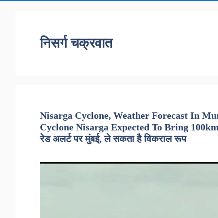
निसर्ग चक्रवात
Nisarga Cyclone, Weather Forecast In M
Cyclone Nisarga Expected To Bring 100kmph
रेड अलर्ट पर मुंबई, ले सकता है विकराल रूप