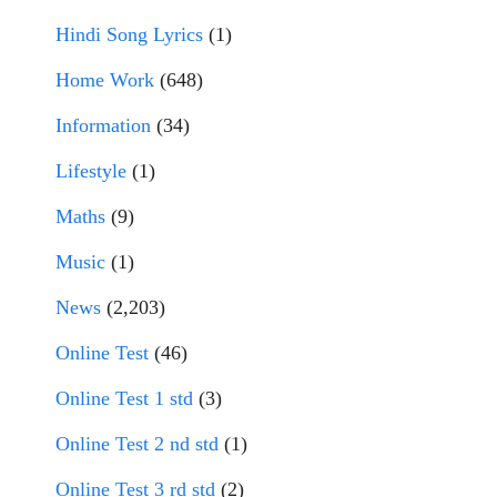
Hindi Song Lyrics
(1)
Home Work
(648)
Information
(34)
Lifestyle
(1)
Maths
(9)
Music
(1)
News
(2,203)
Online Test
(46)
Online Test 1 std
(3)
Online Test 2 nd std
(1)
Online Test 3 rd std
(2)