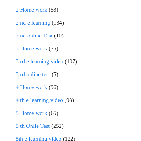
2 Home work
(53)
2 nd e learning
(134)
2 nd online Test
(10)
3 Home work
(75)
3 rd e learning video
(107)
3 rd online test
(5)
4 Home work
(96)
4 th e learning video
(98)
5 Home work
(65)
5 th Onlie Test
(252)
5th e learning video
(122)