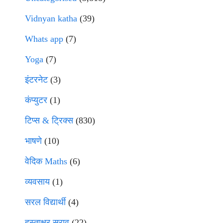
Vidnyan katha
(39)
Whats app
(7)
Yoga
(7)
इंटरनेट
(3)
कंप्युटर
(1)
टिप्स & ट्रिक्स
(830)
भाषणे
(10)
वेदिक Maths
(6)
व्यवसाय
(1)
सरल विद्यार्थी
(4)
हस्ताक्षर सराव
(22)