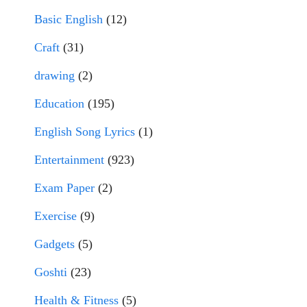
Basic English
(12)
Craft
(31)
drawing
(2)
Education
(195)
English Song Lyrics
(1)
Entertainment
(923)
Exam Paper
(2)
Exercise
(9)
Gadgets
(5)
Goshti
(23)
Health & Fitness
(5)