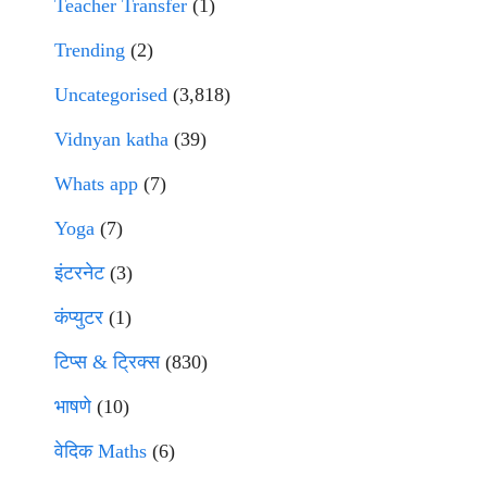
Teacher Transfer
(1)
Trending
(2)
Uncategorised
(3,818)
Vidnyan katha
(39)
Whats app
(7)
Yoga
(7)
इंटरनेट
(3)
कंप्युटर
(1)
टिप्स & ट्रिक्स
(830)
भाषणे
(10)
वेदिक Maths
(6)