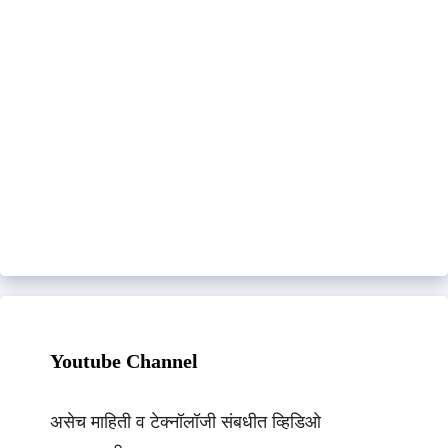
Youtube Channel
असेच माहिती व टेक्नॉलॉजी संबधीत व्हिडिओ