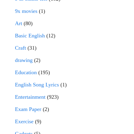
9x movies
(1)
Art
(80)
Basic English
(12)
Craft
(31)
drawing
(2)
Education
(195)
English Song Lyrics
(1)
Entertainment
(923)
Exam Paper
(2)
Exercise
(9)
Gadgets
(5)