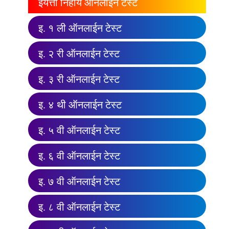
इयत्ता निहाय ऑनलाईन टेस्ट
इ. १ ली ऑनलाईन टेस्ट
इ. २ री ऑनलाईन टेस्ट
इ. ३ री ऑनलाईन टेस्ट
इ. ४ थी ऑनलाईन टेस्ट
इ. ५ वी ऑनलाईन टेस्ट
इ. ६ वी ऑनलाईन टेस्ट
इ. ७ वी ऑनलाईन टेस्ट
इ. ८ वी ऑनलाईन टेस्ट