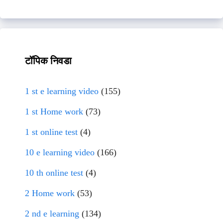
टॉपिक निवडा
1 st e learning video
(155)
1 st Home work
(73)
1 st online test
(4)
10 e learning video
(166)
10 th online test
(4)
2 Home work
(53)
2 nd e learning
(134)