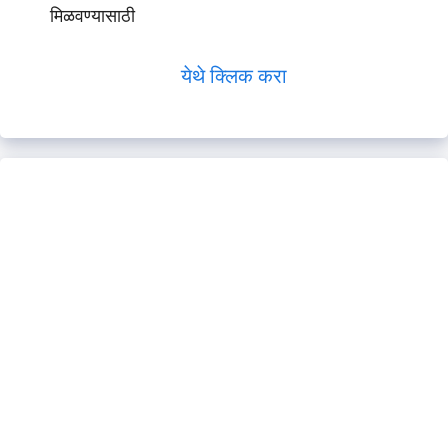
मिळवण्यासाठी
येथे क्लिक करा