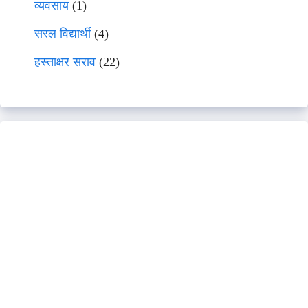
व्यवसाय
(1)
सरल विद्यार्थी
(4)
हस्ताक्षर सराव
(22)