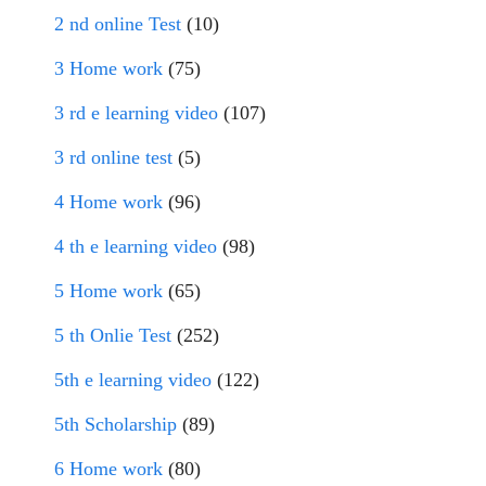
2 nd online Test
(10)
3 Home work
(75)
3 rd e learning video
(107)
3 rd online test
(5)
4 Home work
(96)
4 th e learning video
(98)
5 Home work
(65)
5 th Onlie Test
(252)
5th e learning video
(122)
5th Scholarship
(89)
6 Home work
(80)