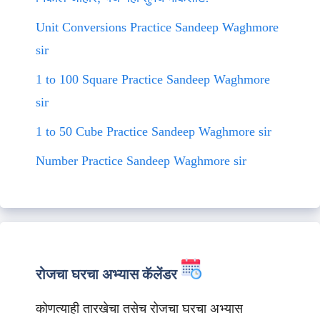
Unit Conversions Practice Sandeep Waghmore
sir
1 to 100 Square Practice Sandeep Waghmore
sir
1 to 50 Cube Practice Sandeep Waghmore sir
Number Practice Sandeep Waghmore sir
रोजचा घरचा अभ्यास कॅलेंडर
कोणत्याही तारखेचा तसेच रोजचा घरचा अभ्यास