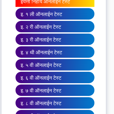
इयत्ता निहाय ऑनलाईन टेस्ट
इ. १ ली ऑनलाईन टेस्ट
इ. २ री ऑनलाईन टेस्ट
इ. ३ री ऑनलाईन टेस्ट
इ. ४ थी ऑनलाईन टेस्ट
इ. ५ वी ऑनलाईन टेस्ट
इ. ६ वी ऑनलाईन टेस्ट
इ. ७ वी ऑनलाईन टेस्ट
इ. ८ वी ऑनलाईन टेस्ट