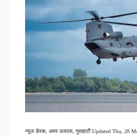
न्यूज डेस्क, अमर उजाला, गुवाहाटी Updated Thu, 28 Ma