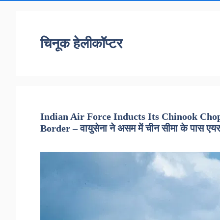
चिनूक हेलीकॉप्टर
Indian Air Force Inducts Its Chinook Ch
Border – वायुसेना ने असम में चीन सीमा के पास एय