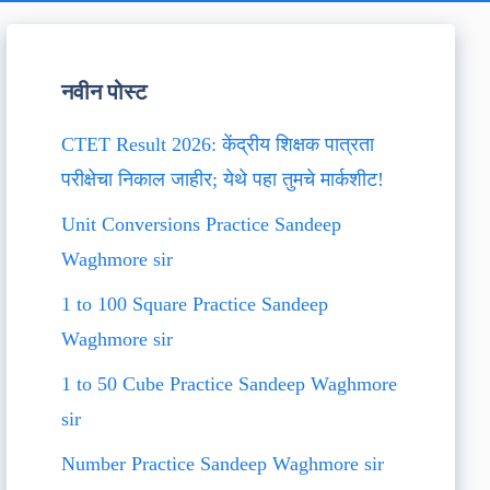
नवीन पोस्ट
CTET Result 2026: केंद्रीय शिक्षक पात्रता
परीक्षेचा निकाल जाहीर; येथे पहा तुमचे मार्कशीट!
Unit Conversions Practice Sandeep
Waghmore sir
1 to 100 Square Practice Sandeep
Waghmore sir
1 to 50 Cube Practice Sandeep Waghmore
sir
Number Practice Sandeep Waghmore sir