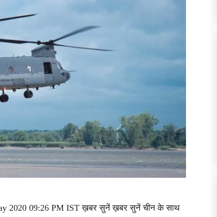
y 2020 09:26 PM IST ख़बर सुनें ख़बर सुनें चीन के साथ