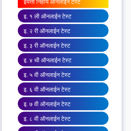
इयत्ता निहाय ऑनलाईन टेस्ट
इ. १ ली ऑनलाईन टेस्ट
इ. २ री ऑनलाईन टेस्ट
इ. ३ री ऑनलाईन टेस्ट
इ. ४ थी ऑनलाईन टेस्ट
इ. ५ वी ऑनलाईन टेस्ट
इ. ६ वी ऑनलाईन टेस्ट
इ. ७ वी ऑनलाईन टेस्ट
इ. ८ वी ऑनलाईन टेस्ट