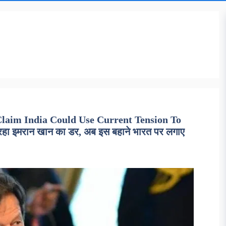
laim India Could Use Current Tension To
हा इमरान खान का डर, अब इस बहाने भारत पर लगाए