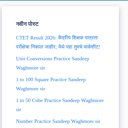
नवीन पोस्ट
CTET Result 2026: केंद्रीय शिक्षक पात्रता
परीक्षेचा निकाल जाहीर; येथे पहा तुमचे मार्कशीट!
Unit Conversions Practice Sandeep
Waghmore sir
1 to 100 Square Practice Sandeep
Waghmore sir
1 to 50 Cube Practice Sandeep Waghmore
sir
Number Practice Sandeep Waghmore sir