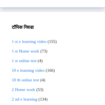
टॉपिक निवडा
1 st e learning video
(155)
1 st Home work
(73)
1 st online test
(4)
10 e learning video
(166)
10 th online test
(4)
2 Home work
(53)
2 nd e learning
(134)