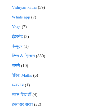
Vidnyan katha
(39)
Whats app
(7)
Yoga
(7)
इंटरनेट
(3)
कंप्युटर
(1)
टिप्स & ट्रिक्स
(830)
भाषणे
(10)
वेदिक Maths
(6)
व्यवसाय
(1)
सरल विद्यार्थी
(4)
हस्ताक्षर सराव
(22)