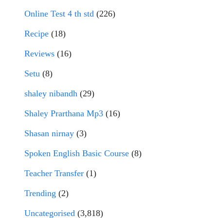
Online Test 4 th std
(226)
Recipe
(18)
Reviews
(16)
Setu
(8)
shaley nibandh
(29)
Shaley Prarthana Mp3
(16)
Shasan nirnay
(3)
Spoken English Basic Course
(8)
Teacher Transfer
(1)
Trending
(2)
Uncategorised
(3,818)