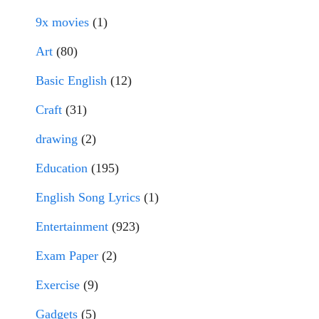
9x movies
(1)
Art
(80)
Basic English
(12)
Craft
(31)
drawing
(2)
Education
(195)
English Song Lyrics
(1)
Entertainment
(923)
Exam Paper
(2)
Exercise
(9)
Gadgets
(5)