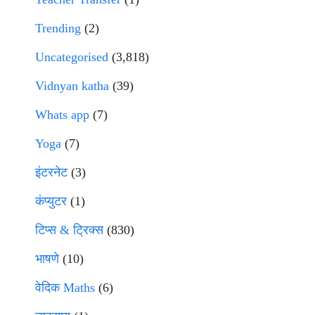
Trending
(2)
Uncategorised
(3,818)
Vidnyan katha
(39)
Whats app
(7)
Yoga
(7)
इंटरनेट
(3)
कंप्युटर
(1)
टिप्स & ट्रिक्स
(830)
भाषणे
(10)
वेदिक Maths
(6)