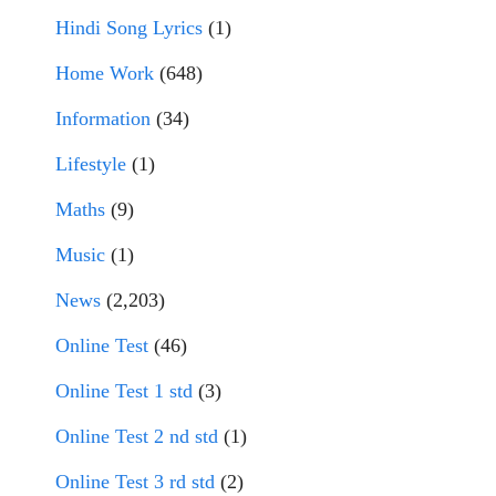
Hindi Song Lyrics
(1)
Home Work
(648)
Information
(34)
Lifestyle
(1)
Maths
(9)
Music
(1)
News
(2,203)
Online Test
(46)
Online Test 1 std
(3)
Online Test 2 nd std
(1)
Online Test 3 rd std
(2)