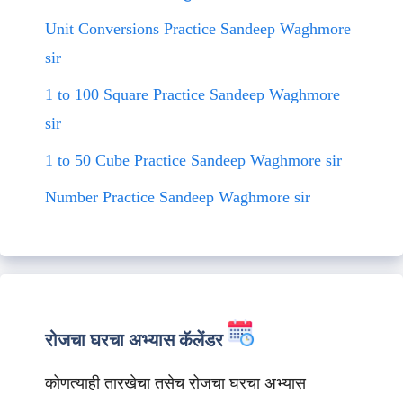
Unit Conversions Practice Sandeep Waghmore
sir
1 to 100 Square Practice Sandeep Waghmore
sir
1 to 50 Cube Practice Sandeep Waghmore sir
Number Practice Sandeep Waghmore sir
रोजचा घरचा अभ्यास कॅलेंडर
कोणत्याही तारखेचा तसेच रोजचा घरचा अभ्यास