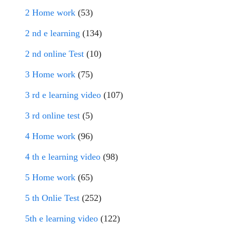
2 Home work
(53)
2 nd e learning
(134)
2 nd online Test
(10)
3 Home work
(75)
3 rd e learning video
(107)
3 rd online test
(5)
4 Home work
(96)
4 th e learning video
(98)
5 Home work
(65)
5 th Onlie Test
(252)
5th e learning video
(122)