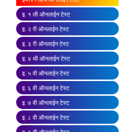
इ. १ ली ऑनलाईन टेस्ट
इ. २ री ऑनलाईन टेस्ट
इ. ३ री ऑनलाईन टेस्ट
इ. ४ थी ऑनलाईन टेस्ट
इ. ५ वी ऑनलाईन टेस्ट
इ. ६ वी ऑनलाईन टेस्ट
इ. ७ वी ऑनलाईन टेस्ट
इ. ८ वी ऑनलाईन टेस्ट