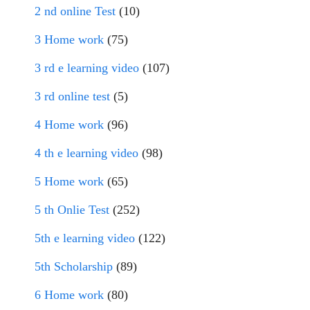
2 nd online Test
(10)
3 Home work
(75)
3 rd e learning video
(107)
3 rd online test
(5)
4 Home work
(96)
4 th e learning video
(98)
5 Home work
(65)
5 th Onlie Test
(252)
5th e learning video
(122)
5th Scholarship
(89)
6 Home work
(80)