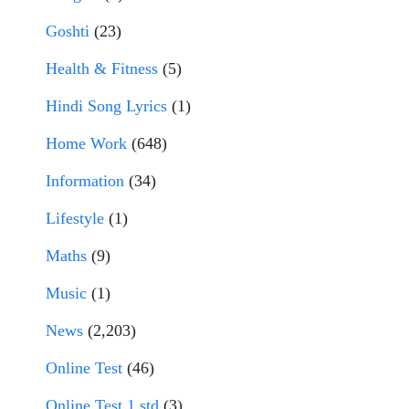
Goshti
(23)
Health & Fitness
(5)
Hindi Song Lyrics
(1)
Home Work
(648)
Information
(34)
Lifestyle
(1)
Maths
(9)
Music
(1)
News
(2,203)
Online Test
(46)
Online Test 1 std
(3)