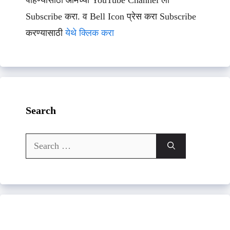
Subscribe करा. व Bell Icon प्रेस करा Subscribe
करण्यासाठी
येथे क्लिक करा
Search
Search
for: