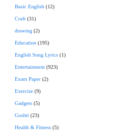
Basic English
(12)
Craft
(31)
drawing
(2)
Education
(195)
English Song Lyrics
(1)
Entertainment
(923)
Exam Paper
(2)
Exercise
(9)
Gadgets
(5)
Goshti
(23)
Health & Fitness
(5)