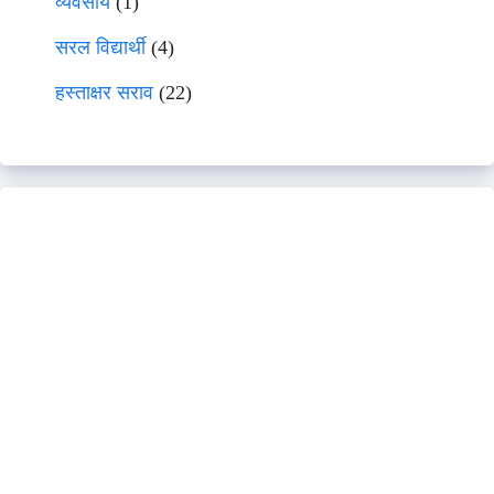
व्यवसाय
(1)
सरल विद्यार्थी
(4)
हस्ताक्षर सराव
(22)