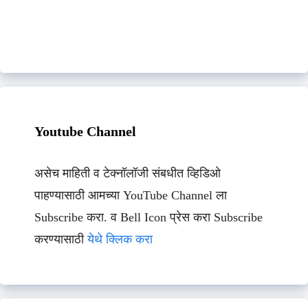
Youtube Channel
असेच माहिती व टेक्नॉलॉजी संबधीत व्हिडिओ
पाहण्यासाठी आमच्या YouTube Channel ला
Subscribe करा. व Bell Icon प्रेस करा Subscribe
करण्यासाठी
येथे क्लिक करा