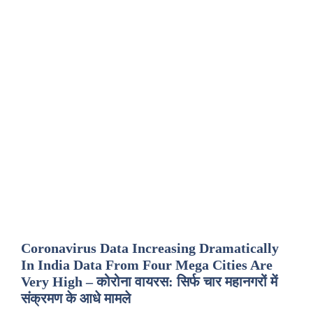
Coronavirus Data Increasing Dramatically
In India Data From Four Mega Cities Are
Very High – कोरोना वायरस: सिर्फ चार महानगरों में
संक्रमण के आधे मामले