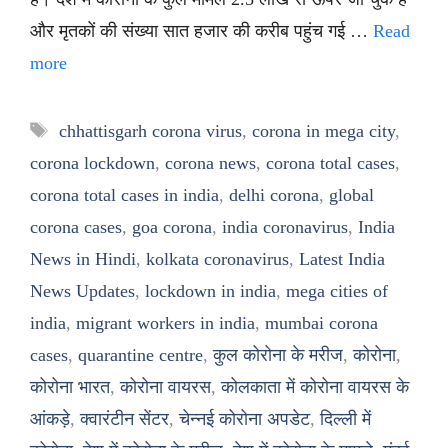
और मृतकों की संख्या सात हजार की करीब पहुंच गई …
Read
more
Tags
chhattisgarh corona virus
,
corona in mega city
,
corona lockdown
,
corona news
,
corona total cases
,
corona total cases in india
,
delhi corona
,
global
corona cases
,
goa corona
,
india coronavirus
,
India
News in Hindi
,
kolkata coronavirus
,
Latest India
News Updates
,
lockdown in india
,
mega cities of
india
,
migrant workers in india
,
mumbai corona
cases
,
quarantine centre
,
कुल कोरोना के मरीज
,
कोरोना
,
कोरोना भारत
,
कोरोना वायरस
,
कोलकाता में कोरोना वायरस के
आंकड़े
,
क्वारंटीन सेंटर
,
चेन्नई कोरोना अपडेट
,
दिल्ली में