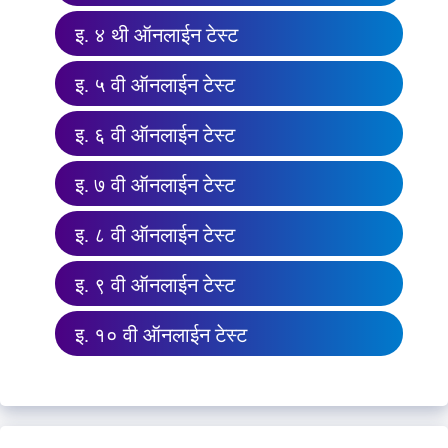
इ. ४ थी ऑनलाईन टेस्ट
इ. ५ वी ऑनलाईन टेस्ट
इ. ६ वी ऑनलाईन टेस्ट
इ. ७ वी ऑनलाईन टेस्ट
इ. ८ वी ऑनलाईन टेस्ट
इ. ९ वी ऑनलाईन टेस्ट
इ. १० वी ऑनलाईन टेस्ट