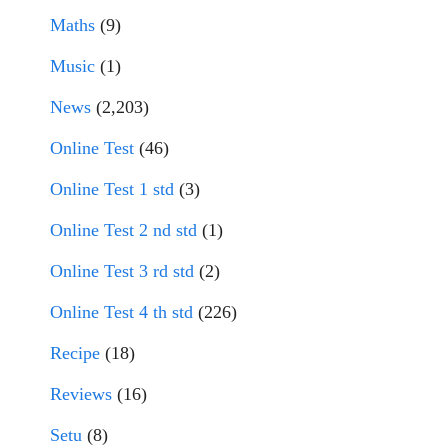
Maths
(9)
Music
(1)
News
(2,203)
Online Test
(46)
Online Test 1 std
(3)
Online Test 2 nd std
(1)
Online Test 3 rd std
(2)
Online Test 4 th std
(226)
Recipe
(18)
Reviews
(16)
Setu
(8)