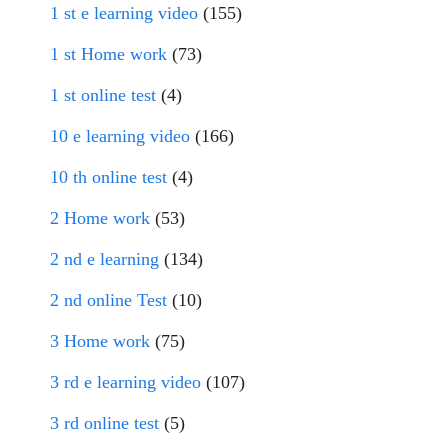
1 st e learning video
(155)
1 st Home work
(73)
1 st online test
(4)
10 e learning video
(166)
10 th online test
(4)
2 Home work
(53)
2 nd e learning
(134)
2 nd online Test
(10)
3 Home work
(75)
3 rd e learning video
(107)
3 rd online test
(5)