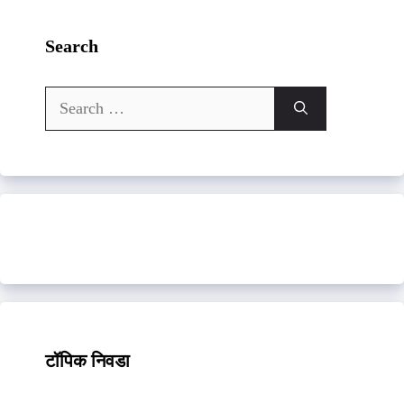
Search
Search
for:
टॉपिक निवडा