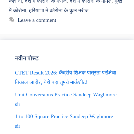
कोरोना
,
देश में कोरोना के मरीज
,
देश में कोरोना के मामले
,
मुंबई
में कोरोना
,
हरियाणा में कोरोना के कुल मरीज
Leave a comment
नवीन पोस्ट
CTET Result 2026: केंद्रीय शिक्षक पात्रता परीक्षेचा
निकाल जाहीर; येथे पहा तुमचे मार्कशीट!
Unit Conversions Practice Sandeep Waghmore
sir
1 to 100 Square Practice Sandeep Waghmore
sir