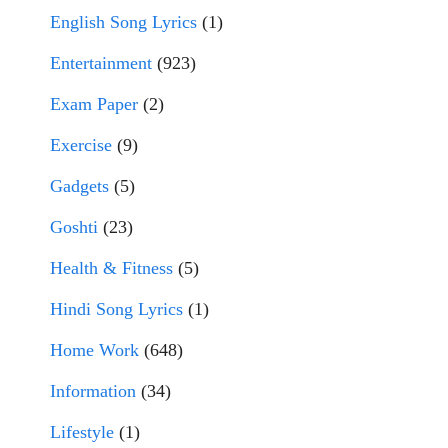
English Song Lyrics
(1)
Entertainment
(923)
Exam Paper
(2)
Exercise
(9)
Gadgets
(5)
Goshti
(23)
Health & Fitness
(5)
Hindi Song Lyrics
(1)
Home Work
(648)
Information
(34)
Lifestyle
(1)