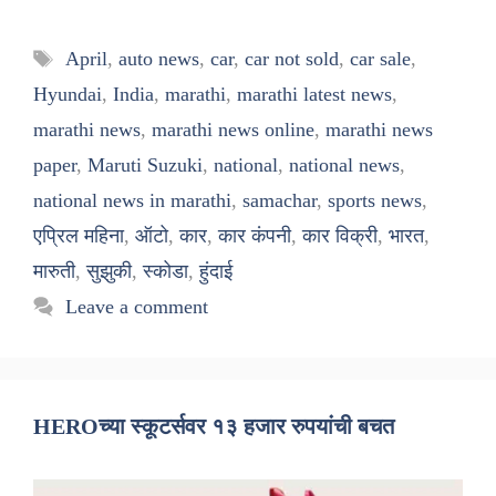
Tags
April
,
auto news
,
car
,
car not sold
,
car sale
,
Hyundai
,
India
,
marathi
,
marathi latest news
,
marathi news
,
marathi news online
,
marathi news
paper
,
Maruti Suzuki
,
national
,
national news
,
national news in marathi
,
samachar
,
sports news
,
एप्रिल महिना
,
ऑटो
,
कार
,
कार कंपनी
,
कार विक्री
,
भारत
,
मारुती
,
सुझुकी
,
स्कोडा
,
हुंदाई
Leave a comment
HEROच्या स्कूटर्सवर १३ हजार रुपयांची बचत