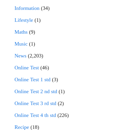
Information
(34)
Lifestyle
(1)
Maths
(9)
Music
(1)
News
(2,203)
Online Test
(46)
Online Test 1 std
(3)
Online Test 2 nd std
(1)
Online Test 3 rd std
(2)
Online Test 4 th std
(226)
Recipe
(18)