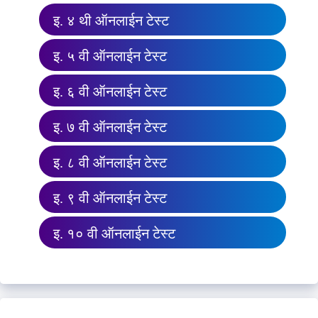
इ. ४ थी ऑनलाईन टेस्ट
इ. ५ वी ऑनलाईन टेस्ट
इ. ६ वी ऑनलाईन टेस्ट
इ. ७ वी ऑनलाईन टेस्ट
इ. ८ वी ऑनलाईन टेस्ट
इ. ९ वी ऑनलाईन टेस्ट
इ. १० वी ऑनलाईन टेस्ट