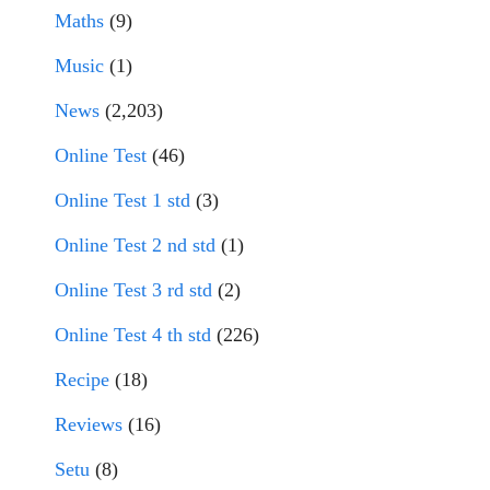
Maths
(9)
Music
(1)
News
(2,203)
Online Test
(46)
Online Test 1 std
(3)
Online Test 2 nd std
(1)
Online Test 3 rd std
(2)
Online Test 4 th std
(226)
Recipe
(18)
Reviews
(16)
Setu
(8)