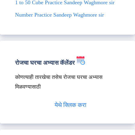
1 to 50 Cube Practice Sandeep Waghmore sir
Number Practice Sandeep Waghmore sir
रोजचा घरचा अभ्यास कॅलेंडर
कोणत्याही तारखेचा तसेच रोजचा घरचा अभ्यास
मिळवण्यासाठी
येथे क्लिक करा