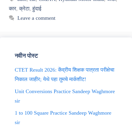
कार
,
क्रेटा
,
हुंदाई
Leave a comment
नवीन पोस्ट
CTET Result 2026: केंद्रीय शिक्षक पात्रता परीक्षेचा
निकाल जाहीर; येथे पहा तुमचे मार्कशीट!
Unit Conversions Practice Sandeep Waghmore
sir
1 to 100 Square Practice Sandeep Waghmore
sir