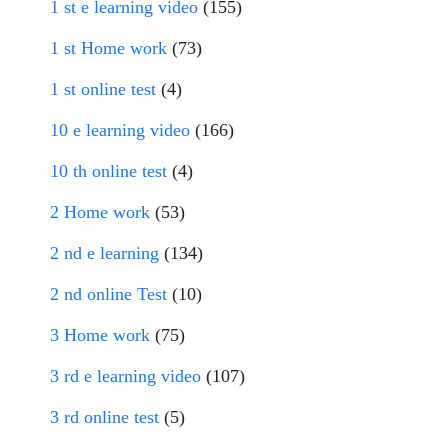
1 st e learning video
(155)
1 st Home work
(73)
1 st online test
(4)
10 e learning video
(166)
10 th online test
(4)
2 Home work
(53)
2 nd e learning
(134)
2 nd online Test
(10)
3 Home work
(75)
3 rd e learning video
(107)
3 rd online test
(5)