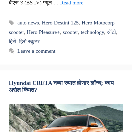
बीएस ४ (BS IV) फ्यूल …
Read more
Tags
auto news
,
Hero Destini 125
,
Hero Motocorp
scooter
,
Hero Pleasure+
,
scooter
,
technology
,
ऑटो
,
हिरो
,
हिरो स्कूटर
Leave a comment
Hyundai CRETA नव्या रुपात होणार लॉन्च; काय
असेल किंमत?