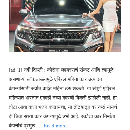
[ad_1] नवी दिल्ली : कोरोना व्हायरसचं संकट आणि त्यामुळे
असणाऱ्या लॉकडाऊनमुळे एप्रिल महिना कार उत्पादन
कंपन्यांसाठी सर्वात वाईट महिना ठरु शकतो. या संपूर्ण एप्रिल
महिन्यात भारतात एकाही नव्या कारची विक्री झालेली नाही. हा
तोटा आता कसा भरुन काढायचा, या तोट्यातून वर कसं यायचं
ही चिंता सध्या कार कंपन्यांपुढे उभी आहे. स्कोडा कार निर्माता
कंपनीचे प्रमुख …
Read more