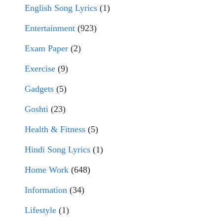
English Song Lyrics
(1)
Entertainment
(923)
Exam Paper
(2)
Exercise
(9)
Gadgets
(5)
Goshti
(23)
Health & Fitness
(5)
Hindi Song Lyrics
(1)
Home Work
(648)
Information
(34)
Lifestyle
(1)