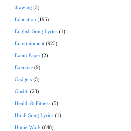
drawing
(2)
Education
(195)
English Song Lyrics
(1)
Entertainment
(923)
Exam Paper
(2)
Exercise
(9)
Gadgets
(5)
Goshti
(23)
Health & Fitness
(5)
Hindi Song Lyrics
(1)
Home Work
(648)