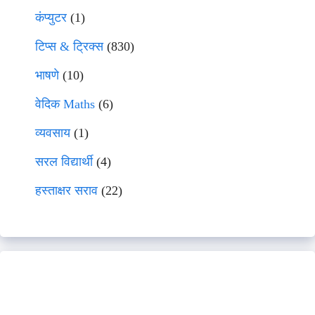
कंप्युटर
(1)
टिप्स & ट्रिक्स
(830)
भाषणे
(10)
वेदिक Maths
(6)
व्यवसाय
(1)
सरल विद्यार्थी
(4)
हस्ताक्षर सराव
(22)