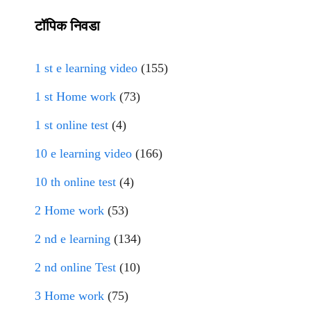
टॉपिक निवडा
1 st e learning video
(155)
1 st Home work
(73)
1 st online test
(4)
10 e learning video
(166)
10 th online test
(4)
2 Home work
(53)
2 nd e learning
(134)
2 nd online Test
(10)
3 Home work
(75)