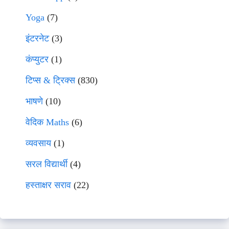
Yoga
(7)
इंटरनेट
(3)
कंप्युटर
(1)
टिप्स & ट्रिक्स
(830)
भाषणे
(10)
वेदिक Maths
(6)
व्यवसाय
(1)
सरल विद्यार्थी
(4)
हस्ताक्षर सराव
(22)