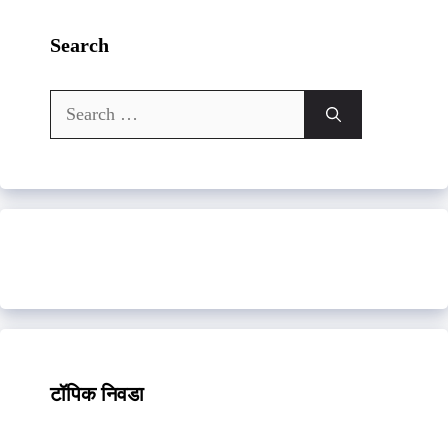
Search
Search
for:
टॉपिक निवडा