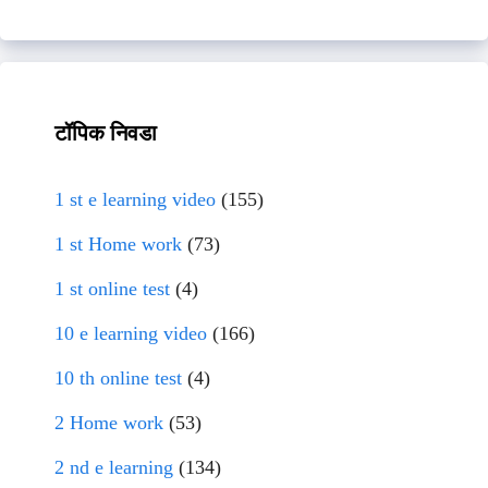
टॉपिक निवडा
1 st e learning video
(155)
1 st Home work
(73)
1 st online test
(4)
10 e learning video
(166)
10 th online test
(4)
2 Home work
(53)
2 nd e learning
(134)