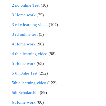
2 nd online Test
(10)
3 Home work
(75)
3 rd e learning video
(107)
3 rd online test
(5)
4 Home work
(96)
4 th e learning video
(98)
5 Home work
(65)
5 th Onlie Test
(252)
5th e learning video
(122)
5th Scholarship
(89)
6 Home work
(80)