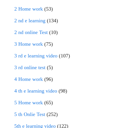
2 Home work
(53)
2 nd e learning
(134)
2 nd online Test
(10)
3 Home work
(75)
3 rd e learning video
(107)
3 rd online test
(5)
4 Home work
(96)
4 th e learning video
(98)
5 Home work
(65)
5 th Onlie Test
(252)
5th e learning video
(122)