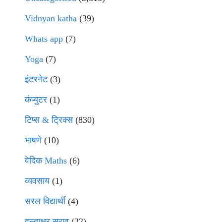
Vidnyan katha
(39)
Whats app
(7)
Yoga
(7)
इंटरनेट
(3)
कंप्युटर
(1)
टिप्स & ट्रिक्स
(830)
भाषणे
(10)
वेदिक Maths
(6)
व्यवसाय
(1)
सरल विद्यार्थी
(4)
हस्ताक्षर सराव
(22)