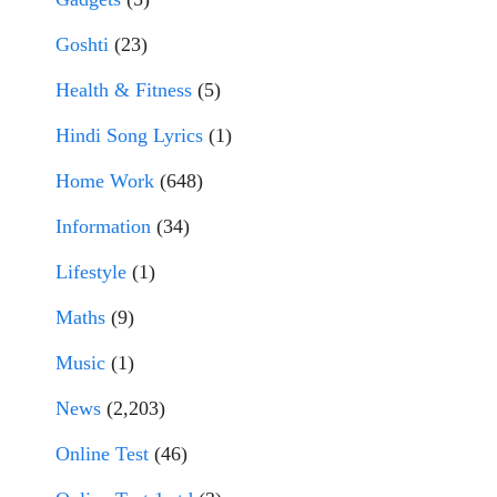
Goshti
(23)
Health & Fitness
(5)
Hindi Song Lyrics
(1)
Home Work
(648)
Information
(34)
Lifestyle
(1)
Maths
(9)
Music
(1)
News
(2,203)
Online Test
(46)