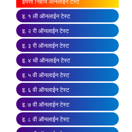
इयत्ता निहाय ऑनलाईन टेस्ट
इ. १ ली ऑनलाईन टेस्ट
इ. २ री ऑनलाईन टेस्ट
इ. ३ री ऑनलाईन टेस्ट
इ. ४ थी ऑनलाईन टेस्ट
इ. ५ वी ऑनलाईन टेस्ट
इ. ६ वी ऑनलाईन टेस्ट
इ. ७ वी ऑनलाईन टेस्ट
इ. ८ वी ऑनलाईन टेस्ट