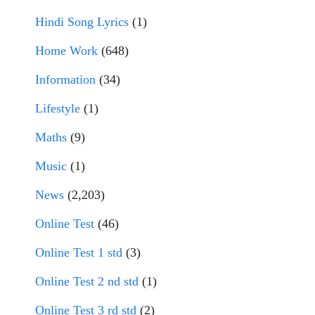
Hindi Song Lyrics
(1)
Home Work
(648)
Information
(34)
Lifestyle
(1)
Maths
(9)
Music
(1)
News
(2,203)
Online Test
(46)
Online Test 1 std
(3)
Online Test 2 nd std
(1)
Online Test 3 rd std
(2)