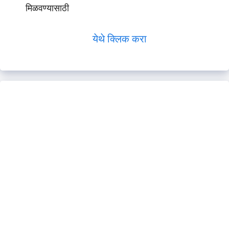
मिळवण्यासाठी
येथे क्लिक करा