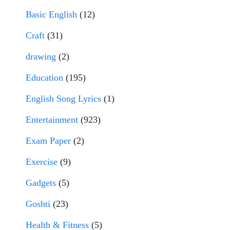
Basic English
(12)
Craft
(31)
drawing
(2)
Education
(195)
English Song Lyrics
(1)
Entertainment
(923)
Exam Paper
(2)
Exercise
(9)
Gadgets
(5)
Goshti
(23)
Health & Fitness
(5)