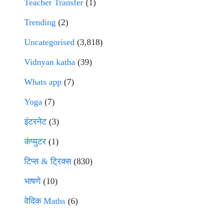
Teacher Transfer
(1)
Trending
(2)
Uncategorised
(3,818)
Vidnyan katha
(39)
Whats app
(7)
Yoga
(7)
इंटरनेट
(3)
कंप्युटर
(1)
टिप्स & ट्रिक्स
(830)
भाषणे
(10)
वेदिक Maths
(6)