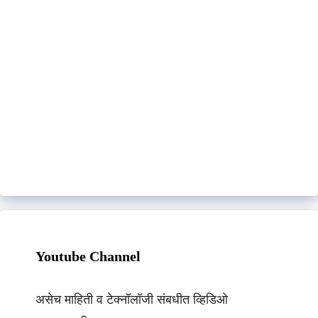
Youtube Channel
असेच माहिती व टेक्नॉलॉजी संबधीत व्हिडिओ