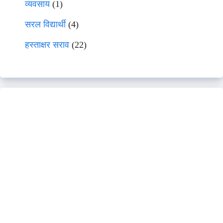
व्यवसाय
(1)
सरल विद्यार्थी
(4)
हस्ताक्षर सराव
(22)