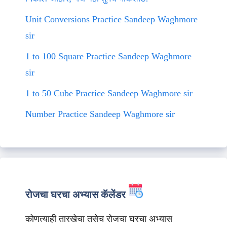
Unit Conversions Practice Sandeep Waghmore
sir
1 to 100 Square Practice Sandeep Waghmore
sir
1 to 50 Cube Practice Sandeep Waghmore sir
Number Practice Sandeep Waghmore sir
रोजचा घरचा अभ्यास कॅलेंडर
कोणत्याही तारखेचा तसेच रोजचा घरचा अभ्यास