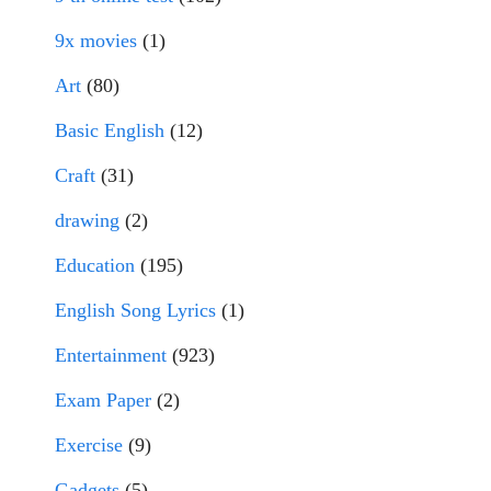
9x movies
(1)
Art
(80)
Basic English
(12)
Craft
(31)
drawing
(2)
Education
(195)
English Song Lyrics
(1)
Entertainment
(923)
Exam Paper
(2)
Exercise
(9)
Gadgets
(5)