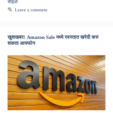
सीईओ
Leave a comment
खुशखबर! Amazon Sale मध्ये स्वस्तात खरेदी करु
शकता आयफोन