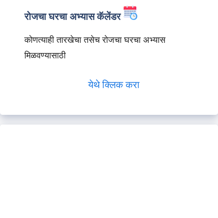
रोजचा घरचा अभ्यास कॅलेंडर
कोणत्याही तारखेचा तसेच रोजचा घरचा अभ्यास
मिळवण्यासाठी
येथे क्लिक करा