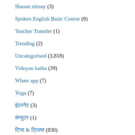
Shasan nirnay
(3)
Spoken English Basic Course
(8)
Teacher Transfer
(1)
Trending
(2)
Uncategorised
(3,818)
Vidnyan katha
(39)
Whats app
(7)
Yoga
(7)
इंटरनेट
(3)
कंप्युटर
(1)
टिप्स & ट्रिक्स
(830)