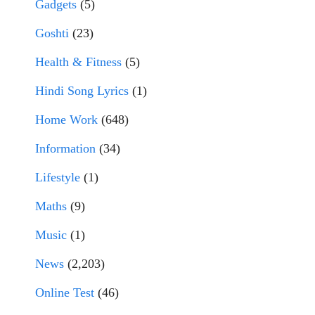
Gadgets
(5)
Goshti
(23)
Health & Fitness
(5)
Hindi Song Lyrics
(1)
Home Work
(648)
Information
(34)
Lifestyle
(1)
Maths
(9)
Music
(1)
News
(2,203)
Online Test
(46)