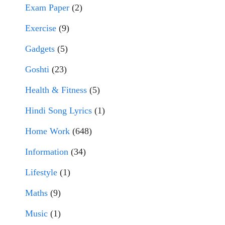
Exam Paper
(2)
Exercise
(9)
Gadgets
(5)
Goshti
(23)
Health & Fitness
(5)
Hindi Song Lyrics
(1)
Home Work
(648)
Information
(34)
Lifestyle
(1)
Maths
(9)
Music
(1)