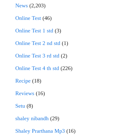
News
(2,203)
Online Test
(46)
Online Test 1 std
(3)
Online Test 2 nd std
(1)
Online Test 3 rd std
(2)
Online Test 4 th std
(226)
Recipe
(18)
Reviews
(16)
Setu
(8)
shaley nibandh
(29)
Shaley Prarthana Mp3
(16)