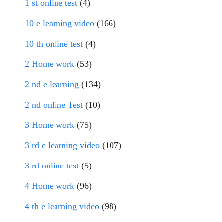
1 st online test
(4)
10 e learning video
(166)
10 th online test
(4)
2 Home work
(53)
2 nd e learning
(134)
2 nd online Test
(10)
3 Home work
(75)
3 rd e learning video
(107)
3 rd online test
(5)
4 Home work
(96)
4 th e learning video
(98)