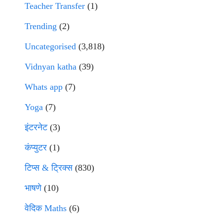
Teacher Transfer
(1)
Trending
(2)
Uncategorised
(3,818)
Vidnyan katha
(39)
Whats app
(7)
Yoga
(7)
इंटरनेट
(3)
कंप्युटर
(1)
टिप्स & ट्रिक्स
(830)
भाषणे
(10)
वेदिक Maths
(6)