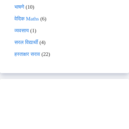
भाषणे
(10)
वेदिक Maths
(6)
व्यवसाय
(1)
सरल विद्यार्थी
(4)
हस्ताक्षर सराव
(22)