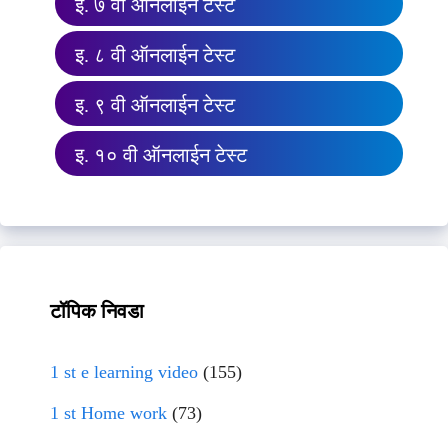
इ. ७ वी ऑनलाईन टेस्ट
इ. ८ वी ऑनलाईन टेस्ट
इ. ९ वी ऑनलाईन टेस्ट
इ. १० वी ऑनलाईन टेस्ट
टॉपिक निवडा
1 st e learning video
(155)
1 st Home work
(73)