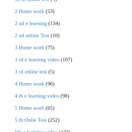
2 Home work
(53)
2 nd e learning
(134)
2 nd online Test
(10)
3 Home work
(75)
3 rd e learning video
(107)
3 rd online test
(5)
4 Home work
(96)
4 th e learning video
(98)
5 Home work
(65)
5 th Onlie Test
(252)