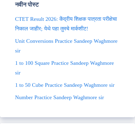
नवीन पोस्ट
CTET Result 2026: केंद्रीय शिक्षक पात्रता परीक्षेचा
निकाल जाहीर; येथे पहा तुमचे मार्कशीट!
Unit Conversions Practice Sandeep Waghmore
sir
1 to 100 Square Practice Sandeep Waghmore
sir
1 to 50 Cube Practice Sandeep Waghmore sir
Number Practice Sandeep Waghmore sir