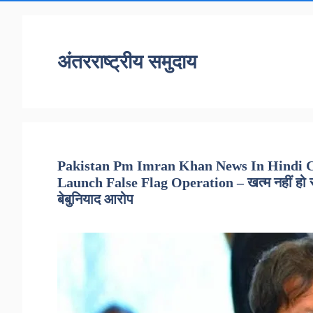
अंतरराष्ट्रीय समुदाय
Pakistan Pm Imran Khan News In Hindi C
Launch False Flag Operation – खत्म नहीं हो र
बेबुनियाद आरोप