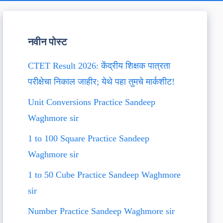
नवीन पोस्ट
CTET Result 2026: केंद्रीय शिक्षक पात्रता
परीक्षेचा निकाल जाहीर; येथे पहा तुमचे मार्कशीट!
Unit Conversions Practice Sandeep
Waghmore sir
1 to 100 Square Practice Sandeep
Waghmore sir
1 to 50 Cube Practice Sandeep Waghmore
sir
Number Practice Sandeep Waghmore sir