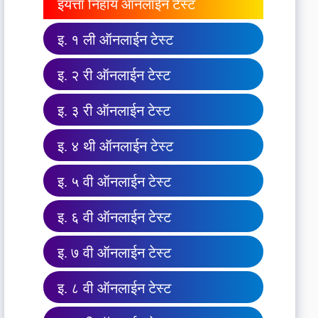
इयत्ता निहाय ऑनलाईन टेस्ट
इ. १ ली ऑनलाईन टेस्ट
इ. २ री ऑनलाईन टेस्ट
इ. ३ री ऑनलाईन टेस्ट
इ. ४ थी ऑनलाईन टेस्ट
इ. ५ वी ऑनलाईन टेस्ट
इ. ६ वी ऑनलाईन टेस्ट
इ. ७ वी ऑनलाईन टेस्ट
इ. ८ वी ऑनलाईन टेस्ट