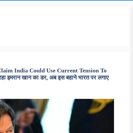
laim India Could Use Current Tension To
हा इमरान खान का डर, अब इस बहाने भारत पर लगाए