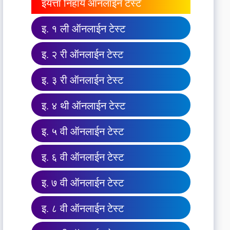
इयत्ता निहाय ऑनलाईन टेस्ट
इ. १ ली ऑनलाईन टेस्ट
इ. २ री ऑनलाईन टेस्ट
इ. ३ री ऑनलाईन टेस्ट
इ. ४ थी ऑनलाईन टेस्ट
इ. ५ वी ऑनलाईन टेस्ट
इ. ६ वी ऑनलाईन टेस्ट
इ. ७ वी ऑनलाईन टेस्ट
इ. ८ वी ऑनलाईन टेस्ट