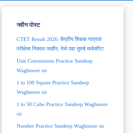
नवीन पोस्ट
CTET Result 2026: केंद्रीय शिक्षक पात्रता
परीक्षेचा निकाल जाहीर; येथे पहा तुमचे मार्कशीट!
Unit Conversions Practice Sandeep
Waghmore sir
1 to 100 Square Practice Sandeep
Waghmore sir
1 to 50 Cube Practice Sandeep Waghmore
sir
Number Practice Sandeep Waghmore sir