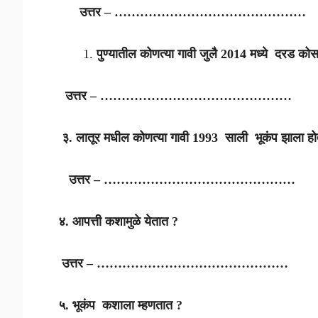
उत्तर – ………………………………………
पुण्यातील कोणत्या गावी जुलै 2014 मध्ये दरड क
उत्तर – ………………………………………
३. लातूर मधील कोणत्या गावी 1993 साली भूकंप झाला 
उत्तर – ………………………………………
४. आपत्ती कशामुळे येतात ?
उत्तर – ………………………………………
५. भूकंप कशाला म्हणतात ?