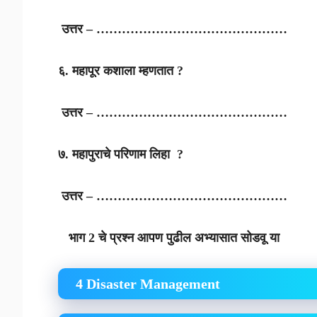
उत्तर – ………………………………………
६. महापूर कशाला म्हणतात ?
उत्तर – ………………………………………
७. महापुराचे परिणाम लिहा ?
उत्तर – ………………………………………
भाग 2 चे प्रश्न आपण पुढील अभ्यासात सोडवू या
4 Disaster Management