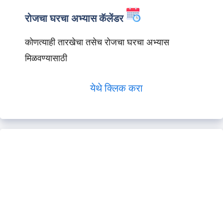
रोजचा घरचा अभ्यास कॅलेंडर
कोणत्याही तारखेचा तसेच रोजचा घरचा अभ्यास
मिळवण्यासाठी
येथे क्लिक करा