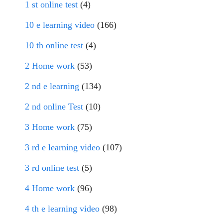
1 st online test
(4)
10 e learning video
(166)
10 th online test
(4)
2 Home work
(53)
2 nd e learning
(134)
2 nd online Test
(10)
3 Home work
(75)
3 rd e learning video
(107)
3 rd online test
(5)
4 Home work
(96)
4 th e learning video
(98)