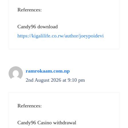
References:
Candy96 download
https://kigalilife.co.rw/author/joeypoidevi
ramrokaam.com.np
2nd August 2026 at 9:10 pm
References:
Candy96 Casino withdrawal