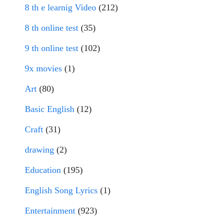
8 th e learnig Video
(212)
8 th online test
(35)
9 th online test
(102)
9x movies
(1)
Art
(80)
Basic English
(12)
Craft
(31)
drawing
(2)
Education
(195)
English Song Lyrics
(1)
Entertainment
(923)