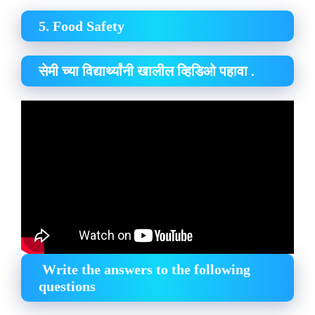
5. Food Safety
सेमी च्या विद्यार्थ्यांनी खालील व्हिडिओ पहावा .
Write the answers to the following
questions