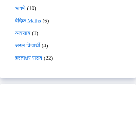
भाषणे
(10)
वेदिक Maths
(6)
व्यवसाय
(1)
सरल विद्यार्थी
(4)
हस्ताक्षर सराव
(22)