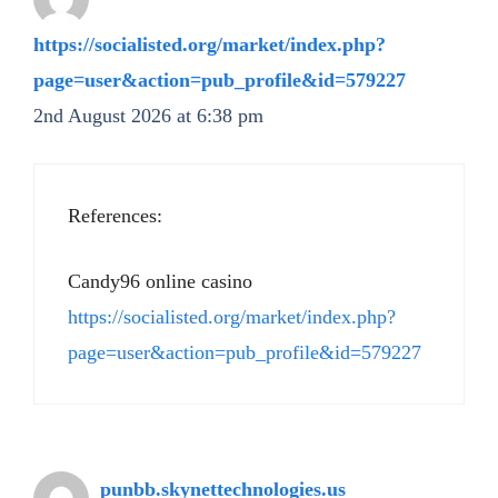
https://socialisted.org/market/index.php?
page=user&action=pub_profile&id=579227
2nd August 2026 at 6:38 pm
References:
Candy96 online casino
https://socialisted.org/market/index.php?
page=user&action=pub_profile&id=579227
punbb.skynettechnologies.us