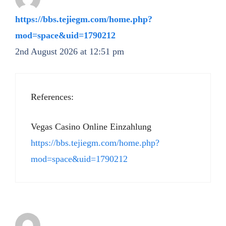
https://bbs.tejiegm.com/home.php?
mod=space&uid=1790212
2nd August 2026 at 12:51 pm
References:
Vegas Casino Online Einzahlung
https://bbs.tejiegm.com/home.php?
mod=space&uid=1790212