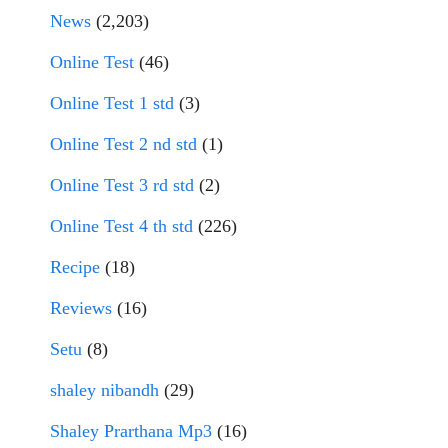
News
(2,203)
Online Test
(46)
Online Test 1 std
(3)
Online Test 2 nd std
(1)
Online Test 3 rd std
(2)
Online Test 4 th std
(226)
Recipe
(18)
Reviews
(16)
Setu
(8)
shaley nibandh
(29)
Shaley Prarthana Mp3
(16)