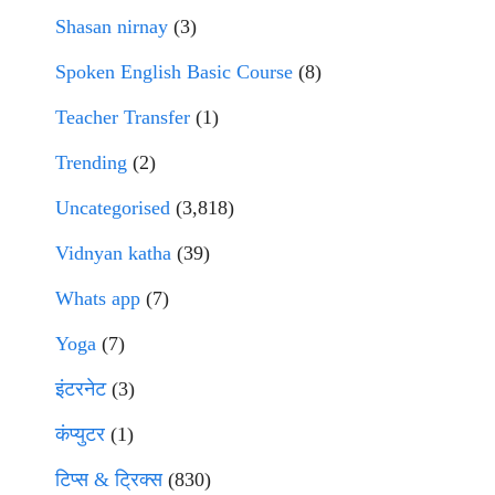
Shasan nirnay
(3)
Spoken English Basic Course
(8)
Teacher Transfer
(1)
Trending
(2)
Uncategorised
(3,818)
Vidnyan katha
(39)
Whats app
(7)
Yoga
(7)
इंटरनेट
(3)
कंप्युटर
(1)
टिप्स & ट्रिक्स
(830)