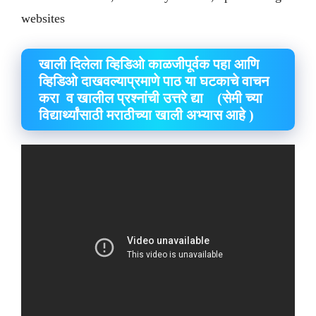
websites
खाली दिलेला व्हिडिओ काळजीपूर्वक पहा आणि
व्हिडिओ दाखवल्याप्रमाणे पाठ या घटकाचे वाचन
करा व खालील प्रश्नांची उत्तरे द्या (सेमी च्या
विद्यार्थ्यांसाठी मराठीच्या खाली अभ्यास आहे )