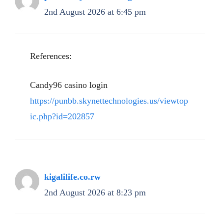
2nd August 2026 at 6:45 pm
References:
Candy96 casino login
https://punbb.skynettechnologies.us/viewtop
ic.php?id=202857
kigalilife.co.rw
2nd August 2026 at 8:23 pm