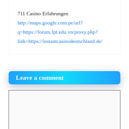
711 Casino Erfahrungen
http://maps.google.com.pe/url?
q=https://forum.fpt.edu.vn/proxy.php?
link=https://instantcasinodeutschland.de/
Leave a comment
Comment