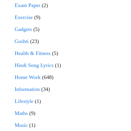
Exam Paper
(2)
Exercise
(9)
Gadgets
(5)
Goshti
(23)
Health & Fitness
(5)
Hindi Song Lyrics
(1)
Home Work
(648)
Information
(34)
Lifestyle
(1)
Maths
(9)
Music
(1)