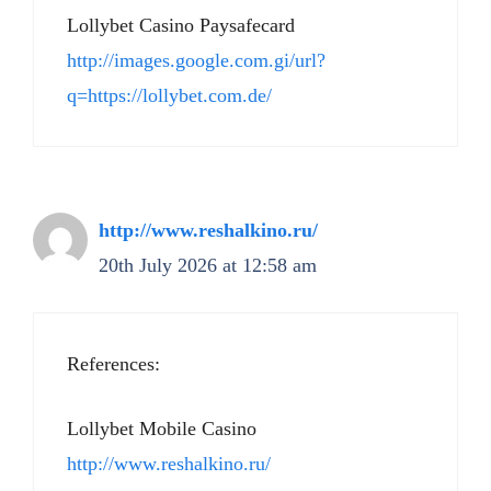
Lollybet Casino Paysafecard
http://images.google.com.gi/url?
q=https://lollybet.com.de/
http://www.reshalkino.ru/
20th July 2026 at 12:58 am
References:
Lollybet Mobile Casino
http://www.reshalkino.ru/