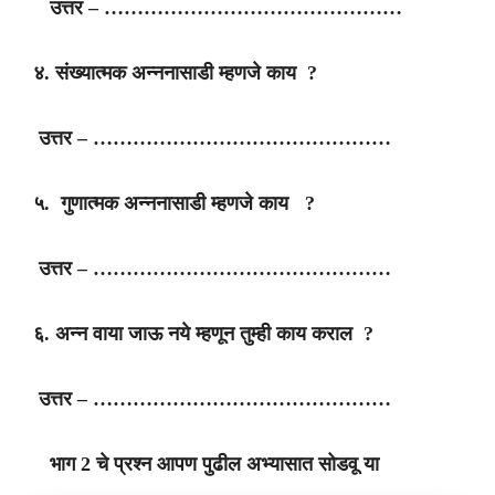
उत्तर – ………………………………………
४. संख्यात्मक अन्ननासाडी म्हणजे काय ?
उत्तर – ………………………………………
५. गुणात्मक अन्ननासाडी म्हणजे काय ?
उत्तर – ………………………………………
६. अन्न वाया जाऊ नये म्हणून तुम्ही काय कराल ?
उत्तर – ………………………………………
भाग 2 चे प्रश्न आपण पुढील अभ्यासात सोडवू या