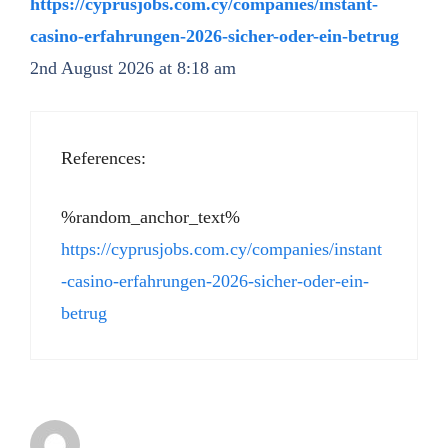
https://cyprusjobs.com.cy/companies/instant-
casino-erfahrungen-2026-sicher-oder-ein-betrug
2nd August 2026 at 8:18 am
References:
%random_anchor_text%
https://cyprusjobs.com.cy/companies/instant
-casino-erfahrungen-2026-sicher-oder-ein-
betrug