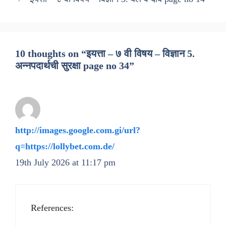
10 thoughts on “इयत्ता – ७ वी विषय – विज्ञान 5.
अन्नपदार्थची सुरक्षा page no 34”
http://images.google.com.gi/url?
q=https://lollybet.com.de/
19th July 2026 at 11:17 pm
References: