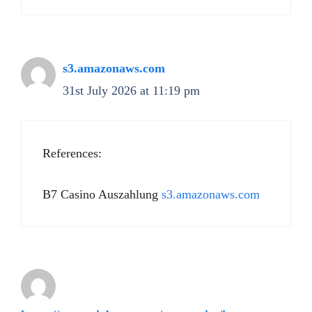
s3.amazonaws.com
31st July 2026 at 11:19 pm
References:
B7 Casino Auszahlung
s3.amazonaws.com