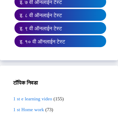
इ. ७ वी ऑनलाईन टेस्ट
इ. ८ वी ऑनलाईन टेस्ट
इ. ९ वी ऑनलाईन टेस्ट
इ. १० वी ऑनलाईन टेस्ट
टॉपिक निवडा
1 st e learning video
(155)
1 st Home work
(73)