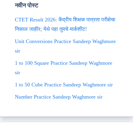
नवीन पोस्ट
CTET Result 2026: केंद्रीय शिक्षक पात्रता परीक्षेचा
निकाल जाहीर; येथे पहा तुमचे मार्कशीट!
Unit Conversions Practice Sandeep Waghmore
sir
1 to 100 Square Practice Sandeep Waghmore
sir
1 to 50 Cube Practice Sandeep Waghmore sir
Number Practice Sandeep Waghmore sir