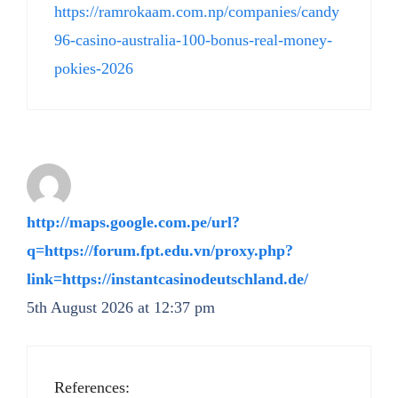
https://ramrokaam.com.np/companies/candy
96-casino-australia-100-bonus-real-money-
pokies-2026
http://maps.google.com.pe/url?
q=https://forum.fpt.edu.vn/proxy.php?
link=https://instantcasinodeutschland.de/
5th August 2026 at 12:37 pm
References: